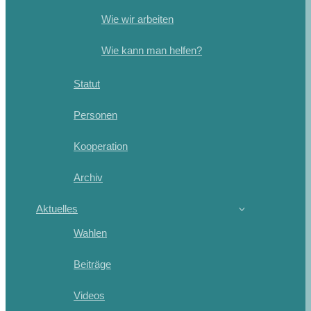
Wie wir arbeiten
Wie kann man helfen?
Statut
Personen
Kooperation
Archiv
Aktuelles
Wahlen
Beiträge
Videos