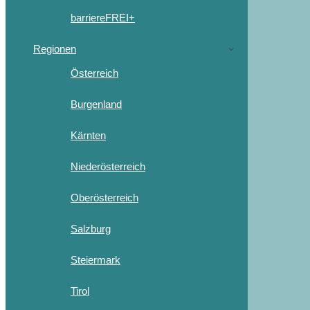
barriereFREI+
Regionen
Österreich
Burgenland
Kärnten
Niederösterreich
Oberösterreich
Salzburg
Steiermark
Tirol