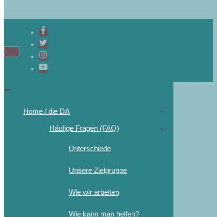
Home / die DA
Häufige Fragen (FAQ)
Unterschiede
Unsere Zielgruppe
Wie wir arbeiten
Wie kann man helfen?