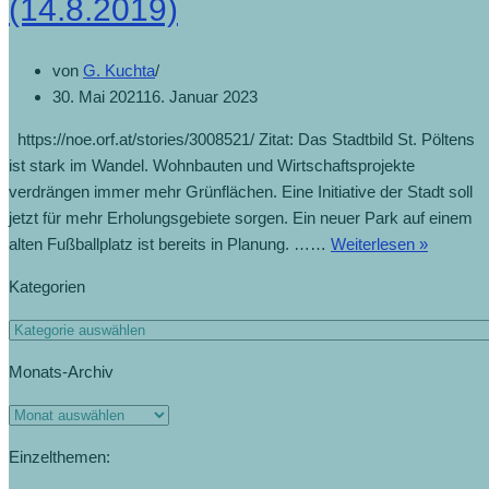
(14.8.2019)
von
G. Kuchta
30. Mai 2021
16. Januar 2023
https://noe.orf.at/stories/3008521/ Zitat: Das Stadtbild St. Pöltens
ist stark im Wandel. Wohnbauten und Wirtschaftsprojekte
verdrängen immer mehr Grünflächen. Eine Initiative der Stadt soll
jetzt für mehr Erholungsgebiete sorgen. Ein neuer Park auf einem
alten Fußballplatz ist bereits in Planung. ……
Weiterlesen »
Kategorien
Monats-Archiv
Einzelthemen: