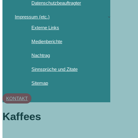
Datenschutzbeauftragter
Impressum (etc.)
Externe Links
Medienberichte
Nachtrag
Sinnsprüche und Zitate
Sitemap
KONTAKT
Kaffees