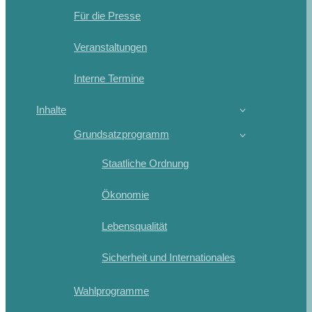
Für die Presse
Veranstaltungen
Interne Termine
Inhalte
Grundsatzprogramm
Staatliche Ordnung
Ökonomie
Lebensqualität
Sicherheit und Internationales
Wahlprogramme