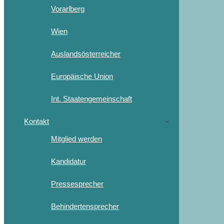
Vorarlberg
Wien
Auslandsösterreicher
Europäische Union
Int. Staatengemeinschaft
Kontakt
Mitglied werden
Kandidatur
Pressesprecher
Behindertensprecher