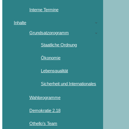
Interne Termine
Inhalte
Grundsatzprogramm
Staatliche Ordnung
Ökonomie
Lebensqualität
Sicherheit und Internationales
Wahlprogramme
Demokratie 2.18
Othello’s Team