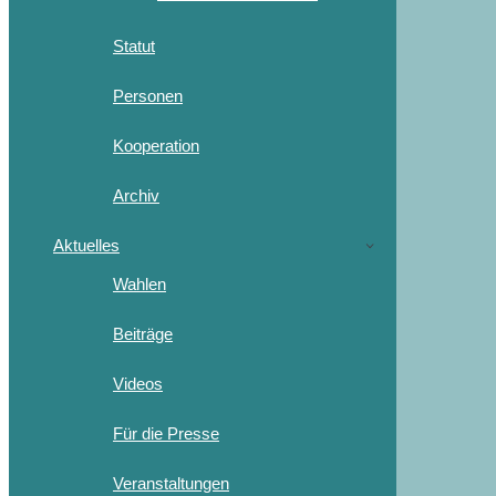
Statut
Personen
Kooperation
Archiv
Aktuelles
Wahlen
Beiträge
Videos
Für die Presse
Veranstaltungen