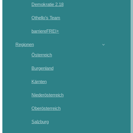
Demokratie 2.18
Othello’s Team
barriereFREI+
Regionen
Österreich
Burgenland
Kärnten
Niederösterreich
Oberösterreich
Salzburg