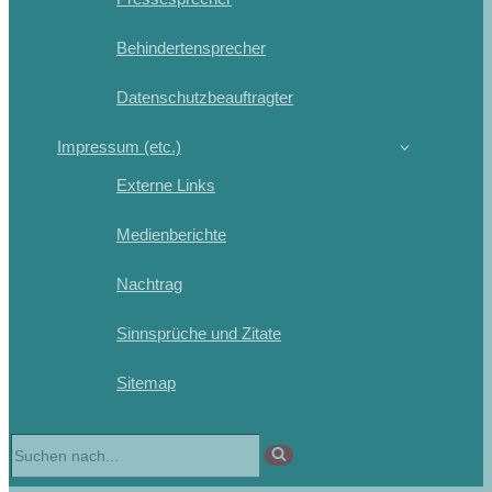
Behindertensprecher
Datenschutzbeauftragter
Impressum (etc.)
Externe Links
Medienberichte
Nachtrag
Sinnsprüche und Zitate
Sitemap