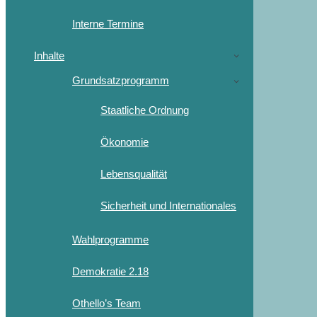
Interne Termine
Inhalte
Grundsatzprogramm
Staatliche Ordnung
Ökonomie
Lebensqualität
Sicherheit und Internationales
Wahlprogramme
Demokratie 2.18
Othello’s Team