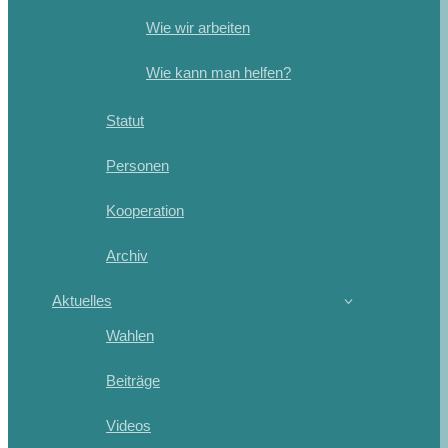
Wie wir arbeiten
Wie kann man helfen?
Statut
Personen
Kooperation
Archiv
Aktuelles
Wahlen
Beiträge
Videos