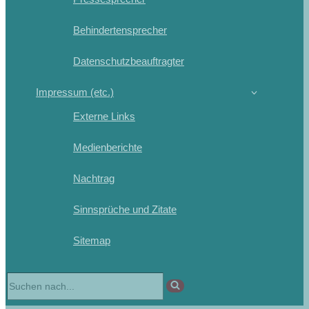
Behindertensprecher
Datenschutzbeauftragter
Impressum (etc.)
Externe Links
Medienberichte
Nachtrag
Sinnsprüche und Zitate
Sitemap