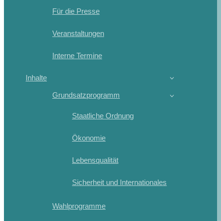
Für die Presse
Veranstaltungen
Interne Termine
Inhalte
Grundsatzprogramm
Staatliche Ordnung
Ökonomie
Lebensqualität
Sicherheit und Internationales
Wahlprogramme