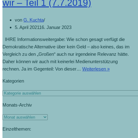
wir – Teil 1 (7.7.2019)
von
G. Kuchta
5. April 2021
16. Januar 2023
IHRE Informationsweitergabe: Wie schon gesagt verfügt die
Demokratische Alternative über kein Geld – also keines, das im
Vergleich zu den „Großen“ auch nur irgendeine Relevanz hätte.
Daher können wir auch mit keinerlei Medienunterstützung
rechnen. Ja im Gegenteil: Von dieser…
Weiterlesen »
Kategorien
Monats-Archiv
Einzelthemen: