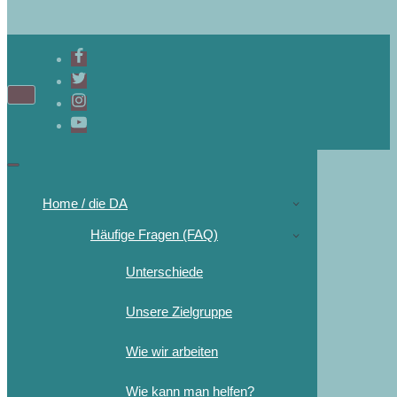
Home / die DA
Häufige Fragen (FAQ)
Unterschiede
Unsere Zielgruppe
Wie wir arbeiten
Wie kann man helfen?