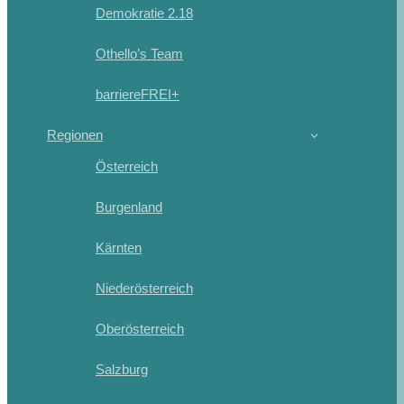
Demokratie 2.18
Othello’s Team
barriereFREI+
Regionen
Österreich
Burgenland
Kärnten
Niederösterreich
Oberösterreich
Salzburg