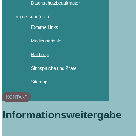
Datenschutzbeauftragter
Impressum (etc.)
Externe Links
Medienberichte
Nachtrag
Sinnsprüche und Zitate
Sitemap
KONTAKT
Informationsweitergabe