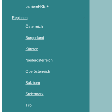
barriereFREI+
Regionen
Österreich
Burgenland
Kärnten
Niederösterreich
Oberösterreich
Salzburg
Steiermark
Tirol