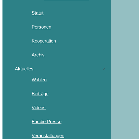
Statut
Personen
Kooperation
Archiv
Aktuelles
Wahlen
Beiträge
Videos
Für die Presse
Veranstaltungen