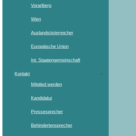
Vorarlberg
Wien
Auslandsösterreicher
Europäische Union
Int. Staatengemeinschaft
Kontakt
Mitglied werden
Kandidatur
Pressesprecher
Behindertensprecher