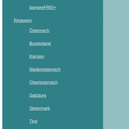
barriereFREI+
Regionen
Österreich
Burgenland
Kärnten
Niederösterreich
Oberösterreich
Salzburg
Steiermark
Tirol