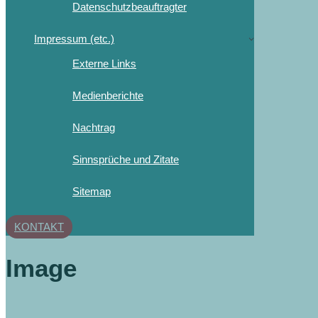
Datenschutzbeauftragter
Impressum (etc.)
Externe Links
Medienberichte
Nachtrag
Sinnsprüche und Zitate
Sitemap
KONTAKT
Image