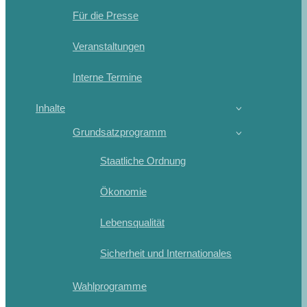
Für die Presse
Veranstaltungen
Interne Termine
Inhalte
Grundsatzprogramm
Staatliche Ordnung
Ökonomie
Lebensqualität
Sicherheit und Internationales
Wahlprogramme