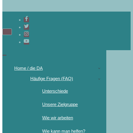
Navigations-
Menü
Navigations-
Menü
Home / die DA
Häufige Fragen (FAQ)
Unterschiede
Unsere Zielgruppe
Wie wir arbeiten
Wie kann man helfen?