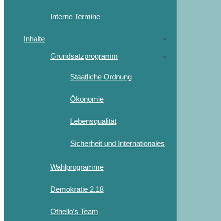
Interne Termine
Inhalte
Grundsatzprogramm
Staatliche Ordnung
Ökonomie
Lebensqualität
Sicherheit und Internationales
Wahlprogramme
Demokratie 2.18
Othello’s Team