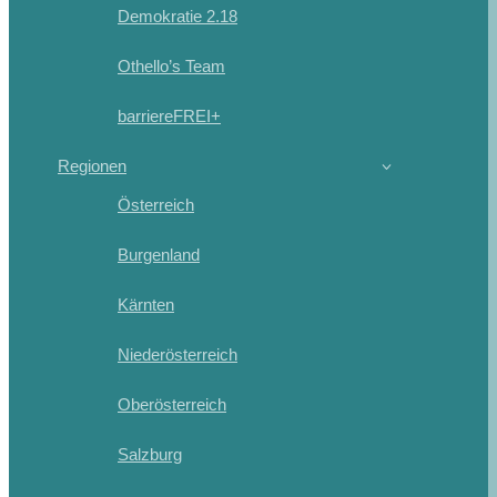
Demokratie 2.18
Othello’s Team
barriereFREI+
Regionen
Österreich
Burgenland
Kärnten
Niederösterreich
Oberösterreich
Salzburg