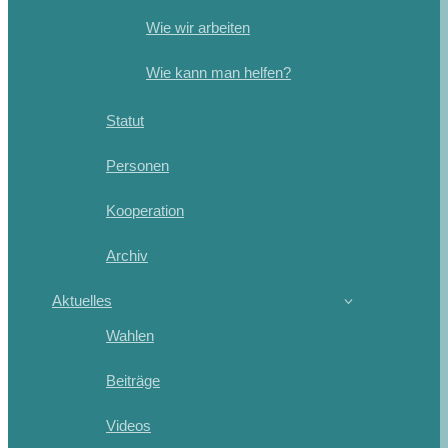
Wie wir arbeiten
Wie kann man helfen?
Statut
Personen
Kooperation
Archiv
Aktuelles
Wahlen
Beiträge
Videos