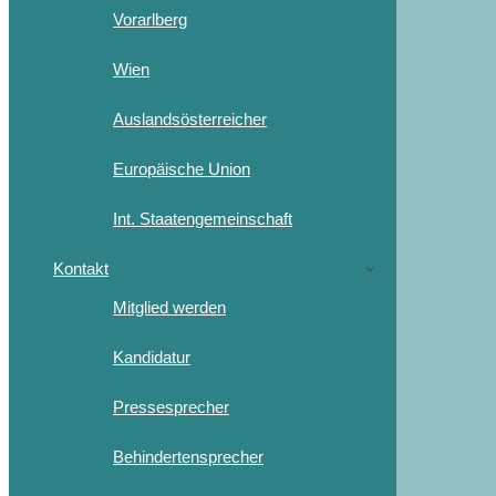
Vorarlberg
Wien
Auslandsösterreicher
Europäische Union
Int. Staatengemeinschaft
Kontakt
Mitglied werden
Kandidatur
Pressesprecher
Behindertensprecher