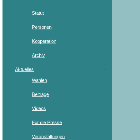
Statut
Personen
Kooperation
Archiv
Aktuelles
Wahlen
Beiträge
Videos
Für die Presse
Veranstaltungen