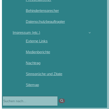
Behindertensprecher
Datenschutzbeauftragter
Impressum (etc.)
Externe Links
Medienberichte
Nachtrag
Sinnsprüche und Zitate
Sitemap
Suchen
nach …