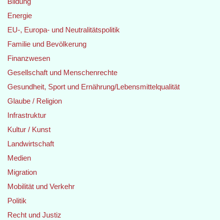
Bildung
Energie
EU-, Europa- und Neutralitätspolitik
Familie und Bevölkerung
Finanzwesen
Gesellschaft und Menschenrechte
Gesundheit, Sport und Ernährung/Lebensmittelqualität
Glaube / Religion
Infrastruktur
Kultur / Kunst
Landwirtschaft
Medien
Migration
Mobilität und Verkehr
Politik
Recht und Justiz