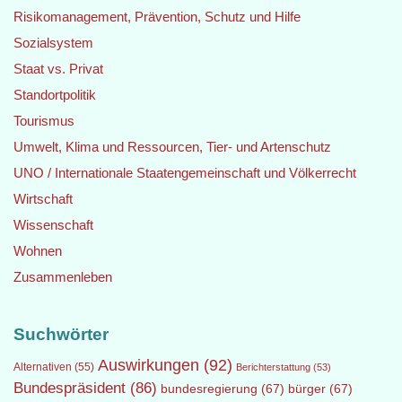
Risikomanagement, Prävention, Schutz und Hilfe
Sozialsystem
Staat vs. Privat
Standortpolitik
Tourismus
Umwelt, Klima und Ressourcen, Tier- und Artenschutz
UNO / Internationale Staatengemeinschaft und Völkerrecht
Wirtschaft
Wissenschaft
Wohnen
Zusammenleben
Suchwörter
Auswirkungen
(92)
Alternativen
(55)
Berichterstattung
(53)
Bundespräsident
(86)
bundesregierung
(67)
bürger
(67)