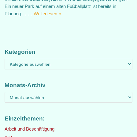
Ein neuer Park auf einem alten Fußballplatz ist bereits in
Planung. ……
Weiterlesen »
Kategorien
Monats-Archiv
Einzelthemen:
Arbeit und Beschäftigung