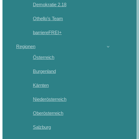
Demokratie 2.18
Othello’s Team
barriereFREI+
Regionen
Österreich
Burgenland
Kärnten
Niederösterreich
Oberösterreich
Salzburg