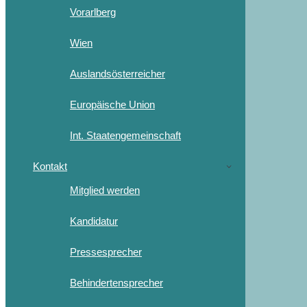
Vorarlberg
Wien
Auslandsösterreicher
Europäische Union
Int. Staatengemeinschaft
Kontakt
Mitglied werden
Kandidatur
Pressesprecher
Behindertensprecher