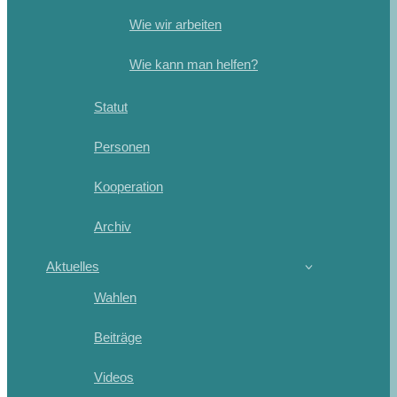
Wie wir arbeiten
Wie kann man helfen?
Statut
Personen
Kooperation
Archiv
Aktuelles
Wahlen
Beiträge
Videos