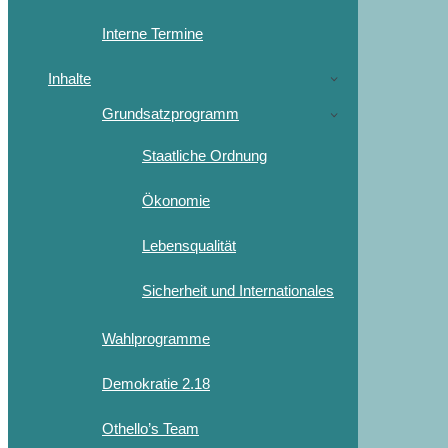
Interne Termine
Inhalte
Grundsatzprogramm
Staatliche Ordnung
Ökonomie
Lebensqualität
Sicherheit und Internationales
Wahlprogramme
Demokratie 2.18
Othello’s Team