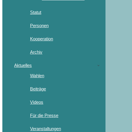
Statut
Personen
Kooperation
Archiv
Aktuelles
Wahlen
Beiträge
Videos
Für die Presse
Veranstaltungen