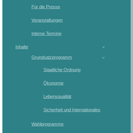
Für die Presse
Veranstaltungen
Interne Termine
Inhalte
Grundsatzprogramm
Staatliche Ordnung
Ökonomie
Lebensqualität
Sicherheit und Internationales
Wahlprogramme