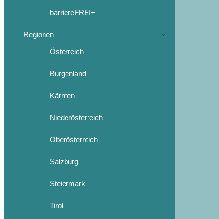
barriereFREI+
Regionen
Österreich
Burgenland
Kärnten
Niederösterreich
Oberösterreich
Salzburg
Steiermark
Tirol