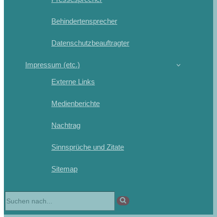
Behindertensprecher
Datenschutzbeauftragter
Impressum (etc.)
Externe Links
Medienberichte
Nachtrag
Sinnsprüche und Zitate
Sitemap