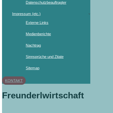
Datenschutzbeauftragter
Impressum (etc.)
Externe Links
Medienberichte
Nachtrag
Sinnsprüche und Zitate
Sitemap
KONTAKT
Freunderlwirtschaft