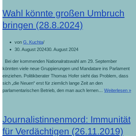
Wahl könnte großen Umbruch
bringen (28.8.2024)
von
G. Kuchta
30. August 2024
30. August 2024
Bei der kommenden Nationalratswahl am 29. September
könnten viele neue Gruppierungen und Mandatare ins Parlament
einziehen. Politikberater Thomas Hofer sieht das Problem, dass
sich „die Neuen“ erst für ziemlich lange Zeit an den
parlamentarischen Betrieb, den man auch lernen…
Weiterlesen »
Journalistinnenmord: Immunität
für Verdächtigen (26.11.2019)