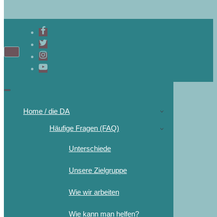
Home / die DA
Häufige Fragen (FAQ)
Unterschiede
Unsere Zielgruppe
Wie wir arbeiten
Wie kann man helfen?