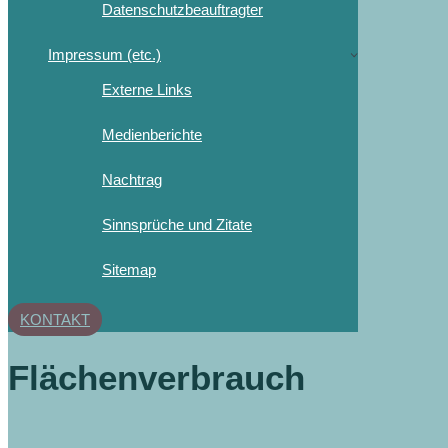
Datenschutzbeauftragter
Impressum (etc.)
Externe Links
Medienberichte
Nachtrag
Sinnsprüche und Zitate
Sitemap
KONTAKT
Flächenverbrauch