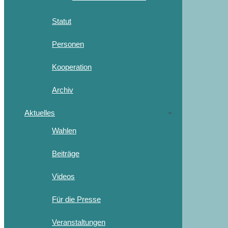
Statut
Personen
Kooperation
Archiv
Aktuelles
Wahlen
Beiträge
Videos
Für die Presse
Veranstaltungen