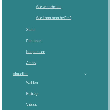
Wie wir arbeiten
Wie kann man helfen?
Statut
Personen
Kooperation
Archiv
Aktuelles
Wahlen
Beiträge
Videos