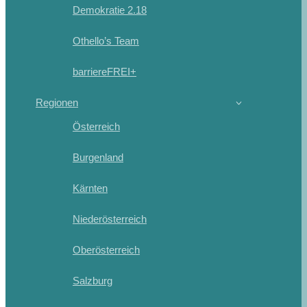
Demokratie 2.18
Othello’s Team
barriereFREI+
Regionen
Österreich
Burgenland
Kärnten
Niederösterreich
Oberösterreich
Salzburg