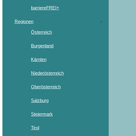
barriereFREI+
Regionen
Österreich
Burgenland
Kärnten
Niederösterreich
Oberösterreich
Salzburg
Steiermark
Tirol