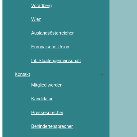
Vorarlberg
Wien
Auslandsösterreicher
Europäische Union
Int. Staatengemeinschaft
Kontakt
Mitglied werden
Kandidatur
Pressesprecher
Behindertensprecher