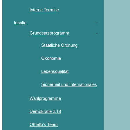
Interne Termine
Inhalte
Grundsatzprogramm
Staatliche Ordnung
Ökonomie
Lebensqualität
Sicherheit und Internationales
Wahlprogramme
Demokratie 2.18
Othello’s Team