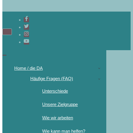
Home / die DA
Häufige Fragen (FAQ)
Unterschiede
Unsere Zielgruppe
Wie wir arbeiten
Wie kann man helfen?