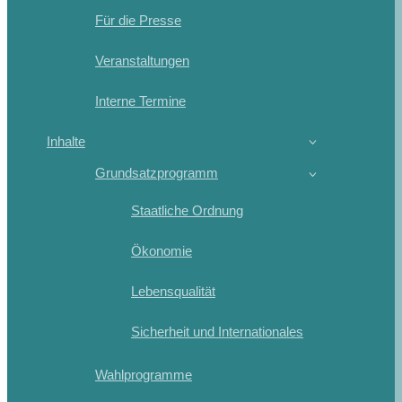
Für die Presse
Veranstaltungen
Interne Termine
Inhalte
Grundsatzprogramm
Staatliche Ordnung
Ökonomie
Lebensqualität
Sicherheit und Internationales
Wahlprogramme