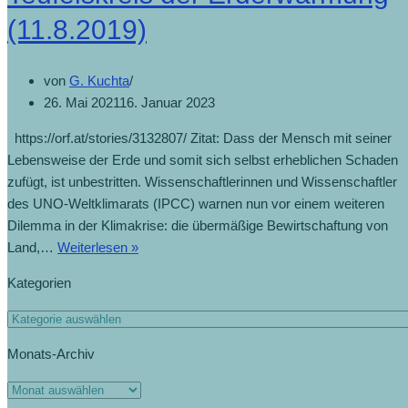
(11.8.2019)
von
G. Kuchta
26. Mai 2021
16. Januar 2023
https://orf.at/stories/3132807/ Zitat: Dass der Mensch mit seiner
Lebensweise der Erde und somit sich selbst erheblichen Schaden
zufügt, ist unbestritten. Wissenschaftlerinnen und Wissenschaftler
des UNO-Weltklimarats (IPCC) warnen nun vor einem weiteren
Dilemma in der Klimakrise: die übermäßige Bewirtschaftung von
Land,…
Weiterlesen »
Kategorien
Monats-Archiv