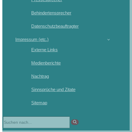
Behindertensprecher
Datenschutzbeauftragter
Impressum (etc.)
Externe Links
Medienberichte
Nachtrag
Sinnsprüche und Zitate
Sitemap