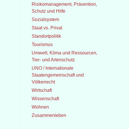
Risikomanagement, Prävention,
Schutz und Hilfe
Sozialsystem
Staat vs. Privat
Standortpolitik
Tourismus
Umwelt, Klima und Ressourcen,
Tier- und Artenschutz
UNO / Internationale
Staatengemeinschaft und
Völkerrecht
Wirtschaft
Wissenschaft
Wohnen
Zusammenleben