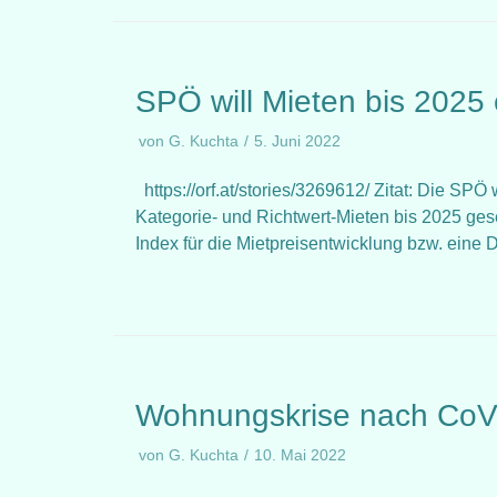
SPÖ will Mieten bis 2025 
von
G. Kuchta
5. Juni 2022
https://orf.at/stories/3269612/ Zitat: Die SPÖ 
Kategorie- und Richtwert-Mieten bis 2025 ge
Index für die Mietpreisentwicklung bzw. eine
Wohnungskrise nach CoV-
von
G. Kuchta
10. Mai 2022