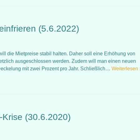
einfrieren (5.6.2022)
will die Mietpreise stabil halten. Daher soll eine Erhöhung von
setzlich ausgeschlossen werden. Zudem will man einen neuen
 Deckelung mit zwei Prozent pro Jahr. Schließlich…
Weiterlesen 
Krise (30.6.2020)