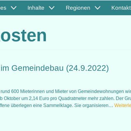
les
Inhalte
Regionen
Kontakt
kosten
 im Gemeindebau (24.9.2022)
Für rund 600 Mieterinnen und Mieter von Gemeindewohnungen wi
b Oktober um 2,14 Euro pro Quadratmeter mehr zahlen. Der Gr
offene überlegen eine Sammelklage. Sie organisieren…
Weiterl