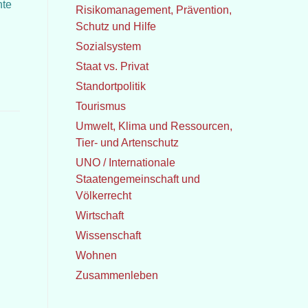
nte
Risikomanagement, Prävention,
Schutz und Hilfe
Sozialsystem
Staat vs. Privat
Standortpolitik
Tourismus
Umwelt, Klima und Ressourcen,
Tier- und Artenschutz
UNO / Internationale
Staatengemeinschaft und
Völkerrecht
Wirtschaft
Wissenschaft
Wohnen
Zusammenleben