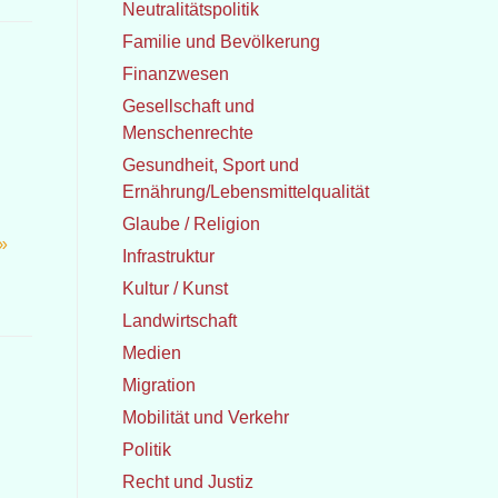
Neutralitätspolitik
Familie und Bevölkerung
Finanzwesen
Gesellschaft und
Menschenrechte
Gesundheit, Sport und
Ernährung/Lebensmittelqualität
Glaube / Religion
»
Infrastruktur
Kultur / Kunst
Landwirtschaft
Medien
Migration
Mobilität und Verkehr
Politik
Recht und Justiz