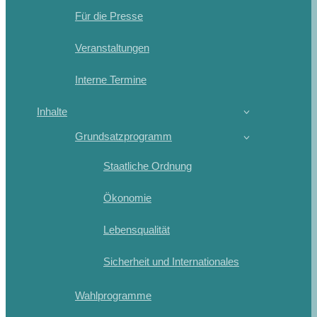
Für die Presse
Veranstaltungen
Interne Termine
Inhalte
Grundsatzprogramm
Staatliche Ordnung
Ökonomie
Lebensqualität
Sicherheit und Internationales
Wahlprogramme