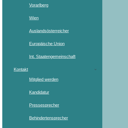
Vorarlberg
Wien
Auslandsösterreicher
Europäische Union
Int. Staatengemeinschaft
Kontakt
Mitglied werden
Kandidatur
Pressesprecher
Behindertensprecher