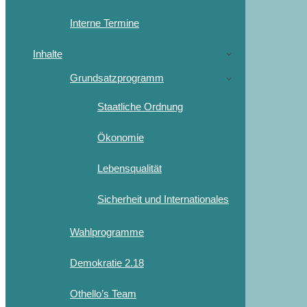
Interne Termine
Inhalte
Grundsatzprogramm
Staatliche Ordnung
Ökonomie
Lebensqualität
Sicherheit und Internationales
Wahlprogramme
Demokratie 2.18
Othello’s Team