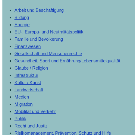
Arbeit und Beschäftigung
Bildung
Energie
EU-, Europa- und Neutralitätspolitik
Familie und Bevölkerung
Finanzwesen
Gesellschaft und Menschenrechte
Gesundheit, Sport und Ernährung/Lebensmittelqualität
Glaube / Religion
Infrastruktur
Kultur / Kunst
Landwirtschaft
Medien
Migration
Mobilität und Verkehr
Politik
Recht und Justiz
Risikomanagement, Prävention, Schutz und Hilfe