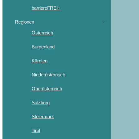
barriereFREI+
Regionen
Österreich
Burgenland
Kärnten
Niederösterreich
Oberösterreich
Salzburg
Steiermark
Tirol