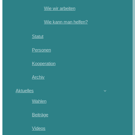
Wie wir arbeiten
Wie kann man helfen?
Statut
Personen
Kooperation
Archiv
Aktuelles
Wahlen
Beiträge
Videos