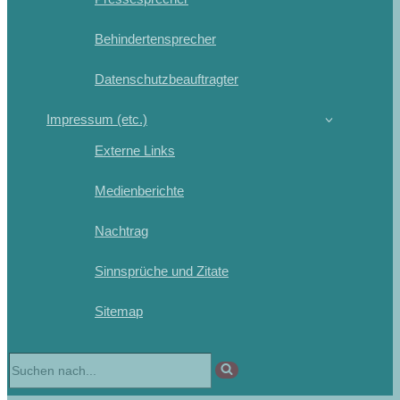
Behindertensprecher
Datenschutzbeauftragter
Impressum (etc.)
Externe Links
Medienberichte
Nachtrag
Sinnsprüche und Zitate
Sitemap
Suchen
nach …