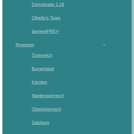
Demokratie 2.18
Othello’s Team
barriereFREI+
Regionen
Österreich
Burgenland
Kärnten
Niederösterreich
Oberösterreich
Salzburg