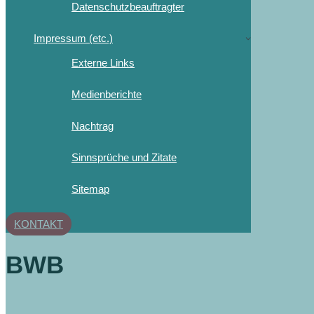
Datenschutzbeauftragter
Impressum (etc.)
Externe Links
Medienberichte
Nachtrag
Sinnsprüche und Zitate
Sitemap
KONTAKT
BWB