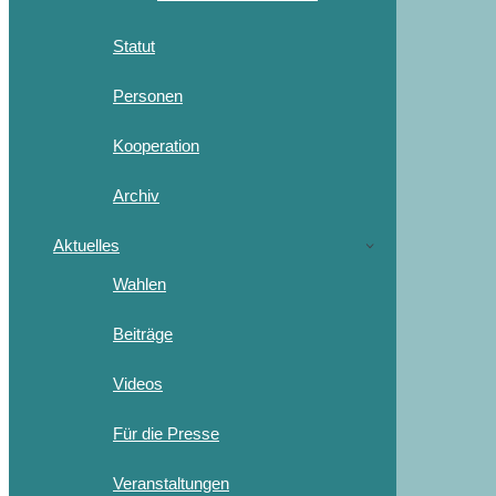
Statut
Personen
Kooperation
Archiv
Aktuelles
Wahlen
Beiträge
Videos
Für die Presse
Veranstaltungen