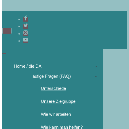
Navigations-
Menü
Navigations-
Menü
Home / die DA
Häufige Fragen (FAQ)
Unterschiede
Unsere Zielgruppe
Wie wir arbeiten
Wie kann man helfen?