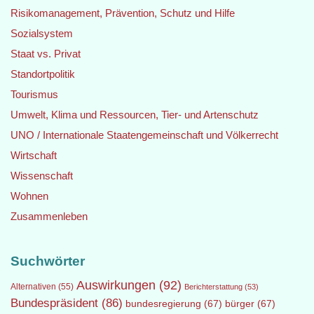
Risikomanagement, Prävention, Schutz und Hilfe
Sozialsystem
Staat vs. Privat
Standortpolitik
Tourismus
Umwelt, Klima und Ressourcen, Tier- und Artenschutz
UNO / Internationale Staatengemeinschaft und Völkerrecht
Wirtschaft
Wissenschaft
Wohnen
Zusammenleben
Suchwörter
Auswirkungen
(92)
Alternativen
(55)
Berichterstattung
(53)
Bundespräsident
(86)
bundesregierung
(67)
bürger
(67)