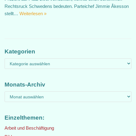
Rechtsruck Schwedens bedeuten. Parteichef Jimmie Åkesson
stellt…
Weiterlesen »
Kategorien
Monats-Archiv
Einzelthemen:
Arbeit und Beschäftigung