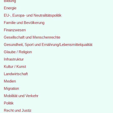
Bildung
Energie
EU-, Europa- und Neutralitätspolitik
Familie und Bevölkerung
Finanzwesen
Gesellschaft und Menschenrechte
Gesundheit, Sport und Ernährung/Lebensmittelqualität
Glaube / Religion
Infrastruktur
Kultur / Kunst
Landwirtschaft
Medien
Migration
Mobilität und Verkehr
Politik
Recht und Justiz