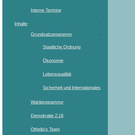
Interne Termine
Inhalte
Grundsatzprogramm
Staatliche Ordnung
Ökonomie
Lebensqualität
Sicherheit und Internationales
Wahlprogramme
Demokratie 2.18
Othello’s Team