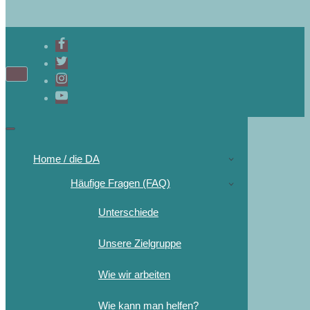
Home / die DA
Häufige Fragen (FAQ)
Unterschiede
Unsere Zielgruppe
Wie wir arbeiten
Wie kann man helfen?