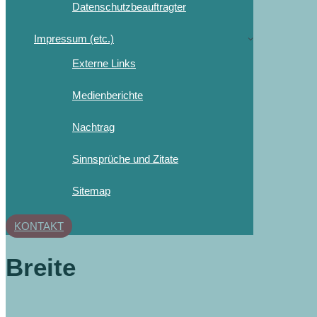
Datenschutzbeauftragter
Impressum (etc.)
Externe Links
Medienberichte
Nachtrag
Sinnsprüche und Zitate
Sitemap
KONTAKT
Breite