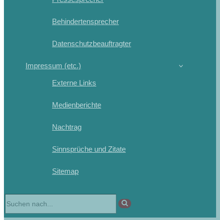
Behindertensprecher
Datenschutzbeauftragter
Impressum (etc.)
Externe Links
Medienberichte
Nachtrag
Sinnsprüche und Zitate
Sitemap