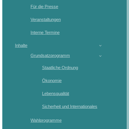
Für die Presse
Veranstaltungen
Interne Termine
Inhalte
Grundsatzprogramm
Staatliche Ordnung
Ökonomie
Lebensqualität
Sicherheit und Internationales
Wahlprogramme