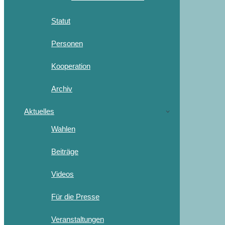
Statut
Personen
Kooperation
Archiv
Aktuelles
Wahlen
Beiträge
Videos
Für die Presse
Veranstaltungen