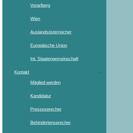
Vorarlberg
Wien
Auslandsösterreicher
Europäische Union
Int. Staatengemeinschaft
Kontakt
Mitglied werden
Kandidatur
Pressesprecher
Behindertensprecher