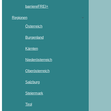
barriereFREI+
Regionen
Österreich
Burgenland
Kärnten
Niederösterreich
Oberösterreich
Salzburg
Steiermark
Tirol