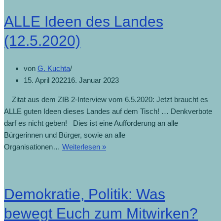
ALLE Ideen des Landes
(12.5.2020)
von
G. Kuchta
15. April 2022
16. Januar 2023
Zitat aus dem ZIB 2-Interview vom 6.5.2020: Jetzt braucht es
ALLE guten Ideen dieses Landes auf dem Tisch! … Denkverbote
darf es nicht geben! Dies ist eine Aufforderung an alle
Bürgerinnen und Bürger, sowie an alle
Organisationen…
Weiterlesen »
Demokratie, Politik: Was
bewegt Euch zum Mitwirken?