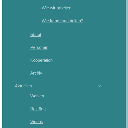
Wie wir arbeiten
Wie kann man helfen?
Statut
Personen
Kooperation
Archiv
Aktuelles
Wahlen
Beiträge
Videos