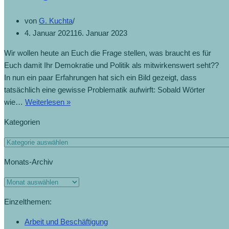
von
G. Kuchta
4. Januar 2021
16. Januar 2023
Wir wollen heute an Euch die Frage stellen, was braucht es für
Euch damit Ihr Demokratie und Politik als mitwirkenswert seht??
In nun ein paar Erfahrungen hat sich ein Bild gezeigt, dass
tatsächlich eine gewisse Problematik aufwirft: Sobald Wörter
wie…
Weiterlesen »
Kategorien
Monats-Archiv
Einzelthemen:
Arbeit und Beschäftigung