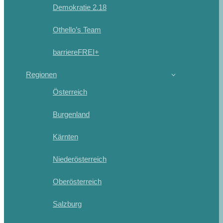
Demokratie 2.18
Othello’s Team
barriereFREI+
Regionen
Österreich
Burgenland
Kärnten
Niederösterreich
Oberösterreich
Salzburg