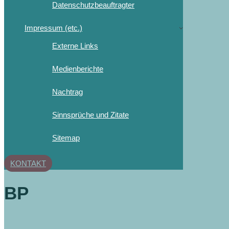
Datenschutzbeauftragter
Impressum (etc.)
Externe Links
Medienberichte
Nachtrag
Sinnsprüche und Zitate
Sitemap
KONTAKT
BP