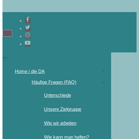
Home / die DA
Häufige Fragen (FAQ)
Unterschiede
Unsere Zielgruppe
Wie wir arbeiten
Wie kann man helfen?