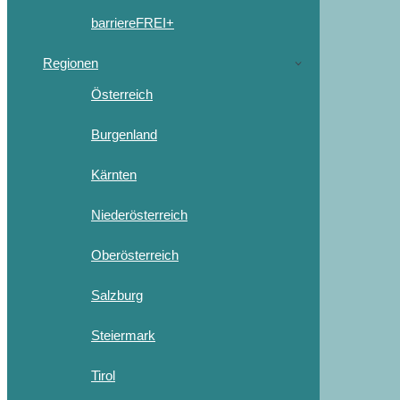
barriereFREI+
Regionen
Österreich
Burgenland
Kärnten
Niederösterreich
Oberösterreich
Salzburg
Steiermark
Tirol