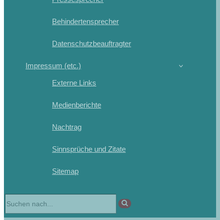
Behindertensprecher
Datenschutzbeauftragter
Impressum (etc.)
Externe Links
Medienberichte
Nachtrag
Sinnsprüche und Zitate
Sitemap