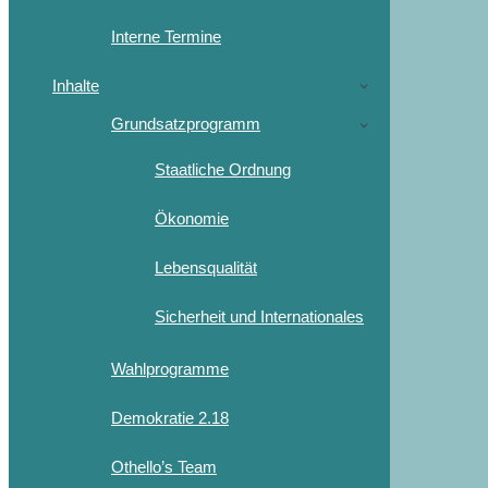
Interne Termine
Inhalte
Grundsatzprogramm
Staatliche Ordnung
Ökonomie
Lebensqualität
Sicherheit und Internationales
Wahlprogramme
Demokratie 2.18
Othello’s Team