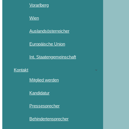
Vorarlberg
Wien
Auslandsösterreicher
Europäische Union
Int. Staatengemeinschaft
Kontakt
Mitglied werden
Kandidatur
Pressesprecher
Behindertensprecher