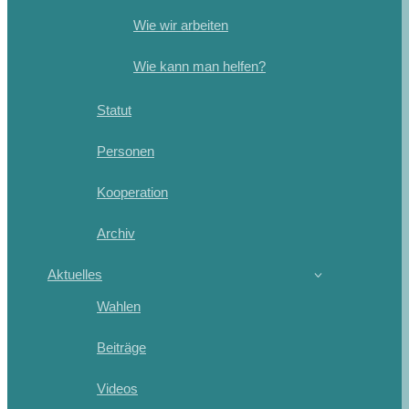
Wie wir arbeiten
Wie kann man helfen?
Statut
Personen
Kooperation
Archiv
Aktuelles
Wahlen
Beiträge
Videos