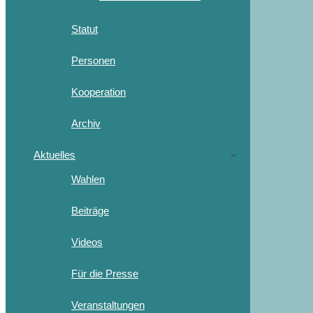
Statut
Personen
Kooperation
Archiv
Aktuelles
Wahlen
Beiträge
Videos
Für die Presse
Veranstaltungen