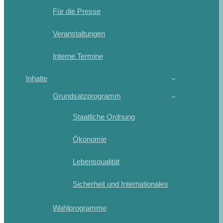
Für die Presse
Veranstaltungen
Interne Termine
Inhalte
Grundsatzprogramm
Staatliche Ordnung
Ökonomie
Lebensqualität
Sicherheit und Internationales
Wahlprogramme