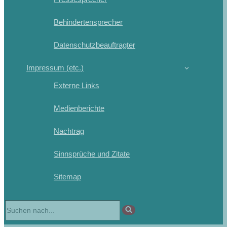
Behindertensprecher
Datenschutzbeauftragter
Impressum (etc.)
Externe Links
Medienberichte
Nachtrag
Sinnsprüche und Zitate
Sitemap
Suchen
nach …