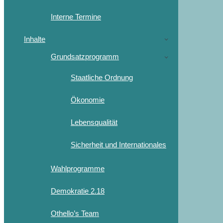
Interne Termine
Inhalte
Grundsatzprogramm
Staatliche Ordnung
Ökonomie
Lebensqualität
Sicherheit und Internationales
Wahlprogramme
Demokratie 2.18
Othello’s Team