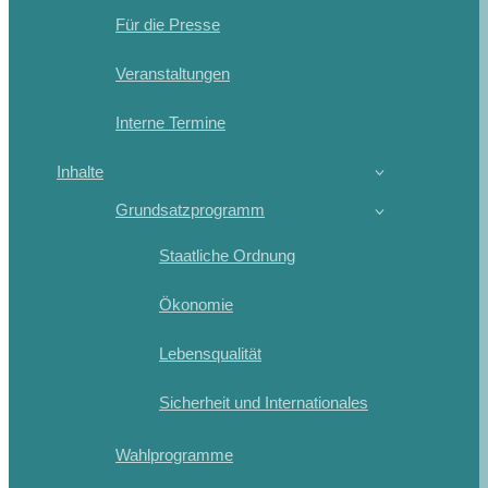
Für die Presse
Veranstaltungen
Interne Termine
Inhalte
Grundsatzprogramm
Staatliche Ordnung
Ökonomie
Lebensqualität
Sicherheit und Internationales
Wahlprogramme