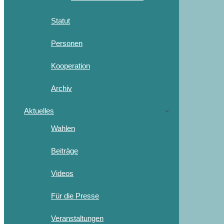
Statut
Personen
Kooperation
Archiv
Aktuelles
Wahlen
Beiträge
Videos
Für die Presse
Veranstaltungen