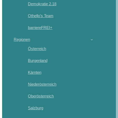
Demokratie 2.18
Othello’s Team
barriereFREI+
Regionen
Österreich
Burgenland
Kärnten
Niederösterreich
Oberösterreich
Salzburg