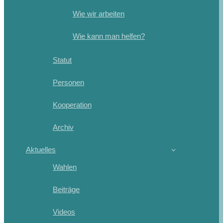
Wie wir arbeiten
Wie kann man helfen?
Statut
Personen
Kooperation
Archiv
Aktuelles
Wahlen
Beiträge
Videos