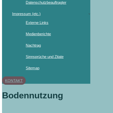
Datenschutzbeauftragter
Impressum (etc.)
Externe Links
Medienberichte
Nachtrag
Sinnsprüche und Zitate
Sitemap
KONTAKT
Bodennutzung