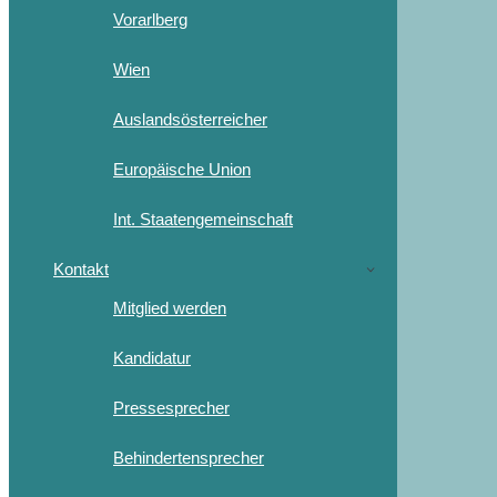
Vorarlberg
Wien
Auslandsösterreicher
Europäische Union
Int. Staatengemeinschaft
Kontakt
Mitglied werden
Kandidatur
Pressesprecher
Behindertensprecher