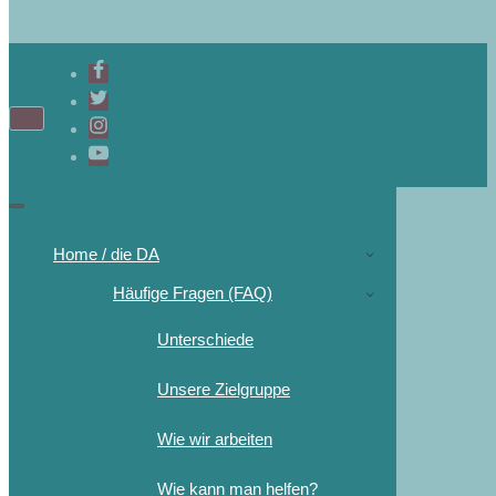
Navigations-
Menü
Navigations-
Menü
Home / die DA
Häufige Fragen (FAQ)
Unterschiede
Unsere Zielgruppe
Wie wir arbeiten
Wie kann man helfen?