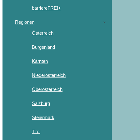
barriereFREI+
Regionen
Österreich
Burgenland
Kärnten
Niederösterreich
Oberösterreich
Salzburg
Steiermark
Tirol