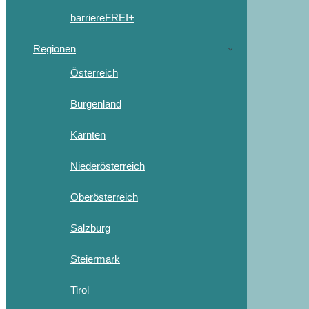
barriereFREI+
Regionen
Österreich
Burgenland
Kärnten
Niederösterreich
Oberösterreich
Salzburg
Steiermark
Tirol