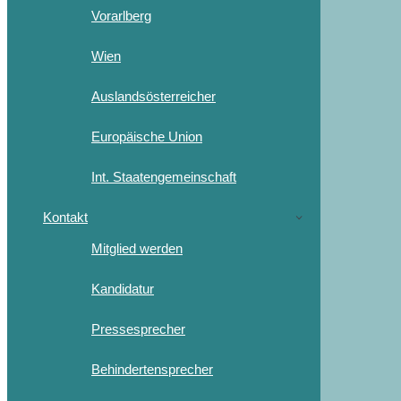
Vorarlberg
Wien
Auslandsösterreicher
Europäische Union
Int. Staatengemeinschaft
Kontakt
Mitglied werden
Kandidatur
Pressesprecher
Behindertensprecher