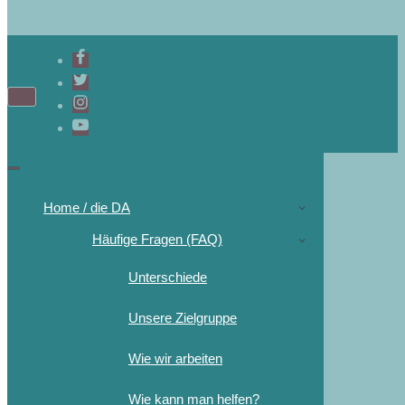
Home / die DA
Häufige Fragen (FAQ)
Unterschiede
Unsere Zielgruppe
Wie wir arbeiten
Wie kann man helfen?