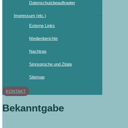
Datenschutzbeauftragter
Impressum (etc.)
Externe Links
Medienberichte
Nachtrag
Sinnsprüche und Zitate
Sitemap
KONTAKT
Bekanntgabe