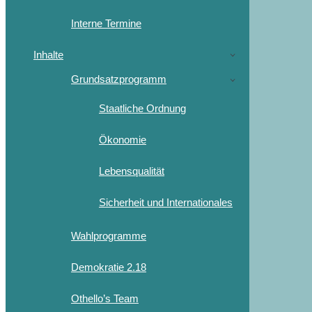
Interne Termine
Inhalte
Grundsatzprogramm
Staatliche Ordnung
Ökonomie
Lebensqualität
Sicherheit und Internationales
Wahlprogramme
Demokratie 2.18
Othello’s Team