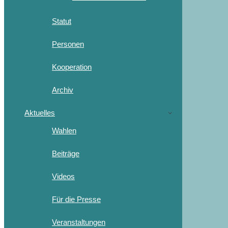
Statut
Personen
Kooperation
Archiv
Aktuelles
Wahlen
Beiträge
Videos
Für die Presse
Veranstaltungen