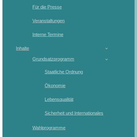
Für die Presse
Veranstaltungen
Interne Termine
Inhalte
Grundsatzprogramm
Staatliche Ordnung
Ökonomie
Lebensqualität
Sicherheit und Internationales
Wahlprogramme