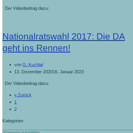
Der Videobeitrag dazu:
Nationalratswahl 2017: Die DA
geht ins Rennen!
von
G. Kuchta
13. Dezember 2020
16. Januar 2023
Der Videobeitrag dazu:
« Zurück
1
2
Kategorien