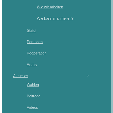
Wie wir arbeiten
Wie kann man helfen?
Statut
Personen
Kooperation
Archiv
Aktuelles
Wahlen
Beiträge
Videos