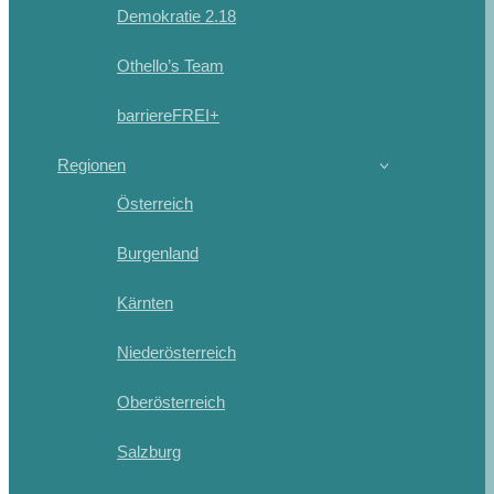
Demokratie 2.18
Othello’s Team
barriereFREI+
Regionen
Österreich
Burgenland
Kärnten
Niederösterreich
Oberösterreich
Salzburg