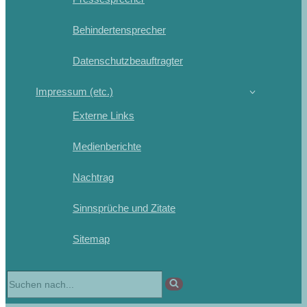
Behindertensprecher
Datenschutzbeauftragter
Impressum (etc.)
Externe Links
Medienberichte
Nachtrag
Sinnsprüche und Zitate
Sitemap