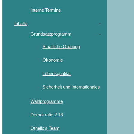
Interne Termine
Inhalte
Grundsatzprogramm
Staatliche Ordnung
Ökonomie
Lebensqualität
Sicherheit und Internationales
Wahlprogramme
Demokratie 2.18
Othello’s Team