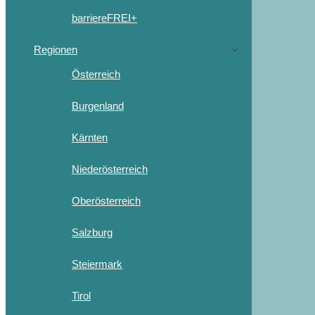
barriereFREI+
Regionen
Österreich
Burgenland
Kärnten
Niederösterreich
Oberösterreich
Salzburg
Steiermark
Tirol