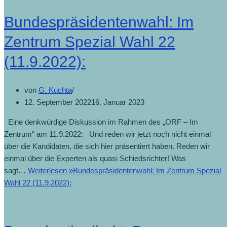
Bundespräsidentenwahl: Im
Zentrum Spezial Wahl 22
(11.9.2022):
von
G. Kuchta
12. September 2022
16. Januar 2023
Eine denkwürdige Diskussion im Rahmen des „ORF – Im
Zentrum“ am 11.9.2022: Und reden wir jetzt noch nicht einmal
über die Kandidaten, die sich hier präsentiert haben. Reden wir
einmal über die Experten als quasi Schiedsrichter! Was
sagt…
Weiterlesen »
Bundespräsidentenwahl: Im Zentrum Spezial
Wahl 22 (11.9.2022):