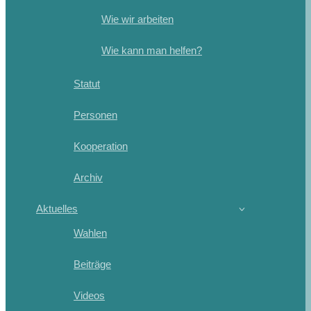
Wie wir arbeiten
Wie kann man helfen?
Statut
Personen
Kooperation
Archiv
Aktuelles
Wahlen
Beiträge
Videos