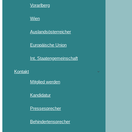
Vorarlberg
Wien
Auslandsösterreicher
Europäische Union
Int. Staatengemeinschaft
Kontakt
Mitglied werden
Kandidatur
Pressesprecher
Behindertensprecher