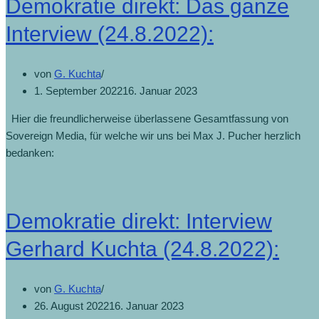
Demokratie direkt: Das ganze
Interview (24.8.2022):
von
G. Kuchta
1. September 2022
16. Januar 2023
Hier die freundlicherweise überlassene Gesamtfassung von
Sovereign Media, für welche wir uns bei Max J. Pucher herzlich
bedanken:
Demokratie direkt: Interview
Gerhard Kuchta (24.8.2022):
von
G. Kuchta
26. August 2022
16. Januar 2023