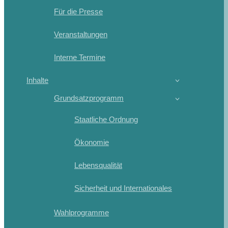
Für die Presse
Veranstaltungen
Interne Termine
Inhalte
Grundsatzprogramm
Staatliche Ordnung
Ökonomie
Lebensqualität
Sicherheit und Internationales
Wahlprogramme