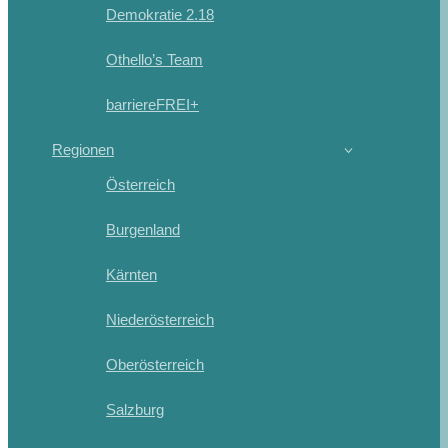
Demokratie 2.18
Othello’s Team
barriereFREI+
Regionen
Österreich
Burgenland
Kärnten
Niederösterreich
Oberösterreich
Salzburg