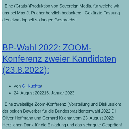
Eine (Gratis-)Produktion von Sovereign Media, für welche wir
uns bei Max J. Pucher herzlich bedanken: Gekürzte Fassung
des etwa doppelt so langen Gesprächs!
BP-Wahl 2022: ZOOM-
Konferenz zweier Kandidaten
(23.8.2022):
von
G. Kuchta
24. August 2022
16. Januar 2023
Eine zweiteilige Zoom-Konferenz (Vorstellung und Diskussion)
der beiden Bewerber für die Bundespräsidentenwahl 2022 DI
Oliver Hoffmann und Gerhard Kuchta vom 23. August 2022:
Herzlichen Dank für die Einladung und das sehr gute Gespräch!