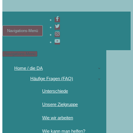
Navigations-Menü
Navigations-Menü
Home / die DA
Häufige Fragen (FAQ)
Unterschiede
Unsere Zielgruppe
Wie wir arbeiten
Wie kann man helfen?