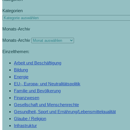
Kategorien
Monats-Archiv
Monats-Archiv
Einzelthemen:
Arbeit und Beschäftigung
Bildung
Energie
EU-, Europa- und Neutralitätspolitik
Familie und Bevölkerung
Finanzwesen
Gesellschaft und Menschenrechte
Gesundheit, Sport und Ernährung/Lebensmittelqualität
Glaube / Religion
Infrastruktur