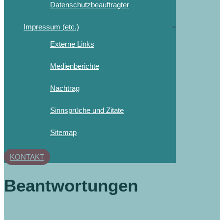
Datenschutzbeauftragter
Impressum (etc.)
Externe Links
Medienberichte
Nachtrag
Sinnsprüche und Zitate
Sitemap
KONTAKT
Beantwortungen