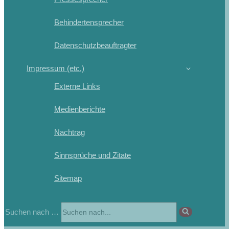
Behindertensprecher
Datenschutzbeauftragter
Impressum (etc.)
Externe Links
Medienberichte
Nachtrag
Sinnsprüche und Zitate
Sitemap
Suchen nach …