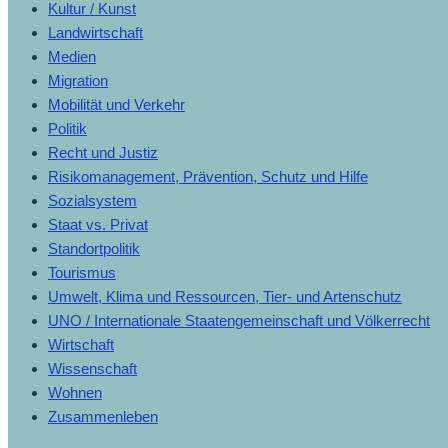
Kultur / Kunst
Landwirtschaft
Medien
Migration
Mobilität und Verkehr
Politik
Recht und Justiz
Risikomanagement, Prävention, Schutz und Hilfe
Sozialsystem
Staat vs. Privat
Standortpolitik
Tourismus
Umwelt, Klima und Ressourcen, Tier- und Artenschutz
UNO / Internationale Staatengemeinschaft und Völkerrecht
Wirtschaft
Wissenschaft
Wohnen
Zusammenleben