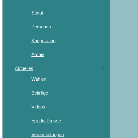
Statut
Personen
Kooperation
Archiv
Aktuelles
Wahlen
Beiträge
Videos
Für die Presse
Veranstaltungen