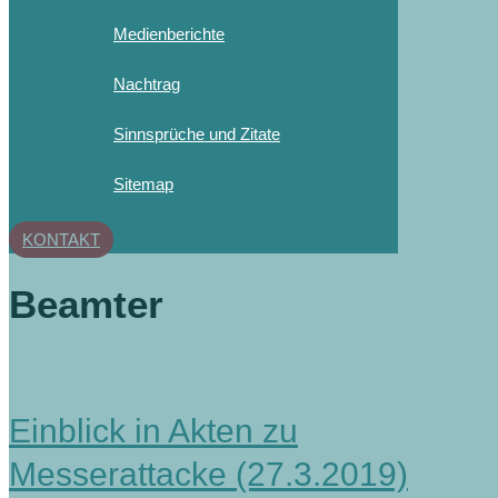
Medienberichte
Nachtrag
Sinnsprüche und Zitate
Sitemap
KONTAKT
Beamter
Einblick in Akten zu
Messerattacke (27.3.2019)