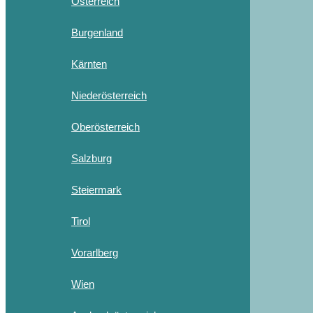
Österreich
Burgenland
Kärnten
Niederösterreich
Oberösterreich
Salzburg
Steiermark
Tirol
Vorarlberg
Wien