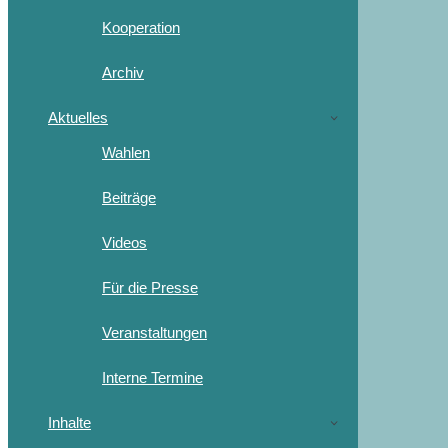
Kooperation
Archiv
Aktuelles
Wahlen
Beiträge
Videos
Für die Presse
Veranstaltungen
Interne Termine
Inhalte