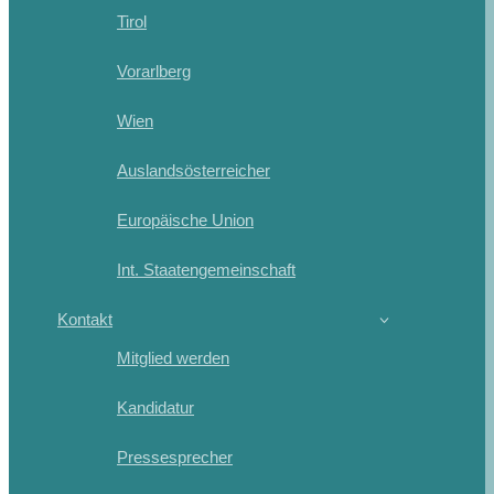
Tirol
Vorarlberg
Wien
Auslandsösterreicher
Europäische Union
Int. Staatengemeinschaft
Kontakt
Mitglied werden
Kandidatur
Pressesprecher