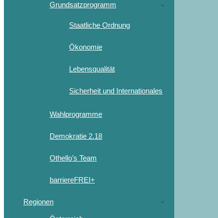
Grundsatzprogramm
Staatliche Ordnung
Ökonomie
Lebensqualität
Sicherheit und Internationales
Wahlprogramme
Demokratie 2.18
Othello’s Team
barriereFREI+
Regionen