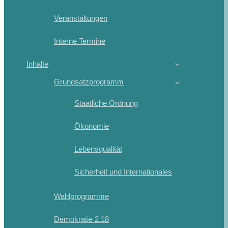
Veranstaltungen
Interne Termine
Inhalte
Grundsatzprogramm
Staatliche Ordnung
Ökonomie
Lebensqualität
Sicherheit und Internationales
Wahlprogramme
Demokratie 2.18