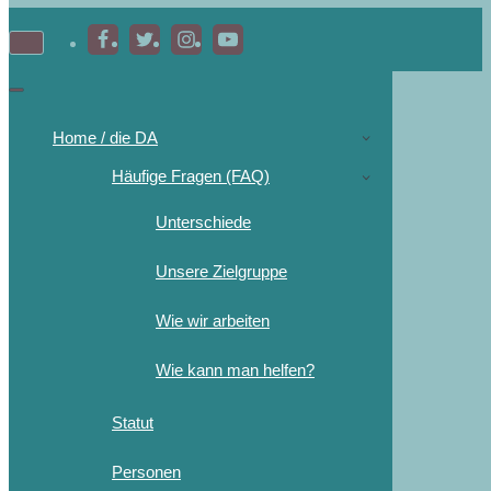
Home / die DA
Häufige Fragen (FAQ)
Unterschiede
Unsere Zielgruppe
Wie wir arbeiten
Wie kann man helfen?
Statut
Personen