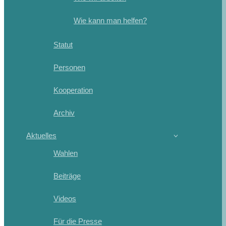
Wie kann man helfen?
Statut
Personen
Kooperation
Archiv
Aktuelles
Wahlen
Beiträge
Videos
Für die Presse