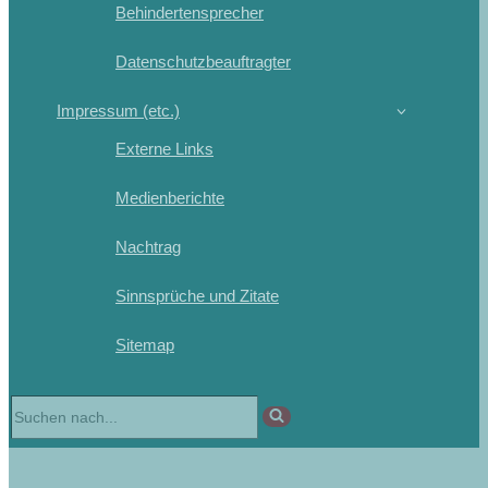
Behindertensprecher
Datenschutzbeauftragter
Impressum (etc.)
Externe Links
Medienberichte
Nachtrag
Sinnsprüche und Zitate
Sitemap