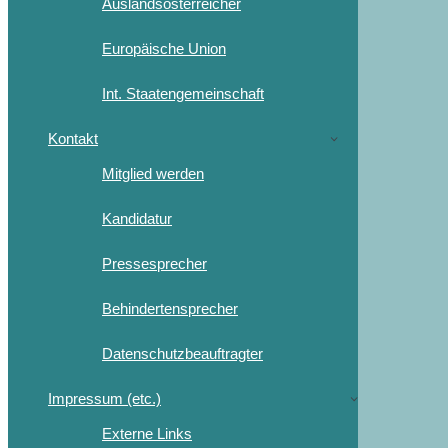
Auslandsösterreicher
Europäische Union
Int. Staatengemeinschaft
Kontakt
Mitglied werden
Kandidatur
Pressesprecher
Behindertensprecher
Datenschutzbeauftragter
Impressum (etc.)
Externe Links