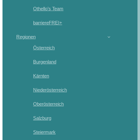
Othello’s Team
barriereFREI+
Regionen
Österreich
Burgenland
Kärnten
Niederösterreich
Oberösterreich
Salzburg
Steiermark