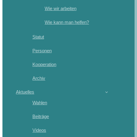
Wie wir arbeiten
Wie kann man helfen?
Statut
Personen
Kooperation
Archiv
Aktuelles
Wahlen
Beiträge
Videos