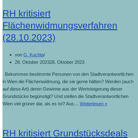
RH kritisiert
Flächenwidmungsverfahren
(28.10.2023)
von
G. Kuchta
28. Oktober 2023
28. Oktober 2023
Bekommen bestimmte Personen von den Stadtverantwortlichen
in Wien die Flächenwidmung, die sie gerne hätten? Werden (auch
auf diese Art) deren Gewinne aus der Wertsteigerung dieser
Grundstücke begünstigt? Und stellen die Stadtverantwortlichen
Wien viel grüner dar, als es ist? Aus…
Weiterlesen »
RH kritisiert Grundstücksdeals