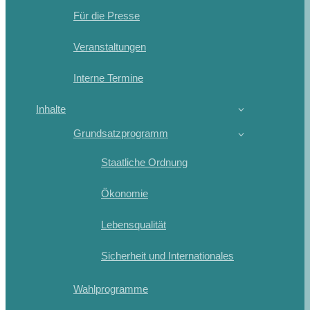
Für die Presse
Veranstaltungen
Interne Termine
Inhalte
Grundsatzprogramm
Staatliche Ordnung
Ökonomie
Lebensqualität
Sicherheit und Internationales
Wahlprogramme