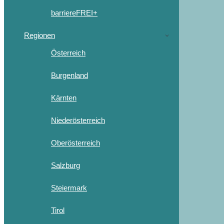
barriereFREI+
Regionen
Österreich
Burgenland
Kärnten
Niederösterreich
Oberösterreich
Salzburg
Steiermark
Tirol