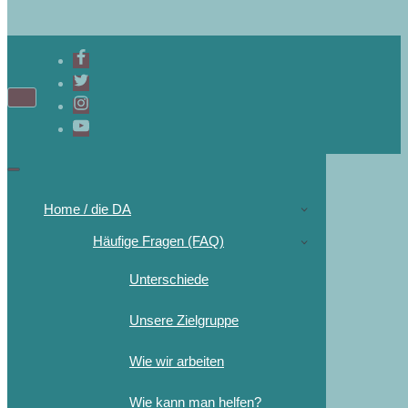
Home / die DA
Häufige Fragen (FAQ)
Unterschiede
Unsere Zielgruppe
Wie wir arbeiten
Wie kann man helfen?