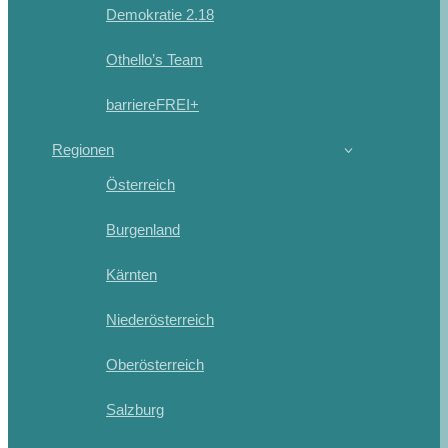
Demokratie 2.18
Othello’s Team
barriereFREI+
Regionen
Österreich
Burgenland
Kärnten
Niederösterreich
Oberösterreich
Salzburg