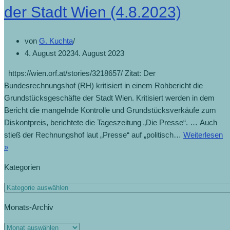
der Stadt Wien (4.8.2023)
von
G. Kuchta
4. August 2023
4. August 2023
https://wien.orf.at/stories/3218657/ Zitat: Der
Bundesrechnungshof (RH) kritisiert in einem Rohbericht die
Grundstücksgeschäfte der Stadt Wien. Kritisiert werden in dem
Bericht die mangelnde Kontrolle und Grundstücksverkäufe zum
Diskontpreis, berichtete die Tageszeitung „Die Presse“. … Auch
stieß der Rechnungshof laut „Presse“ auf „politisch…
Weiterlesen
»
Kategorien
Monats-Archiv