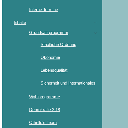
Interne Termine
Inhalte
Grundsatzprogramm
Staatliche Ordnung
Ökonomie
Lebensqualität
Sicherheit und Internationales
Wahlprogramme
Demokratie 2.18
Othello’s Team