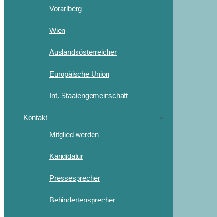
Vorarlberg
Wien
Auslandsösterreicher
Europäische Union
Int. Staatengemeinschaft
Kontakt
Mitglied werden
Kandidatur
Pressesprecher
Behindertensprecher