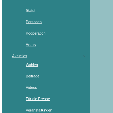
Statut
Personen
Kooperation
Archiv
Aktuelles
Wahlen
Beiträge
Videos
Für die Presse
Veranstaltungen