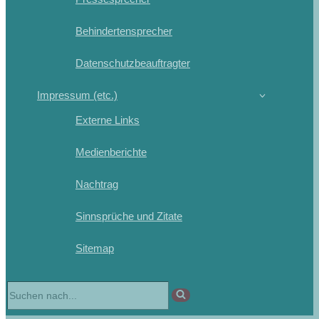
Behindertensprecher
Datenschutzbeauftragter
Impressum (etc.)
Externe Links
Medienberichte
Nachtrag
Sinnsprüche und Zitate
Sitemap