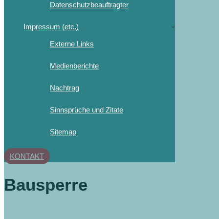
Datenschutzbeauftragter
Impressum (etc.)
Externe Links
Medienberichte
Nachtrag
Sinnsprüche und Zitate
Sitemap
KONTAKT
Bausperre