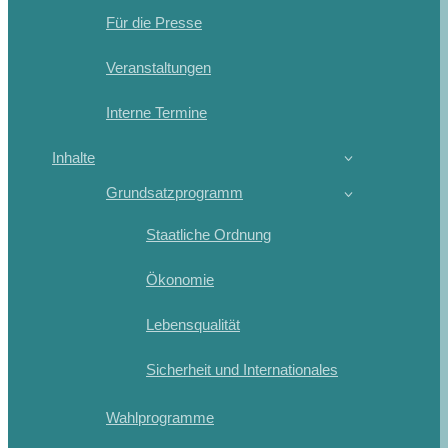
Für die Presse
Veranstaltungen
Interne Termine
Inhalte
Grundsatzprogramm
Staatliche Ordnung
Ökonomie
Lebensqualität
Sicherheit und Internationales
Wahlprogramme