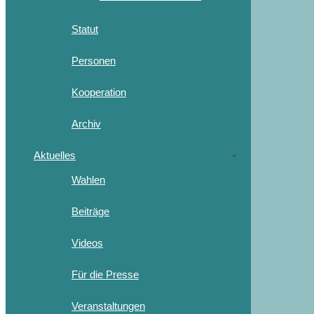
Statut
Personen
Kooperation
Archiv
Aktuelles
Wahlen
Beiträge
Videos
Für die Presse
Veranstaltungen