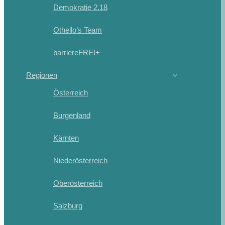
Demokratie 2.18
Othello’s Team
barriereFREI+
Regionen
Österreich
Burgenland
Kärnten
Niederösterreich
Oberösterreich
Salzburg