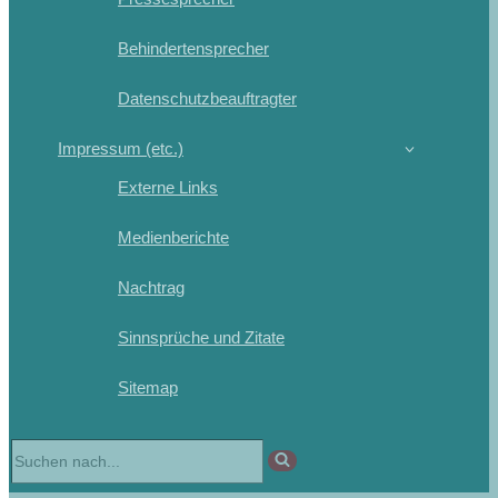
Behindertensprecher
Datenschutzbeauftragter
Impressum (etc.)
Externe Links
Medienberichte
Nachtrag
Sinnsprüche und Zitate
Sitemap
Suchen
nach …