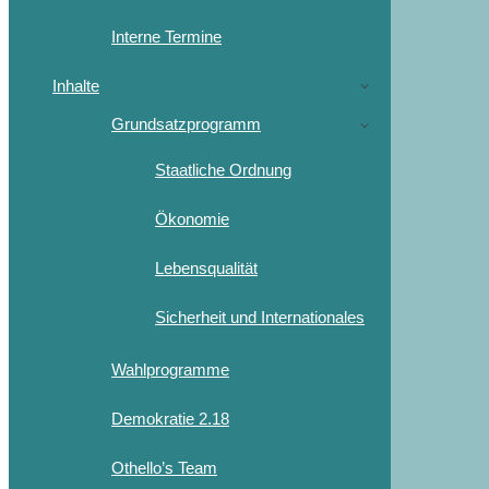
Interne Termine
Inhalte
Grundsatzprogramm
Staatliche Ordnung
Ökonomie
Lebensqualität
Sicherheit und Internationales
Wahlprogramme
Demokratie 2.18
Othello’s Team