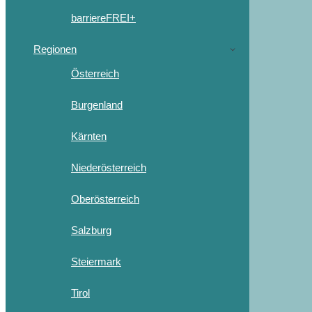
barriereFREI+
Regionen
Österreich
Burgenland
Kärnten
Niederösterreich
Oberösterreich
Salzburg
Steiermark
Tirol