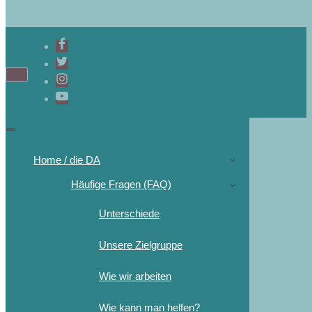
Navigations-
Menü
Navigations-
Menü
Home / die DA
Häufige Fragen (FAQ)
Unterschiede
Unsere Zielgruppe
Wie wir arbeiten
Wie kann man helfen?