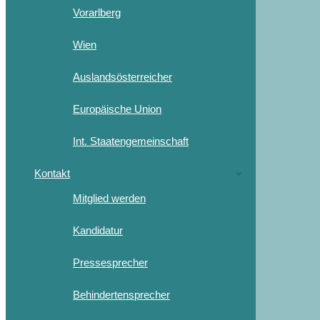
Vorarlberg
Wien
Auslandsösterreicher
Europäische Union
Int. Staatengemeinschaft
Kontakt
Mitglied werden
Kandidatur
Pressesprecher
Behindertensprecher