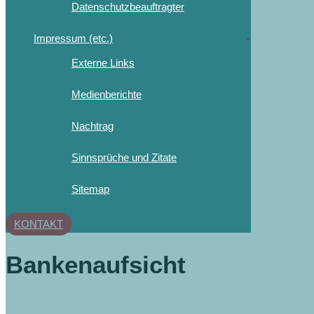
Datenschutzbeauftragter
Impressum (etc.)
Externe Links
Medienberichte
Nachtrag
Sinnsprüche und Zitate
Sitemap
KONTAKT
Bankenaufsicht