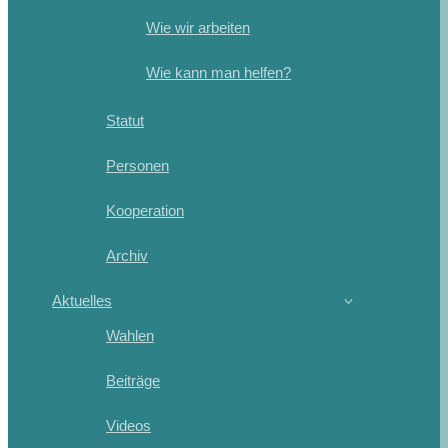
Wie wir arbeiten
Wie kann man helfen?
Statut
Personen
Kooperation
Archiv
Aktuelles
Wahlen
Beiträge
Videos