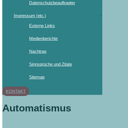
Datenschutzbeauftragter
Impressum (etc.)
Externe Links
Medienberichte
Nachtrag
Sinnsprüche und Zitate
Sitemap
KONTAKT
Automatismus