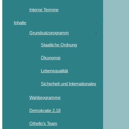
Interne Termine
Inhalte
Grundsatzprogramm
Staatliche Ordnung
Ökonomie
Lebensqualität
Sicherheit und Internationales
Wahlprogramme
Demokratie 2.18
Othello’s Team