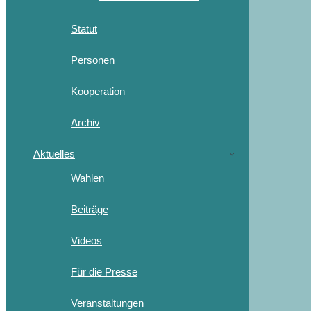
Statut
Personen
Kooperation
Archiv
Aktuelles
Wahlen
Beiträge
Videos
Für die Presse
Veranstaltungen