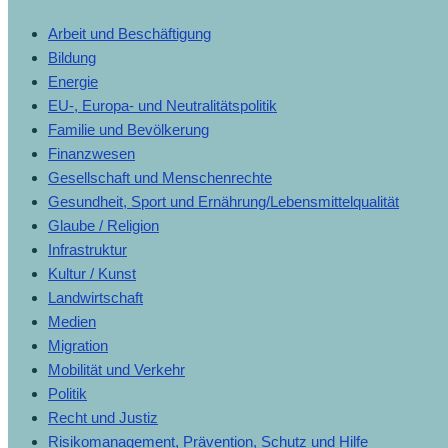
Arbeit und Beschäftigung
Bildung
Energie
EU-, Europa- und Neutralitätspolitik
Familie und Bevölkerung
Finanzwesen
Gesellschaft und Menschenrechte
Gesundheit, Sport und Ernährung/Lebensmittelqualität
Glaube / Religion
Infrastruktur
Kultur / Kunst
Landwirtschaft
Medien
Migration
Mobilität und Verkehr
Politik
Recht und Justiz
Risikomanagement, Prävention, Schutz und Hilfe