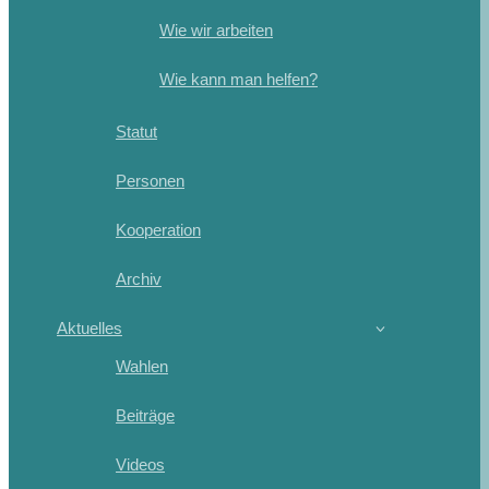
Wie wir arbeiten
Wie kann man helfen?
Statut
Personen
Kooperation
Archiv
Aktuelles
Wahlen
Beiträge
Videos