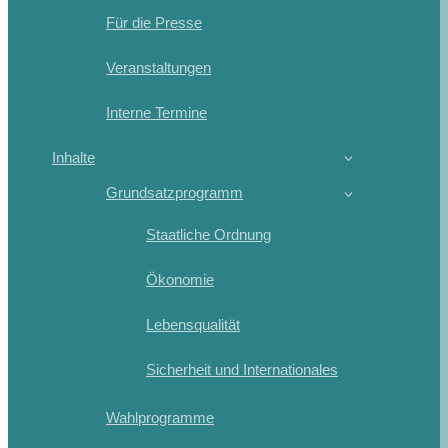
Für die Presse
Veranstaltungen
Interne Termine
Inhalte
Grundsatzprogramm
Staatliche Ordnung
Ökonomie
Lebensqualität
Sicherheit und Internationales
Wahlprogramme