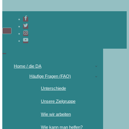
Navigations-
Menü
Navigations-
Menü
Home / die DA
Häufige Fragen (FAQ)
Unterschiede
Unsere Zielgruppe
Wie wir arbeiten
Wie kann man helfen?