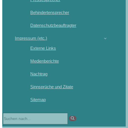
Behindertensprecher
Datenschutzbeauftragter
Impressum (etc.)
Externe Links
Medienberichte
Nachtrag
Sinnsprüche und Zitate
Sitemap
Suchen
nach …