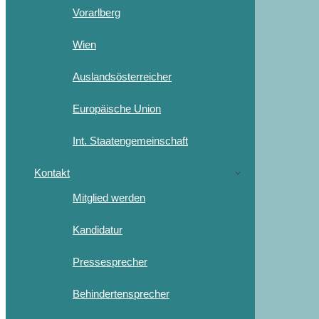
Vorarlberg
Wien
Auslandsösterreicher
Europäische Union
Int. Staatengemeinschaft
Kontakt
Mitglied werden
Kandidatur
Pressesprecher
Behindertensprecher