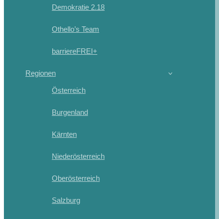
Demokratie 2.18
Othello’s Team
barriereFREI+
Regionen
Österreich
Burgenland
Kärnten
Niederösterreich
Oberösterreich
Salzburg