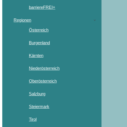
barriereFREI+
Regionen
Österreich
Burgenland
Kärnten
Niederösterreich
Oberösterreich
Salzburg
Steiermark
Tirol