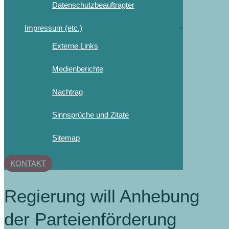
Datenschutzbeauftragter
Impressum (etc.)
Externe Links
Medienberichte
Nachtrag
Sinnsprüche und Zitate
Sitemap
KONTAKT
Regierung will Anhebung
der Parteienförderung