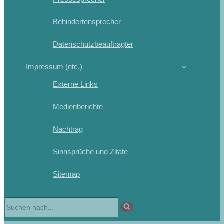
Behindertensprecher
Datenschutzbeauftragter
Impressum (etc.)
Externe Links
Medienberichte
Nachtrag
Sinnsprüche und Zitate
Sitemap