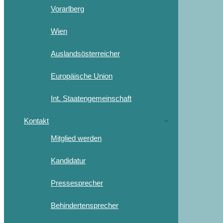
Vorarlberg
Wien
Auslandsösterreicher
Europäische Union
Int. Staatengemeinschaft
Kontakt
Mitglied werden
Kandidatur
Pressesprecher
Behindertensprecher