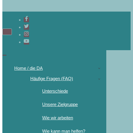
Home / die DA
Häufige Fragen (FAQ)
Unterschiede
Unsere Zielgruppe
Wie wir arbeiten
Wie kann man helfen?