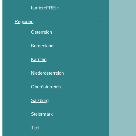
barriereFREI+
Regionen
Österreich
Burgenland
Kärnten
Niederösterreich
Oberösterreich
Salzburg
Steiermark
Tirol