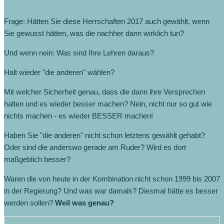
Frage: Hätten Sie diese Herrschaften 2017 auch gewählt, wenn
Sie gewusst hätten, was die nachher dann wirklich tun?
Und wenn nein: Was sind Ihre Lehren daraus?
Halt wieder "die anderen" wählen?
Mit welcher Sicherheit genau, dass die dann ihre Versprechen
halten und es wieder besser machen? Nein, nicht nur so gut wie
nichts machen - es wieder BESSER machen!
Haben Sie "die anderen" nicht schon letztens gewählt gehabt?
Oder sind die anderswo gerade am Ruder? Wird es dort
maßgeblich besser?
Waren die von heute in der Kombination nicht schon 1999 bis 2007
in der Regierung? Und was war damals? Diesmal hätte es besser
werden sollen?
Weil was genau?