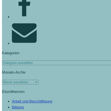
Kategorien
Monats-Archiv
Einzelthemen:
Arbeit und Beschäftigung
Bildung