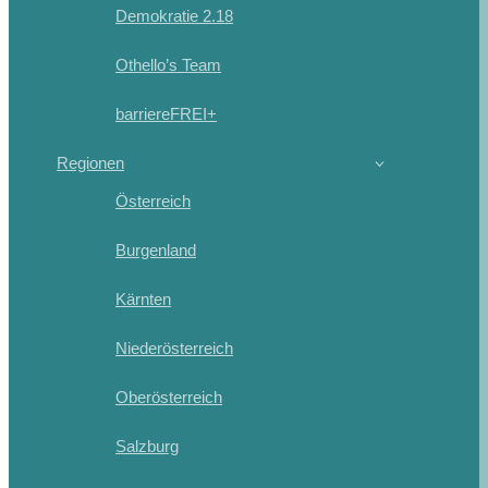
Demokratie 2.18
Othello’s Team
barriereFREI+
Regionen
Österreich
Burgenland
Kärnten
Niederösterreich
Oberösterreich
Salzburg