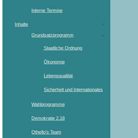
Interne Termine
Inhalte
Grundsatzprogramm
Staatliche Ordnung
Ökonomie
Lebensqualität
Sicherheit und Internationales
Wahlprogramme
Demokratie 2.18
Othello’s Team