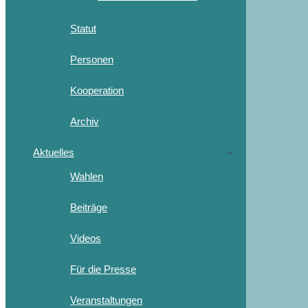
Statut
Personen
Kooperation
Archiv
Aktuelles
Wahlen
Beiträge
Videos
Für die Presse
Veranstaltungen