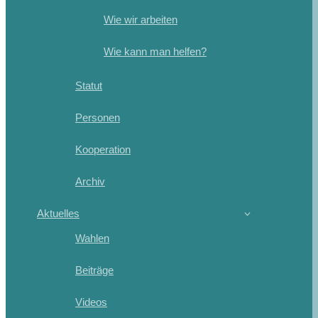
Wie wir arbeiten
Wie kann man helfen?
Statut
Personen
Kooperation
Archiv
Aktuelles
Wahlen
Beiträge
Videos