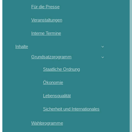
Für die Presse
Veranstaltungen
Interne Termine
Inhalte
Grundsatzprogramm
Staatliche Ordnung
Ökonomie
Lebensqualität
Sicherheit und Internationales
Wahlprogramme