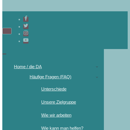
Home / die DA
Häufige Fragen (FAQ)
Unterschiede
Unsere Zielgruppe
Wie wir arbeiten
Wie kann man helfen?