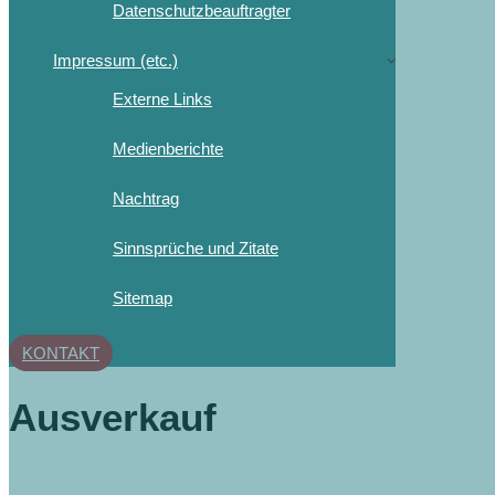
Datenschutzbeauftragter
Impressum (etc.)
Externe Links
Medienberichte
Nachtrag
Sinnsprüche und Zitate
Sitemap
KONTAKT
Ausverkauf