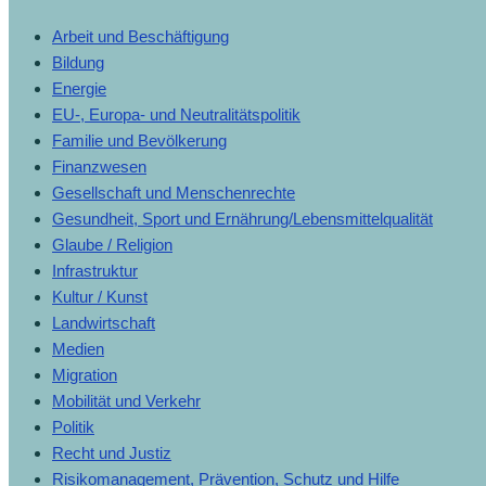
Arbeit und Beschäftigung
Bildung
Energie
EU-, Europa- und Neutralitätspolitik
Familie und Bevölkerung
Finanzwesen
Gesellschaft und Menschenrechte
Gesundheit, Sport und Ernährung/Lebensmittelqualität
Glaube / Religion
Infrastruktur
Kultur / Kunst
Landwirtschaft
Medien
Migration
Mobilität und Verkehr
Politik
Recht und Justiz
Risikomanagement, Prävention, Schutz und Hilfe