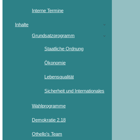
Interne Termine
Inhalte
Grundsatzprogramm
Staatliche Ordnung
Ökonomie
Lebensqualität
Sicherheit und Internationales
Wahlprogramme
Demokratie 2.18
Othello’s Team