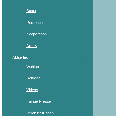
Statut
Personen
Kooperation
Archiv
Aktuelles
Wahlen
Beiträge
Videos
Für die Presse
Veranstaltungen