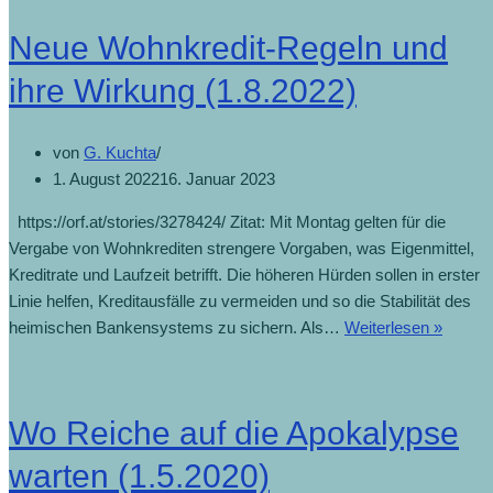
Neue Wohnkredit-Regeln und
ihre Wirkung (1.8.2022)
von
G. Kuchta
1. August 2022
16. Januar 2023
https://orf.at/stories/3278424/ Zitat: Mit Montag gelten für die
Vergabe von Wohnkrediten strengere Vorgaben, was Eigenmittel,
Kreditrate und Laufzeit betrifft. Die höheren Hürden sollen in erster
Linie helfen, Kreditausfälle zu vermeiden und so die Stabilität des
heimischen Bankensystems zu sichern. Als…
Weiterlesen »
Wo Reiche auf die Apokalypse
warten (1.5.2020)