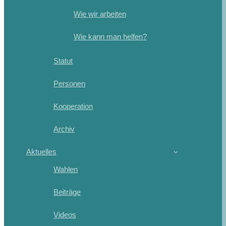
Wie wir arbeiten
Wie kann man helfen?
Statut
Personen
Kooperation
Archiv
Aktuelles
Wahlen
Beiträge
Videos