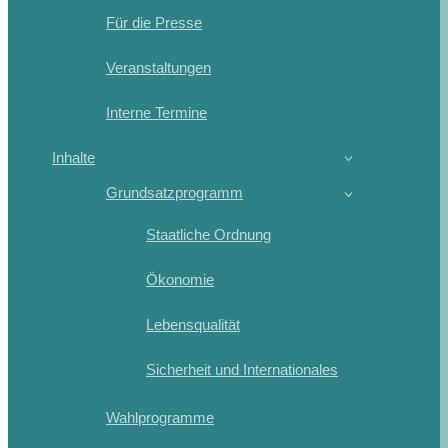
Für die Presse
Veranstaltungen
Interne Termine
Inhalte
Grundsatzprogramm
Staatliche Ordnung
Ökonomie
Lebensqualität
Sicherheit und Internationales
Wahlprogramme