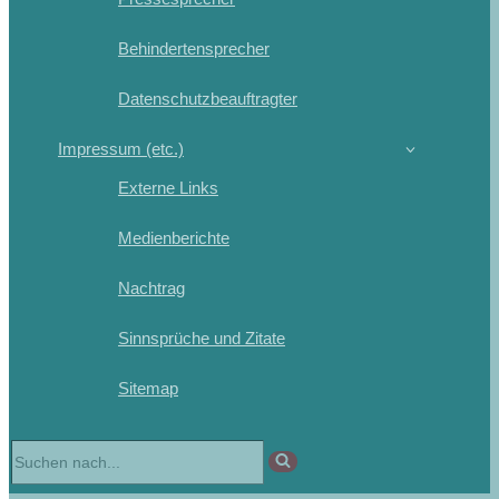
Behindertensprecher
Datenschutzbeauftragter
Impressum (etc.)
Externe Links
Medienberichte
Nachtrag
Sinnsprüche und Zitate
Sitemap