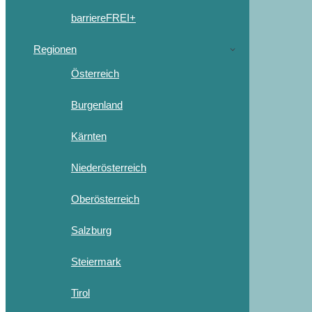
barriereFREI+
Regionen
Österreich
Burgenland
Kärnten
Niederösterreich
Oberösterreich
Salzburg
Steiermark
Tirol