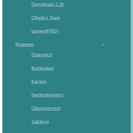
Demokratie 2.18
Othello’s Team
barriereFREI+
Regionen
Österreich
Burgenland
Kärnten
Niederösterreich
Oberösterreich
Salzburg