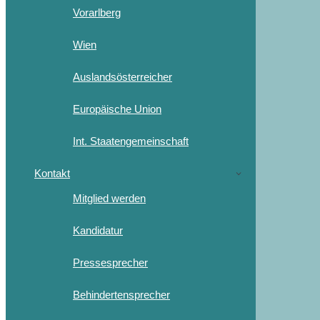
Vorarlberg
Wien
Auslandsösterreicher
Europäische Union
Int. Staatengemeinschaft
Kontakt
Mitglied werden
Kandidatur
Pressesprecher
Behindertensprecher