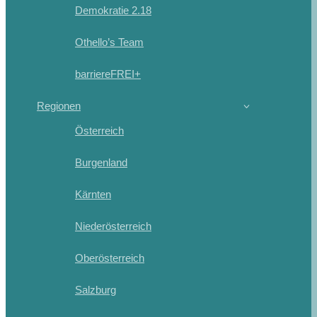
Demokratie 2.18
Othello’s Team
barriereFREI+
Regionen
Österreich
Burgenland
Kärnten
Niederösterreich
Oberösterreich
Salzburg