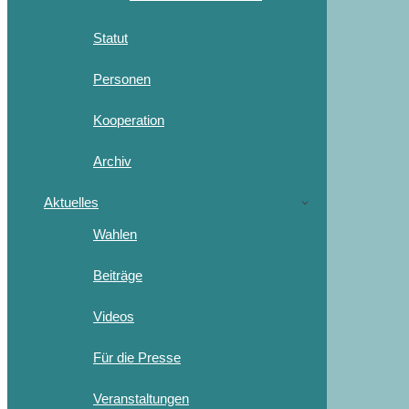
Statut
Personen
Kooperation
Archiv
Aktuelles
Wahlen
Beiträge
Videos
Für die Presse
Veranstaltungen