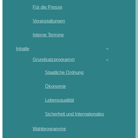
Für die Presse
Veranstaltungen
Interne Termine
Inhalte
Grundsatzprogramm
Staatliche Ordnung
Ökonomie
Lebensqualität
Sicherheit und Internationales
Wahlprogramme