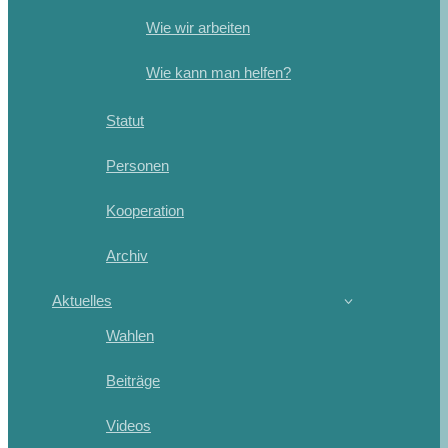
Wie wir arbeiten
Wie kann man helfen?
Statut
Personen
Kooperation
Archiv
Aktuelles
Wahlen
Beiträge
Videos