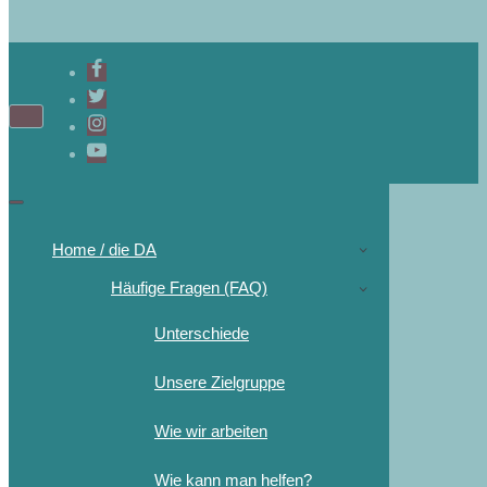
Home / die DA
Häufige Fragen (FAQ)
Unterschiede
Unsere Zielgruppe
Wie wir arbeiten
Wie kann man helfen?