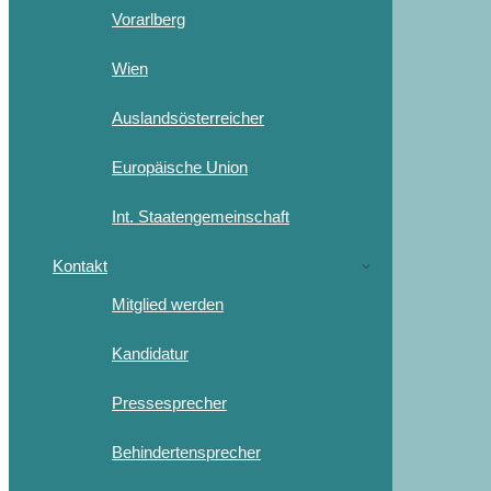
Vorarlberg
Wien
Auslandsösterreicher
Europäische Union
Int. Staatengemeinschaft
Kontakt
Mitglied werden
Kandidatur
Pressesprecher
Behindertensprecher