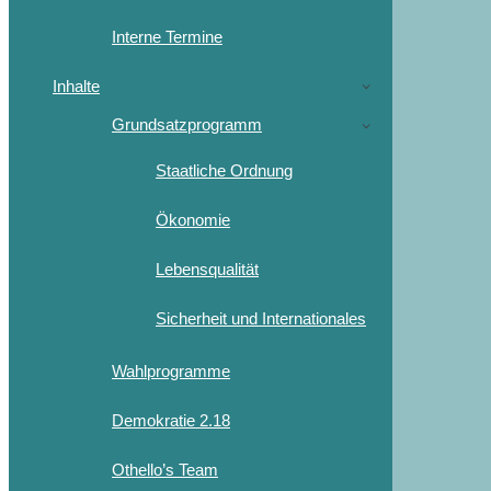
Interne Termine
Inhalte
Grundsatzprogramm
Staatliche Ordnung
Ökonomie
Lebensqualität
Sicherheit und Internationales
Wahlprogramme
Demokratie 2.18
Othello’s Team