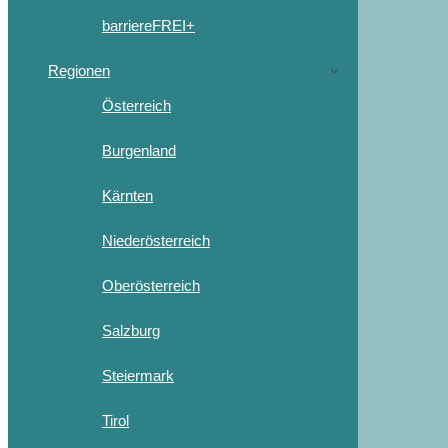
barriereFREI+
Regionen
Österreich
Burgenland
Kärnten
Niederösterreich
Oberösterreich
Salzburg
Steiermark
Tirol