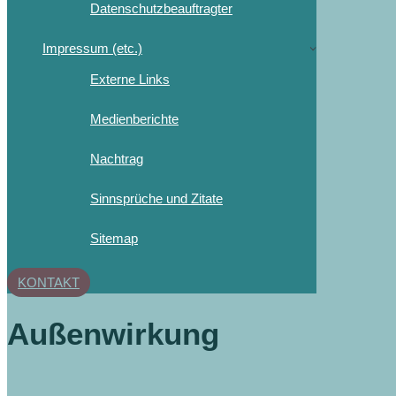
Datenschutzbeauftragter
Impressum (etc.)
Externe Links
Medienberichte
Nachtrag
Sinnsprüche und Zitate
Sitemap
KONTAKT
Außenwirkung