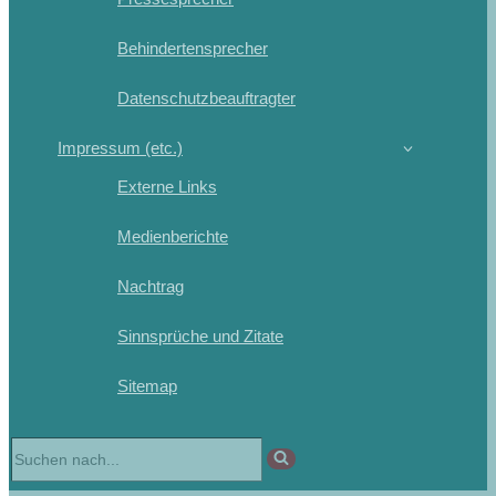
Behindertensprecher
Datenschutzbeauftragter
Impressum (etc.)
Externe Links
Medienberichte
Nachtrag
Sinnsprüche und Zitate
Sitemap