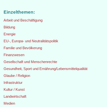
Einzelthemen:
Arbeit und Beschäftigung
Bildung
Energie
EU-, Europa- und Neutralitätspolitik
Familie und Bevölkerung
Finanzwesen
Gesellschaft und Menschenrechte
Gesundheit, Sport und Ernährung/Lebensmittelqualität
Glaube / Religion
Infrastruktur
Kultur / Kunst
Landwirtschaft
Medien