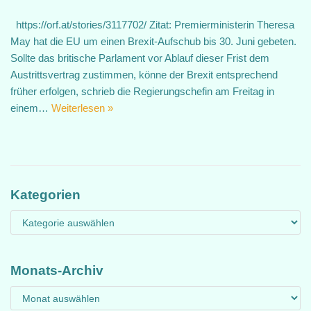
https://orf.at/stories/3117702/ Zitat: Premierministerin Theresa
May hat die EU um einen Brexit-Aufschub bis 30. Juni gebeten.
Sollte das britische Parlament vor Ablauf dieser Frist dem
Austrittsvertrag zustimmen, könne der Brexit entsprechend
früher erfolgen, schrieb die Regierungschefin am Freitag in
einem…
Weiterlesen »
Kategorien
Monats-Archiv