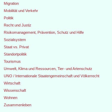
Migration
Mobilität und Verkehr
Politik
Recht und Justiz
Risikomanagement, Prävention, Schutz und Hilfe
Sozialsystem
Staat vs. Privat
Standortpolitik
Tourismus
Umwelt, Klima und Ressourcen, Tier- und Artenschutz
UNO / Internationale Staatengemeinschaft und Völkerrecht
Wirtschaft
Wissenschaft
Wohnen
Zusammenleben