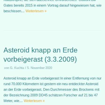
Gates bereits 2015 in einem Vortrag darauf hingewiesen hat, wie
beschissen…
Weiterlesen »
Asteroid knapp an Erde
vorbeigerast (3.3.2009)
von
G. Kuchta
5. November 2020
Asteroid knapp an Erde vorbeigerast In einer Entfernung von nur
rund 70.000 Kilometern ist gestern ein neu entdeckter Asteroid
an der Erde vorbeigerast. Den Durchmesser des Brockens mit
der Bezeichnung 2009 DD45 schätzen Forscher auf 21 bis 47
Meter, wie…
Weiterlesen »