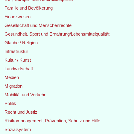
Familie und Bevölkerung
Finanzwesen
Gesellschaft und Menschenrechte
Gesundheit, Sport und Ernährung/Lebensmittelqualität
Glaube / Religion
Infrastruktur
Kultur / Kunst
Landwirtschaft
Medien
Migration
Mobilität und Verkehr
Politik
Recht und Justiz
Risikomanagement, Prävention, Schutz und Hilfe
Sozialsystem