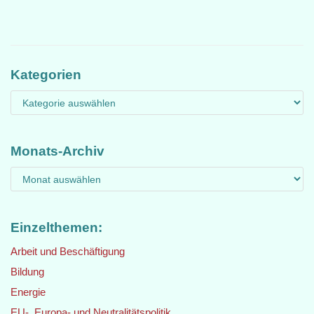
Kategorien
Monats-Archiv
Einzelthemen:
Arbeit und Beschäftigung
Bildung
Energie
EU-, Europa- und Neutralitätspolitik