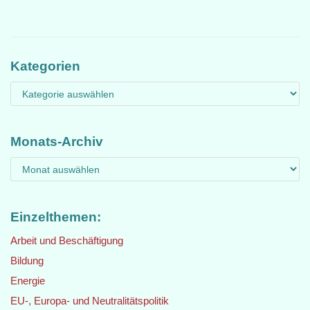
Kategorien
Monats-Archiv
Einzelthemen:
Arbeit und Beschäftigung
Bildung
Energie
EU-, Europa- und Neutralitätspolitik