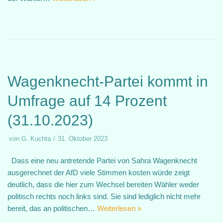
Wagenknecht-Partei kommt in
Umfrage auf 14 Prozent
(31.10.2023)
von
G. Kuchta
31. Oktober 2023
Dass eine neu antretende Partei von Sahra Wagenknecht
ausgerechnet der AfD viele Stimmen kosten würde zeigt
deutlich, dass die hier zum Wechsel bereiten Wähler weder
politisch rechts noch links sind. Sie sind lediglich nicht mehr
bereit, das an politischen…
Weiterlesen »