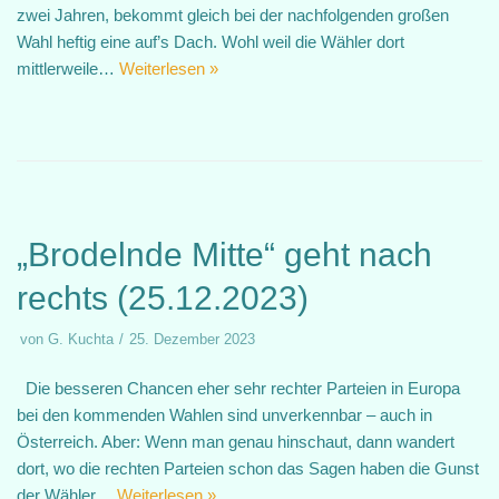
zwei Jahren, bekommt gleich bei der nachfolgenden großen
Wahl heftig eine auf’s Dach. Wohl weil die Wähler dort
mittlerweile…
Weiterlesen »
„Brodelnde Mitte“ geht nach
rechts (25.12.2023)
von
G. Kuchta
25. Dezember 2023
Die besseren Chancen eher sehr rechter Parteien in Europa
bei den kommenden Wahlen sind unverkennbar – auch in
Österreich. Aber: Wenn man genau hinschaut, dann wandert
dort, wo die rechten Parteien schon das Sagen haben die Gunst
der Wähler…
Weiterlesen »