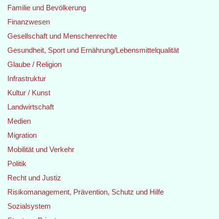
Familie und Bevölkerung
Finanzwesen
Gesellschaft und Menschenrechte
Gesundheit, Sport und Ernährung/Lebensmittelqualität
Glaube / Religion
Infrastruktur
Kultur / Kunst
Landwirtschaft
Medien
Migration
Mobilität und Verkehr
Politik
Recht und Justiz
Risikomanagement, Prävention, Schutz und Hilfe
Sozialsystem