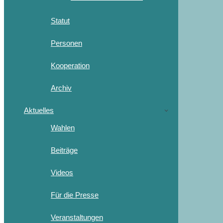
Statut
Personen
Kooperation
Archiv
Aktuelles
Wahlen
Beiträge
Videos
Für die Presse
Veranstaltungen