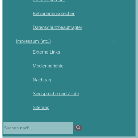
Behindertensprecher
Datenschutzbeauftragter
Impressum (etc.)
Externe Links
Medienberichte
Nachtrag
Sinnsprüche und Zitate
Sitemap