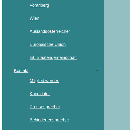
Vorarlberg
Wien
Auslandsösterreicher
Europäische Union
Int. Staatengemeinschaft
Kontakt
Mitglied werden
Kandidatur
Pressesprecher
Behindertensprecher