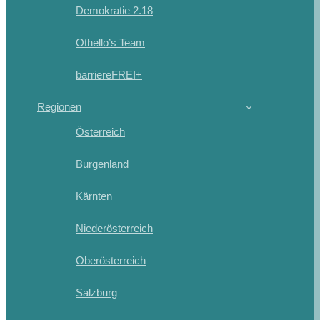
Demokratie 2.18
Othello’s Team
barriereFREI+
Regionen
Österreich
Burgenland
Kärnten
Niederösterreich
Oberösterreich
Salzburg