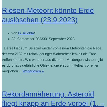
Riesen-Meteorit könnte Erde
auslöschen (23.9.2023)
von
G. Kuchta
23. September 2023
30. September 2023
Derzeit ist zum Beispiel wieder von einem Meteoriten die Rede,
der erst 2182 mit relativ geringer Wahrscheinlichkeit die Erde
treffen könnte. Wie wir aber aus diversen Meldungen wissen, gibt
es durchaus gefährliche Objekte, die erst unmittelbar vor einer
möglichen…
Weiterlesen »
Rekordannäherung: Asteroid
fliegt knapp an Erde vorbei (1. –