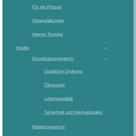
Für die Presse
Veranstaltungen
Interne Termine
Inhalte
Grundsatzprogramm
Staatliche Ordnung
Ökonomie
Lebensqualität
Sicherheit und Internationales
Wahlprogramme