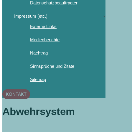
Datenschutzbeauftragter
Impressum (etc.)
Externe Links
Medienberichte
Nachtrag
Sinnsprüche und Zitate
Sitemap
KONTAKT
Abwehrsystem