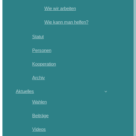
Wie wir arbeiten
Wie kann man helfen?
Statut
Personen
Kooperation
Archiv
Aktuelles
Wahlen
Beiträge
Videos