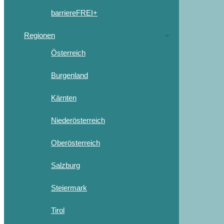
barriereFREI+
Regionen
Österreich
Burgenland
Kärnten
Niederösterreich
Oberösterreich
Salzburg
Steiermark
Tirol