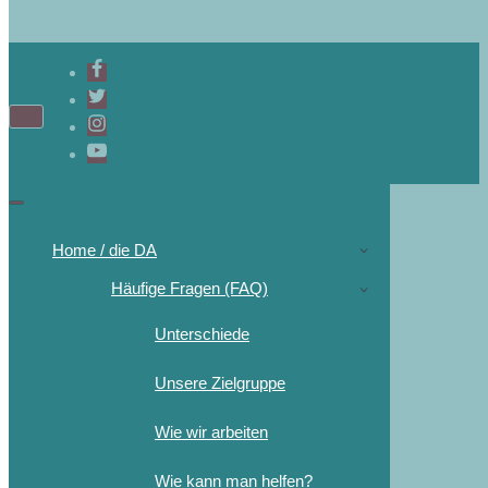
Home / die DA
Häufige Fragen (FAQ)
Unterschiede
Unsere Zielgruppe
Wie wir arbeiten
Wie kann man helfen?