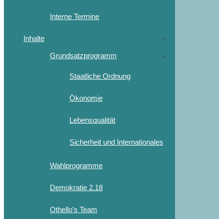
Interne Termine
Inhalte
Grundsatzprogramm
Staatliche Ordnung
Ökonomie
Lebensqualität
Sicherheit und Internationales
Wahlprogramme
Demokratie 2.18
Othello’s Team