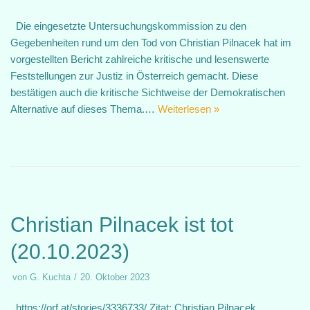
Die eingesetzte Untersuchungskommission zu den
Gegebenheiten rund um den Tod von Christian Pilnacek hat im
vorgestellten Bericht zahlreiche kritische und lesenswerte
Feststellungen zur Justiz in Österreich gemacht. Diese
bestätigen auch die kritische Sichtweise der Demokratischen
Alternative auf dieses Thema.…
Weiterlesen »
Christian Pilnacek ist tot
(20.10.2023)
von
G. Kuchta
20. Oktober 2023
https://orf.at/stories/3336733/ Zitat: Christian Pilnacek,