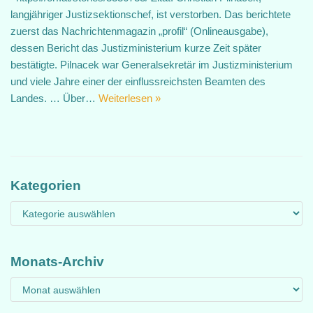
langjähriger Justizsektionschef, ist verstorben. Das berichtete
zuerst das Nachrichtenmagazin „profil“ (Onlineausgabe),
dessen Bericht das Justizministerium kurze Zeit später
bestätigte. Pilnacek war Generalsekretär im Justizministerium
und viele Jahre einer der einflussreichsten Beamten des
Landes. … Über…
Weiterlesen »
Kategorien
Monats-Archiv