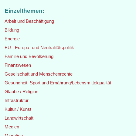
Einzelthemen:
Arbeit und Beschäftigung
Bildung
Energie
EU-, Europa- und Neutralitätspolitik
Familie und Bevölkerung
Finanzwesen
Gesellschaft und Menschenrechte
Gesundheit, Sport und Ernährung/Lebensmittelqualität
Glaube / Religion
Infrastruktur
Kultur / Kunst
Landwirtschaft
Medien
Migration