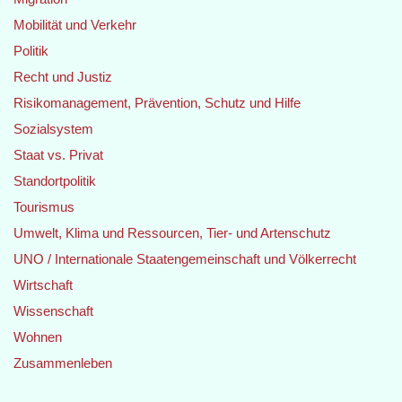
Mobilität und Verkehr
Politik
Recht und Justiz
Risikomanagement, Prävention, Schutz und Hilfe
Sozialsystem
Staat vs. Privat
Standortpolitik
Tourismus
Umwelt, Klima und Ressourcen, Tier- und Artenschutz
UNO / Internationale Staatengemeinschaft und Völkerrecht
Wirtschaft
Wissenschaft
Wohnen
Zusammenleben