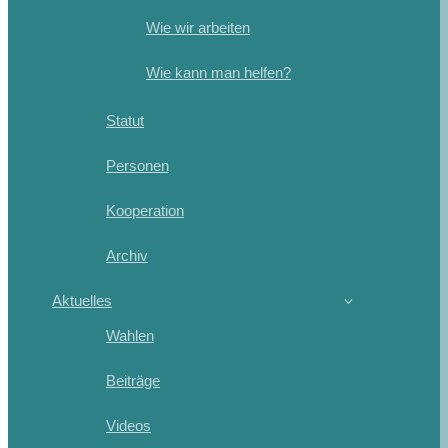
Wie wir arbeiten
Wie kann man helfen?
Statut
Personen
Kooperation
Archiv
Aktuelles
Wahlen
Beiträge
Videos