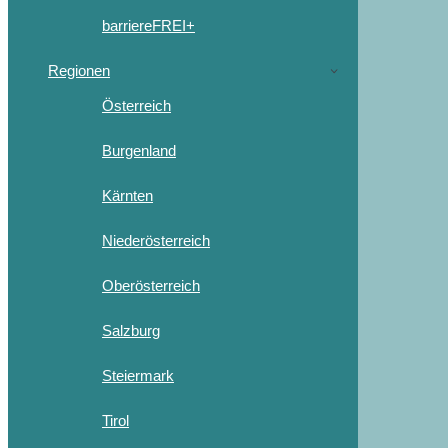
barriereFREI+
Regionen
Österreich
Burgenland
Kärnten
Niederösterreich
Oberösterreich
Salzburg
Steiermark
Tirol