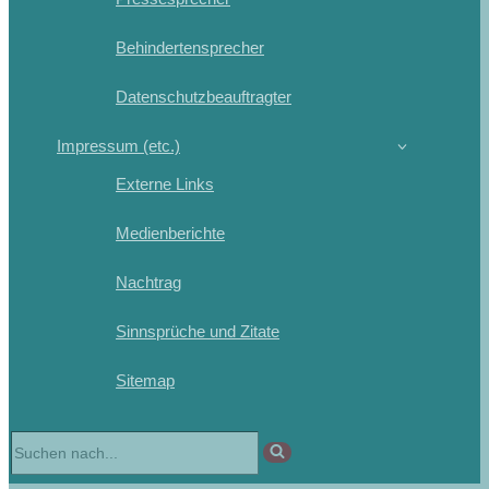
Behindertensprecher
Datenschutzbeauftragter
Impressum (etc.)
Externe Links
Medienberichte
Nachtrag
Sinnsprüche und Zitate
Sitemap