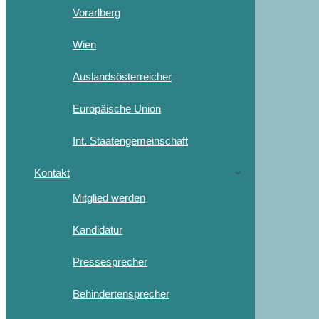
Vorarlberg
Wien
Auslandsösterreicher
Europäische Union
Int. Staatengemeinschaft
Kontakt
Mitglied werden
Kandidatur
Pressesprecher
Behindertensprecher