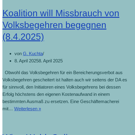
Koalition will Missbrauch von
Volksbegehren begegnen
(8.4.2025)
von
G. Kuchta
8. April 2025
8. April 2025
Obwohl das Volksbegehren für ein Bereicherungsverbot aus
Volksbegehren gescheitert ist halten auch wir seitens der DA es
für sinnvoll, den Initiatoren eines Volksbegehrens bei dessen
Erfolg höchstens den eigenen Kostenaufwand in einem
bestimmten Ausmaß zu ersetzen. Eine Geschäftemacherei
mit…
Weiterlesen »