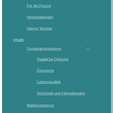
Für die Presse
Veranstaltungen
Interne Termine
Inhalte
Grundsatzprogramm
Staatliche Ordnung
Ökonomie
Lebensqualität
Sicherheit und Internationales
Wahlprogramme