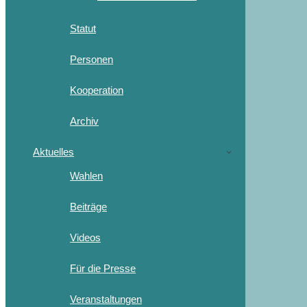
Statut
Personen
Kooperation
Archiv
Aktuelles
Wahlen
Beiträge
Videos
Für die Presse
Veranstaltungen