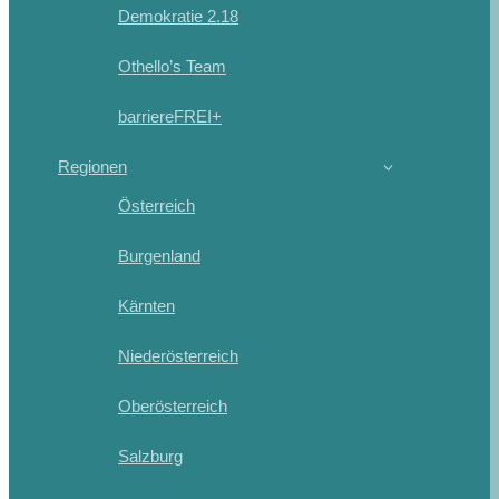
Demokratie 2.18
Othello’s Team
barriereFREI+
Regionen
Österreich
Burgenland
Kärnten
Niederösterreich
Oberösterreich
Salzburg