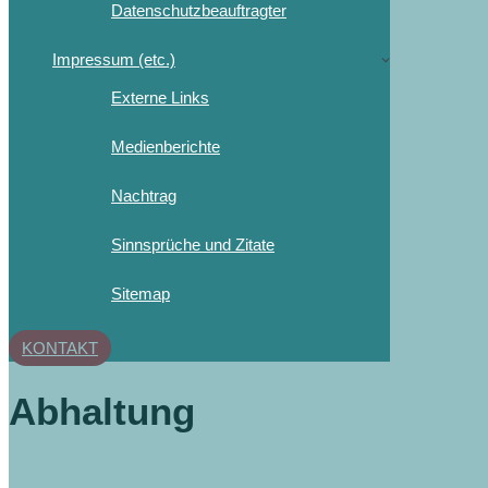
Datenschutzbeauftragter
Impressum (etc.)
Externe Links
Medienberichte
Nachtrag
Sinnsprüche und Zitate
Sitemap
KONTAKT
Abhaltung