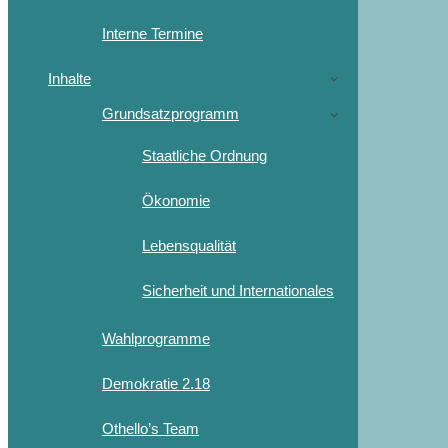
Interne Termine
Inhalte
Grundsatzprogramm
Staatliche Ordnung
Ökonomie
Lebensqualität
Sicherheit und Internationales
Wahlprogramme
Demokratie 2.18
Othello’s Team