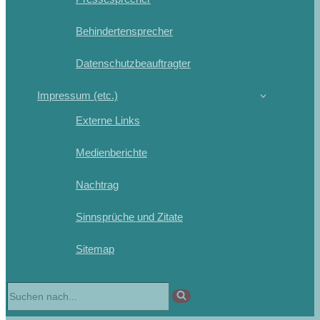
Behindertensprecher
Datenschutzbeauftragter
Impressum (etc.)
Externe Links
Medienberichte
Nachtrag
Sinnsprüche und Zitate
Sitemap