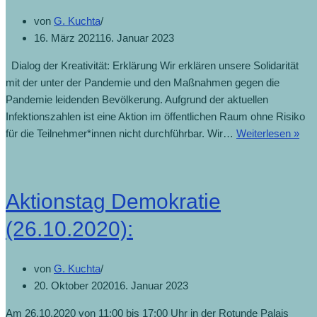
von
G. Kuchta
16. März 2021
16. Januar 2023
Dialog der Kreativität: Erklärung Wir erklären unsere Solidarität
mit der unter der Pandemie und den Maßnahmen gegen die
Pandemie leidenden Bevölkerung. Aufgrund der aktuellen
Infektionszahlen ist eine Aktion im öffentlichen Raum ohne Risiko
für die Teilnehmer*innen nicht durchführbar. Wir…
Weiterlesen »
Aktionstag Demokratie
(26.10.2020):
von
G. Kuchta
20. Oktober 2020
16. Januar 2023
Am 26.10.2020 von 11:00 bis 17:00 Uhr in der Rotunde Palais