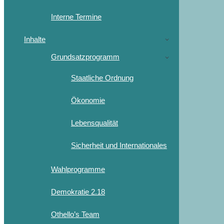
Interne Termine
Inhalte
Grundsatzprogramm
Staatliche Ordnung
Ökonomie
Lebensqualität
Sicherheit und Internationales
Wahlprogramme
Demokratie 2.18
Othello’s Team