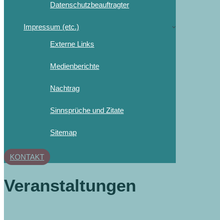
Datenschutzbeauftragter
Impressum (etc.)
Externe Links
Medienberichte
Nachtrag
Sinnsprüche und Zitate
Sitemap
KONTAKT
Veranstaltungen