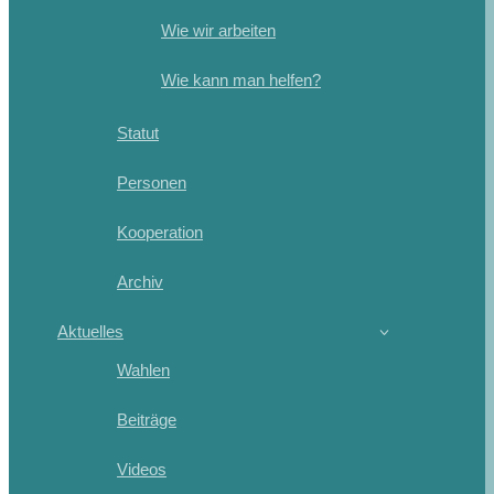
Wie wir arbeiten
Wie kann man helfen?
Statut
Personen
Kooperation
Archiv
Aktuelles
Wahlen
Beiträge
Videos