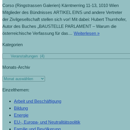
Corso (Ringstrassen Galerien) Kärntnerring 11-13, 1010 Wien
Mitglieder des Bündnisses ARTIKEL EINS und andere Vertreter
der Zivilgesellschaft stellen sich vor! Mit dabei: Hubert Thurnhofer,
Autor des Buches „BAUSTELLE PARLAMENT – Warum die
österreichische Verfassung für das…
Weiterlesen »
Kategorien
Monats-Archiv
Einzelthemen:
Arbeit und Beschäftigung
Bildung
Energie
EU-, Europa- und Neutralitätspolitik
Familie und Bevölkerung