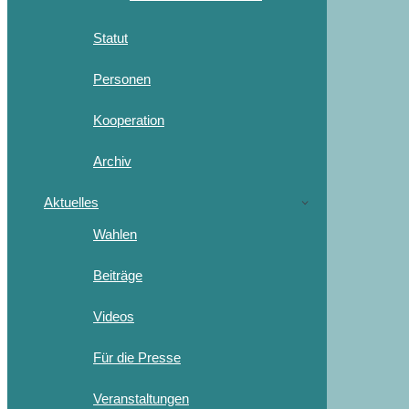
Statut
Personen
Kooperation
Archiv
Aktuelles
Wahlen
Beiträge
Videos
Für die Presse
Veranstaltungen