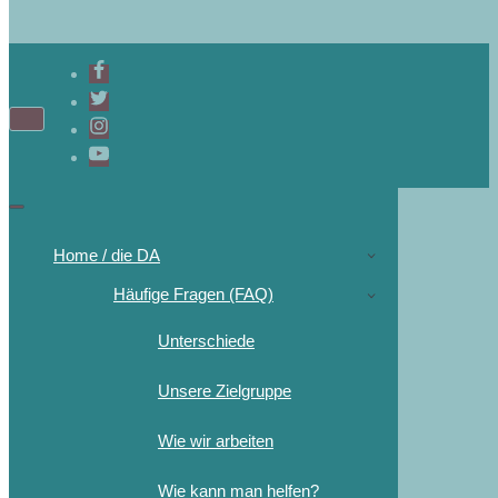
Home / die DA
Häufige Fragen (FAQ)
Unterschiede
Unsere Zielgruppe
Wie wir arbeiten
Wie kann man helfen?