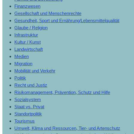
Finanzwesen
Gesellschaft und Menschenrechte
Gesundheit, Sport und Ernährung/Lebensmittelqualität
Glaube / Religion
Infrastruktur
Kultur / Kunst
Landwirtschaft
Medien
Migration
Mobilität und Verkehr
Politik
Recht und Justiz
Risikomanagement, Prävention, Schutz und Hilfe
Sozialsystem
Staat vs. Privat
Standortpolitik
Tourismus
Umwelt, Klima und Ressourcen, Tier- und Artenschutz