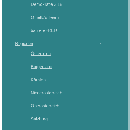
Demokratie 2.18
Othello’s Team
barriereFREI+
Regionen
Österreich
Burgenland
Kärnten
Niederösterreich
Oberösterreich
Salzburg