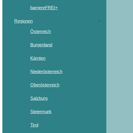
barriereFREI+
Regionen
Österreich
Burgenland
Kärnten
Niederösterreich
Oberösterreich
Salzburg
Steiermark
Tirol