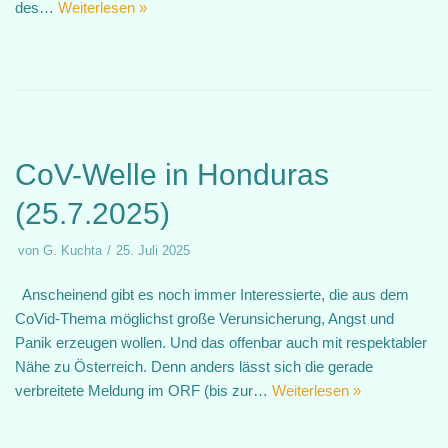
des…
Weiterlesen »
CoV-Welle in Honduras
(25.7.2025)
von
G. Kuchta
25. Juli 2025
Anscheinend gibt es noch immer Interessierte, die aus dem
CoVid-Thema möglichst große Verunsicherung, Angst und
Panik erzeugen wollen. Und das offenbar auch mit respektabler
Nähe zu Österreich. Denn anders lässt sich die gerade
verbreitete Meldung im ORF (bis zur…
Weiterlesen »