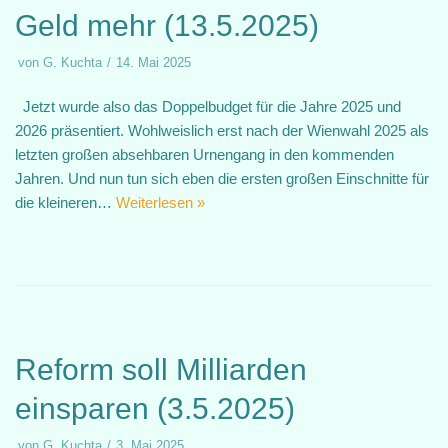
Geld mehr (13.5.2025)
von
G. Kuchta
14. Mai 2025
Jetzt wurde also das Doppelbudget für die Jahre 2025 und
2026 präsentiert. Wohlweislich erst nach der Wienwahl 2025 als
letzten großen absehbaren Urnengang in den kommenden
Jahren. Und nun tun sich eben die ersten großen Einschnitte für
die kleineren…
Weiterlesen »
Reform soll Milliarden
einsparen (3.5.2025)
von
G. Kuchta
3. Mai 2025