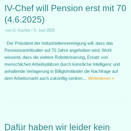
IV-Chef will Pension erst mit 70
(4.6.2025)
von
G. Kuchta
5. Juni 2025
Der Präsident der Industriellenvereinigung will, dass das
Pensionsantrittsalter auf 70 Jahre angehoben wird. Wohl
wissend, dass die weitere Roboterisierung, Ersatz von
menschlichen Arbeitsplätzen durch künstliche Intelligenz und
anhaltende Verlagerung in Billiglohnländer die Nachfrage auf
dem Arbeitsmarkt auch zukünftig senken…
Weiterlesen »
Dafür haben wir leider kein