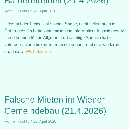
Barrierefreiheit (21.4.2026)
von
G. Kuchta
24. April 2026
Das mit der Freiheit ist so eine Sache, nicht selten auch in
Österreich: Da haben wir endlich ein Informationsfreiheitsgesetz
– und können für die Allgemeinheit wichtige Sachverhalte
anfordern. Dann bekommt man die sogar – und das wiederum
so, dass…
Weiterlesen »
Falsche Mieten im Wiener
Gemeindebau (21.4.2026)
von
G. Kuchta
22. April 2026