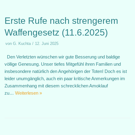
Erste Rufe nach strengerem
Waffengesetz (11.6.2025)
von
G. Kuchta
12. Juni 2025
Den Verletzten wünschen wir gute Besserung und baldige
völlige Genesung. Unser tiefes Mitgefühl ihren Familien und
insbesondere natürlich den Angehörigen der Toten! Doch es ist
leider unumgänglich, auch ein paar kritische Anmerkungen im
Zusammenhang mit diesem schrecklichen Amoklauf
zu…
Weiterlesen »