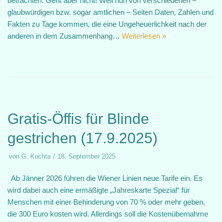
betrachten. Geht aber nicht! Weil nun von verschiedenen –
glaubwürdigen bzw. sogar amtlichen – Seiten Daten, Zahlen und
Fakten zu Tage kommen, die eine Ungeheuerlichkeit nach der
anderen in dem Zusammenhang…
Weiterlesen »
Gratis-Öffis für Blinde
gestrichen (17.9.2025)
von
G. Kuchta
18. September 2025
Ab Jänner 2026 führen die Wiener Linien neue Tarife ein. Es
wird dabei auch eine ermäßigte „Jahreskarte Spezial“ für
Menschen mit einer Behinderung von 70 % oder mehr geben,
die 300 Euro kosten wird. Allerdings soll die Kostenübernahme