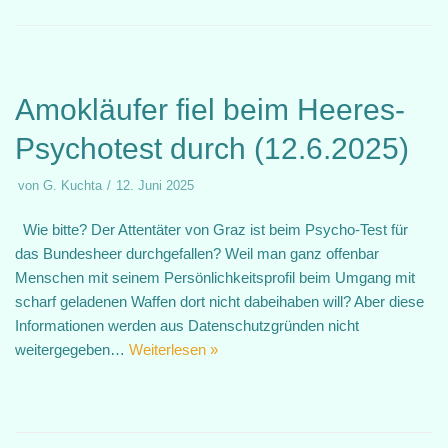
Amokläufer fiel beim Heeres-
Psychotest durch (12.6.2025)
von
G. Kuchta
12. Juni 2025
Wie bitte? Der Attentäter von Graz ist beim Psycho-Test für
das Bundesheer durchgefallen? Weil man ganz offenbar
Menschen mit seinem Persönlichkeitsprofil beim Umgang mit
scharf geladenen Waffen dort nicht dabeihaben will? Aber diese
Informationen werden aus Datenschutzgründen nicht
weitergegeben…
Weiterlesen »