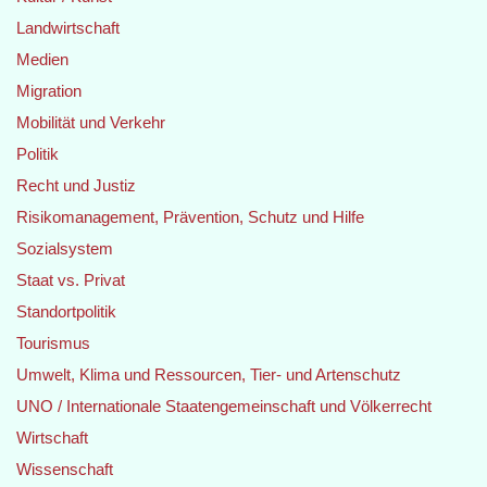
Landwirtschaft
Medien
Migration
Mobilität und Verkehr
Politik
Recht und Justiz
Risikomanagement, Prävention, Schutz und Hilfe
Sozialsystem
Staat vs. Privat
Standortpolitik
Tourismus
Umwelt, Klima und Ressourcen, Tier- und Artenschutz
UNO / Internationale Staatengemeinschaft und Völkerrecht
Wirtschaft
Wissenschaft