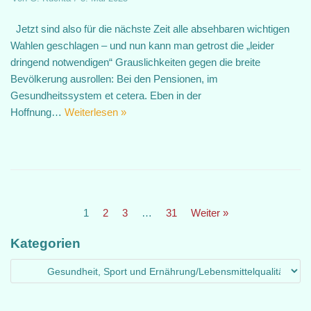
Jetzt sind also für die nächste Zeit alle absehbaren wichtigen
Wahlen geschlagen – und nun kann man getrost die „leider
dringend notwendigen“ Grauslichkeiten gegen die breite
Bevölkerung ausrollen: Bei den Pensionen, im
Gesundheitssystem et cetera. Eben in der
Hoffnung…
Weiterlesen »
1
2
3
…
31
Weiter »
Kategorien