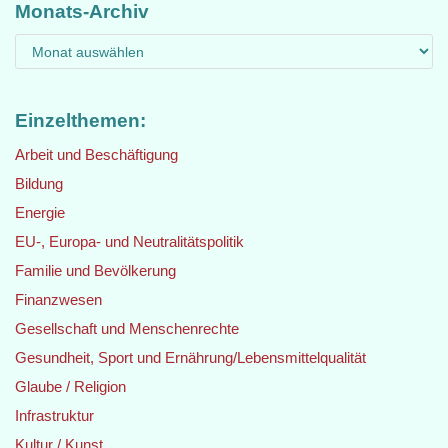
Monats-Archiv
Einzelthemen:
Arbeit und Beschäftigung
Bildung
Energie
EU-, Europa- und Neutralitätspolitik
Familie und Bevölkerung
Finanzwesen
Gesellschaft und Menschenrechte
Gesundheit, Sport und Ernährung/Lebensmittelqualität
Glaube / Religion
Infrastruktur
Kultur / Kunst