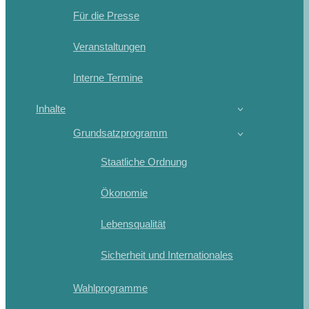
Für die Presse
Veranstaltungen
Interne Termine
Inhalte
Grundsatzprogramm
Staatliche Ordnung
Ökonomie
Lebensqualität
Sicherheit und Internationales
Wahlprogramme