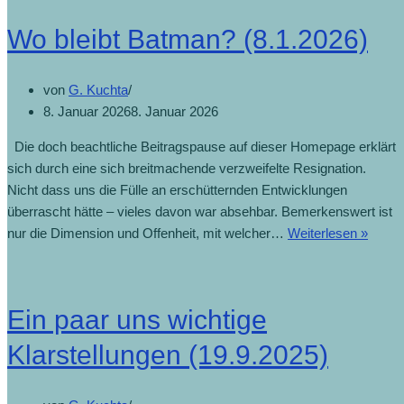
Wo bleibt Batman? (8.1.2026)
von
G. Kuchta
8. Januar 2026
8. Januar 2026
Die doch beachtliche Beitragspause auf dieser Homepage erklärt
sich durch eine sich breitmachende verzweifelte Resignation.
Nicht dass uns die Fülle an erschütternden Entwicklungen
überrascht hätte – vieles davon war absehbar. Bemerkenswert ist
nur die Dimension und Offenheit, mit welcher…
Weiterlesen »
Ein paar uns wichtige
Klarstellungen (19.9.2025)