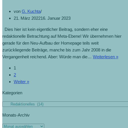
von
G. Kuchta
21. März 2022
16. Januar 2023
Dies hier ist kein eigentlicher Beitrag, sondern eher eine
redaktionelle Betrachtung auf Meta-Ebene! Wir übernehmen hier
gerade für den Neu-Aufbau der Homepage teils weit
zurückliegende Beiträge, manche bis zum Jahr 2008 in die
Vergangenheit reichend. Aber: Würde man die…
Weiterlesen »
1
2
Weiter »
Kategorien
Monats-Archiv