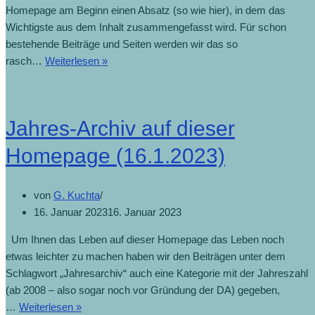
Homepage am Beginn einen Absatz (so wie hier), in dem das
Wichtigste aus dem Inhalt zusammengefasst wird. Für schon
bestehende Beiträge und Seiten werden wir das so
rasch…
Weiterlesen »
Jahres-Archiv auf dieser
Homepage (16.1.2023)
von
G. Kuchta
16. Januar 2023
16. Januar 2023
Um Ihnen das Leben auf dieser Homepage das Leben noch
etwas leichter zu machen haben wir den Beiträgen unter dem
Schlagwort „Jahresarchiv“ auch eine Kategorie mit der Jahreszahl
(ab 2008 – also sogar noch vor Gründung der DA) gegeben,
…
Weiterlesen »