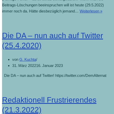
Beitrags-Löschungen beeinspruchen will ist heute (29.5.2022)
immer noch da. Hätte diesbezüglich jemand…
Weiterlesen »
Die DA – nun auch auf Twitter
(25.4.2020)
von
G. Kuchta
31. März 2022
16. Januar 2023
Die DA – nun auch auf Twitter! https://twitter.com/DemAlternat
Redaktionell Frustrierendes
(21.3.2022)