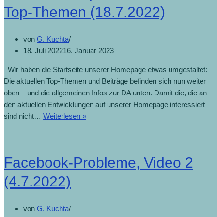
Top-Themen (18.7.2022)
von
G. Kuchta
18. Juli 2022
16. Januar 2023
Wir haben die Startseite unserer Homepage etwas umgestaltet:
Die aktuellen Top-Themen und Beiträge befinden sich nun weiter
oben – und die allgemeinen Infos zur DA unten. Damit die, die an
den aktuellen Entwicklungen auf unserer Homepage interessiert
sind nicht…
Weiterlesen »
Facebook-Probleme, Video 2
(4.7.2022)
von
G. Kuchta