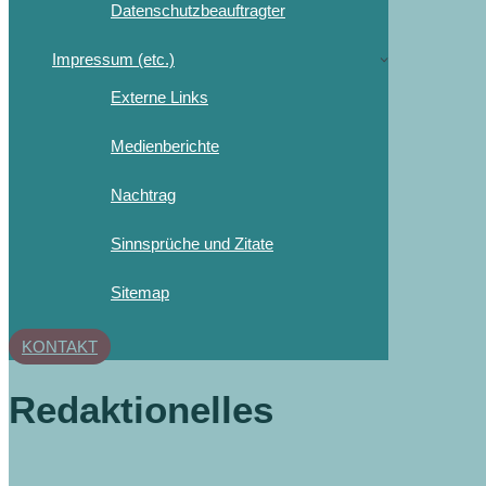
Datenschutzbeauftragter
Impressum (etc.)
Externe Links
Medienberichte
Nachtrag
Sinnsprüche und Zitate
Sitemap
KONTAKT
Redaktionelles