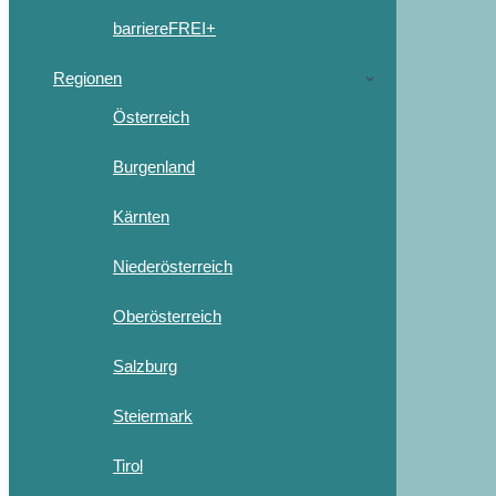
barriereFREI+
Regionen
Österreich
Burgenland
Kärnten
Niederösterreich
Oberösterreich
Salzburg
Steiermark
Tirol