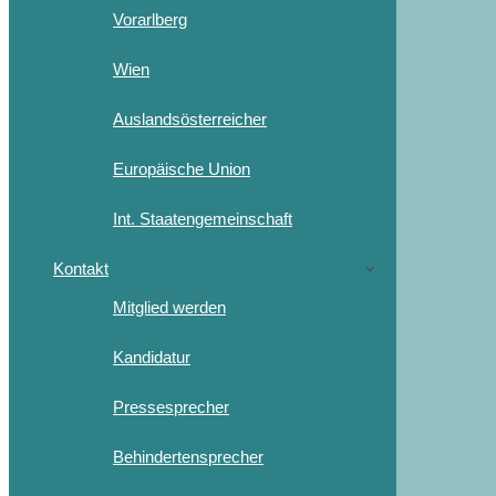
Vorarlberg
Wien
Auslandsösterreicher
Europäische Union
Int. Staatengemeinschaft
Kontakt
Mitglied werden
Kandidatur
Pressesprecher
Behindertensprecher