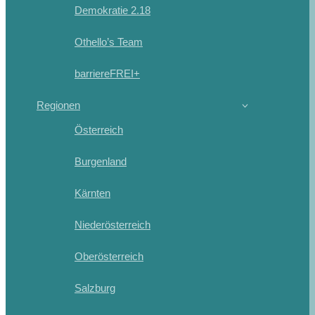
Demokratie 2.18
Othello’s Team
barriereFREI+
Regionen
Österreich
Burgenland
Kärnten
Niederösterreich
Oberösterreich
Salzburg