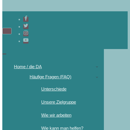
Home / die DA
Häufige Fragen (FAQ)
Unterschiede
Unsere Zielgruppe
Wie wir arbeiten
Wie kann man helfen?