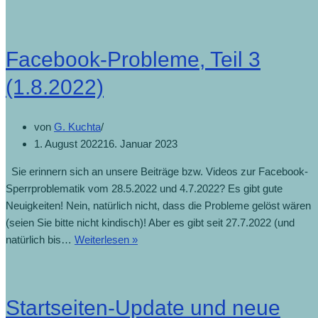
Facebook-Probleme, Teil 3
(1.8.2022)
von
G. Kuchta
1. August 2022
16. Januar 2023
Sie erinnern sich an unsere Beiträge bzw. Videos zur Facebook-
Sperrproblematik vom 28.5.2022 und 4.7.2022? Es gibt gute
Neuigkeiten! Nein, natürlich nicht, dass die Probleme gelöst wären
(seien Sie bitte nicht kindisch)! Aber es gibt seit 27.7.2022 (und
natürlich bis…
Weiterlesen »
Startseiten-Update und neue