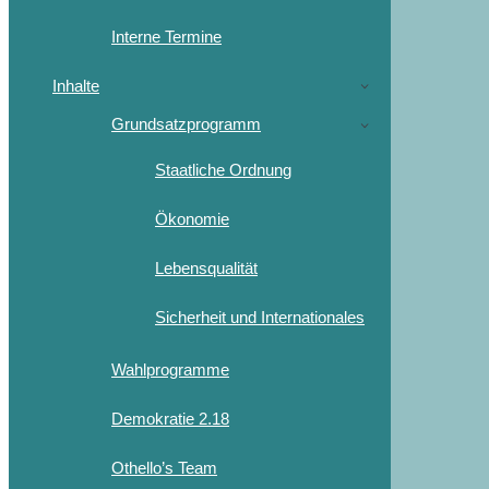
Interne Termine
Inhalte
Grundsatzprogramm
Staatliche Ordnung
Ökonomie
Lebensqualität
Sicherheit und Internationales
Wahlprogramme
Demokratie 2.18
Othello’s Team