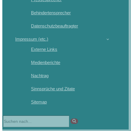
Behindertensprecher
Datenschutzbeauftragter
Impressum (etc.)
Externe Links
Medienberichte
Nachtrag
Sinnsprüche und Zitate
Sitemap