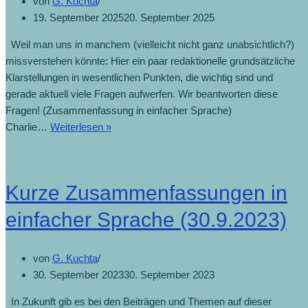
von
G. Kuchta
19. September 2025
20. September 2025
Weil man uns in manchem (vielleicht nicht ganz unabsichtlich?)
missverstehen könnte: Hier ein paar redaktionelle grundsätzliche
Klarstellungen in wesentlichen Punkten, die wichtig sind und
gerade aktuell viele Fragen aufwerfen. Wir beantworten diese
Fragen! (Zusammenfassung in einfacher Sprache)
Charlie…
Weiterlesen »
Kurze Zusammenfassungen in
einfacher Sprache (30.9.2023)
von
G. Kuchta
30. September 2023
30. September 2023
In Zukunft gib es bei den Beiträgen und Themen auf dieser