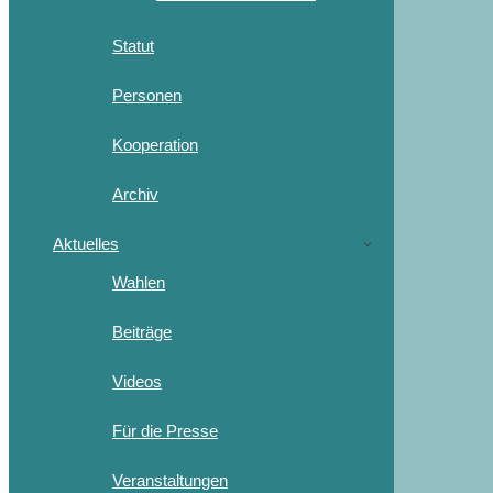
Statut
Personen
Kooperation
Archiv
Aktuelles
Wahlen
Beiträge
Videos
Für die Presse
Veranstaltungen