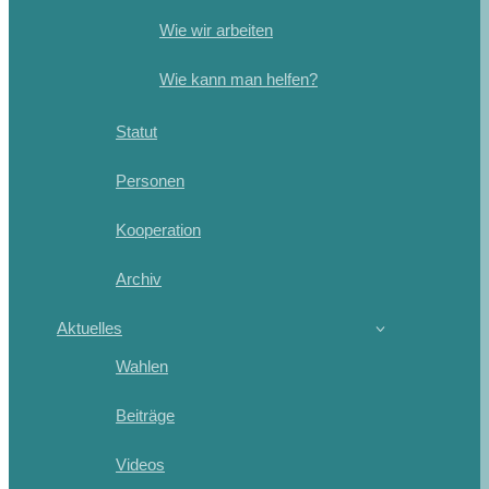
Wie wir arbeiten
Wie kann man helfen?
Statut
Personen
Kooperation
Archiv
Aktuelles
Wahlen
Beiträge
Videos