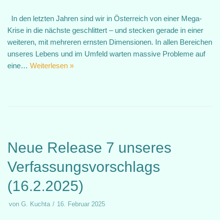
In den letzten Jahren sind wir in Österreich von einer Mega-
Krise in die nächste geschlittert – und stecken gerade in einer
weiteren, mit mehreren ernsten Dimensionen. In allen Bereichen
unseres Lebens und im Umfeld warten massive Probleme auf
eine…
Weiterlesen »
Neue Release 7 unseres
Verfassungsvorschlags
(16.2.2025)
von
G. Kuchta
16. Februar 2025