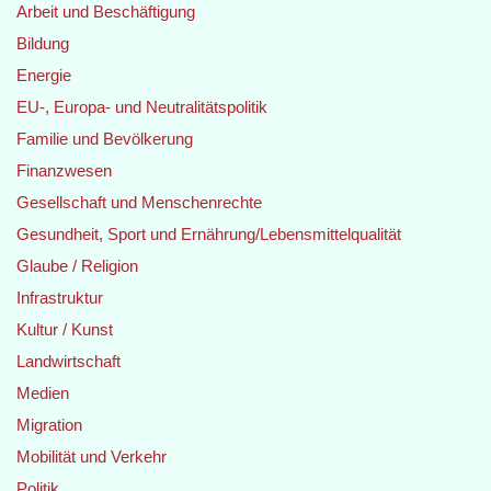
Arbeit und Beschäftigung
Bildung
Energie
EU-, Europa- und Neutralitätspolitik
Familie und Bevölkerung
Finanzwesen
Gesellschaft und Menschenrechte
Gesundheit, Sport und Ernährung/Lebensmittelqualität
Glaube / Religion
Infrastruktur
Kultur / Kunst
Landwirtschaft
Medien
Migration
Mobilität und Verkehr
Politik