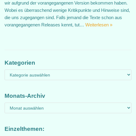
wir aufgrund der vorangegangenen Version bekommen haben.
Wobei es überraschend wenige Kritikpunkte und Hinweise sind,
die uns zugegangen sind. Falls jemand die Texte schon aus
vorangegangenen Releases kennt, tut…
Weiterlesen »
Kategorien
Monats-Archiv
Einzelthemen: