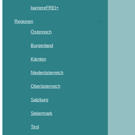
barriereFREI+
Regionen
Österreich
Burgenland
Kärnten
Niederösterreich
Oberösterreich
Salzburg
Steiermark
Tirol