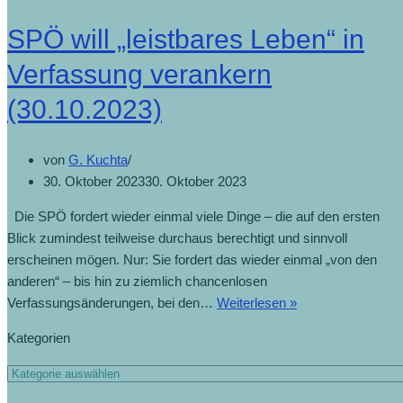
SPÖ will „leistbares Leben“ in
Verfassung verankern
(30.10.2023)
von
G. Kuchta
30. Oktober 2023
30. Oktober 2023
Die SPÖ fordert wieder einmal viele Dinge – die auf den ersten
Blick zumindest teilweise durchaus berechtigt und sinnvoll
erscheinen mögen. Nur: Sie fordert das wieder einmal „von den
anderen“ – bis hin zu ziemlich chancenlosen
Verfassungsänderungen, bei den…
Weiterlesen »
Kategorien