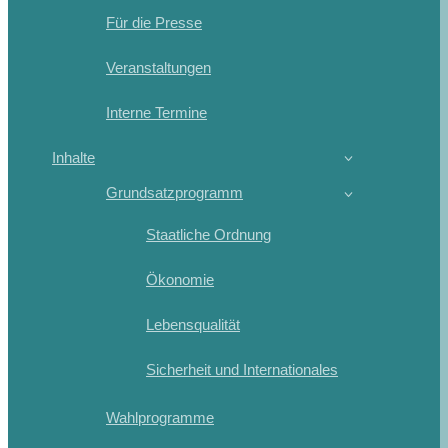
Für die Presse
Veranstaltungen
Interne Termine
Inhalte
Grundsatzprogramm
Staatliche Ordnung
Ökonomie
Lebensqualität
Sicherheit und Internationales
Wahlprogramme