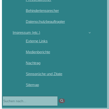
Behindertensprecher
Datenschutzbeauftragter
Impressum (etc.)
Externe Links
Medienberichte
Nachtrag
Sinnsprüche und Zitate
Sitemap