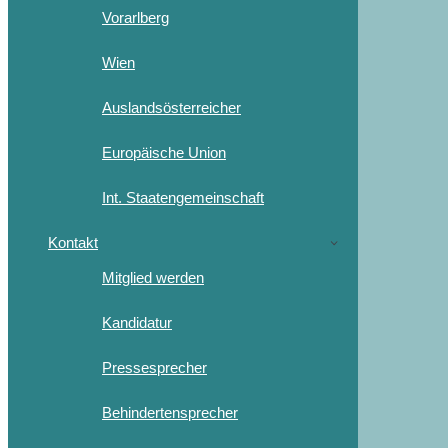
Vorarlberg
Wien
Auslandsösterreicher
Europäische Union
Int. Staatengemeinschaft
Kontakt
Mitglied werden
Kandidatur
Pressesprecher
Behindertensprecher