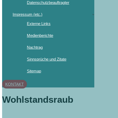
Datenschutzbeauftragter
Impressum (etc.)
Externe Links
Medienberichte
Nachtrag
Sinnsprüche und Zitate
Sitemap
KONTAKT
Wohlstandsraub