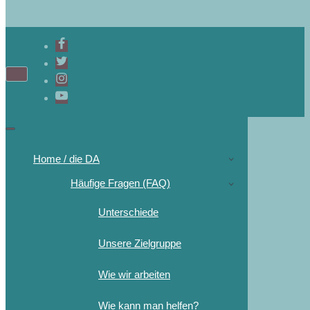
Home / die DA
Häufige Fragen (FAQ)
Unterschiede
Unsere Zielgruppe
Wie wir arbeiten
Wie kann man helfen?