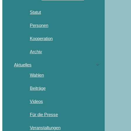
Statut
Personen
Kooperation
Archiv
Aktuelles
Wahlen
Beiträge
Videos
Für die Presse
Veranstaltungen