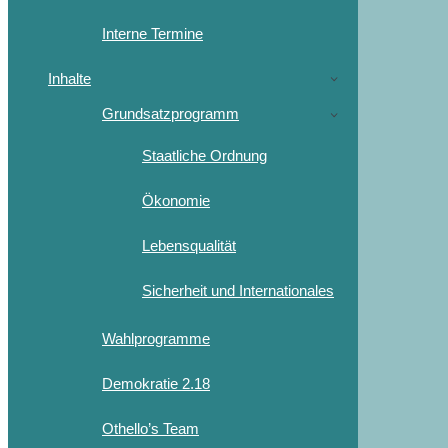
Interne Termine
Inhalte
Grundsatzprogramm
Staatliche Ordnung
Ökonomie
Lebensqualität
Sicherheit und Internationales
Wahlprogramme
Demokratie 2.18
Othello’s Team