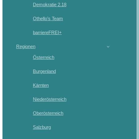
Demokratie 2.18
Othello’s Team
barriereFREI+
Regionen
Österreich
Burgenland
Kärnten
Niederösterreich
Oberösterreich
Salzburg