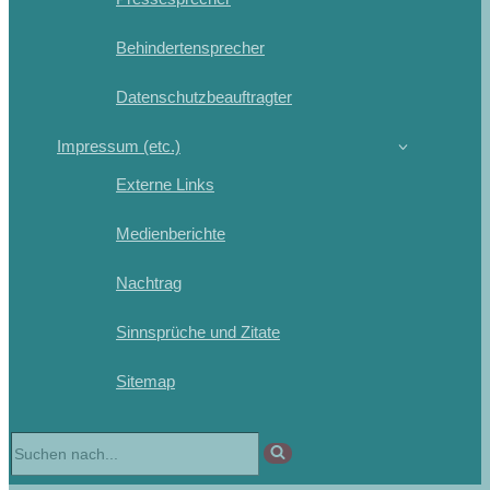
Behindertensprecher
Datenschutzbeauftragter
Impressum (etc.)
Externe Links
Medienberichte
Nachtrag
Sinnsprüche und Zitate
Sitemap