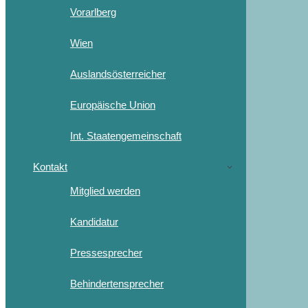
Vorarlberg
Wien
Auslandsösterreicher
Europäische Union
Int. Staatengemeinschaft
Kontakt
Mitglied werden
Kandidatur
Pressesprecher
Behindertensprecher