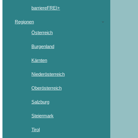
barriereFREI+
Regionen
Österreich
Burgenland
Kärnten
Niederösterreich
Oberösterreich
Salzburg
Steiermark
Tirol