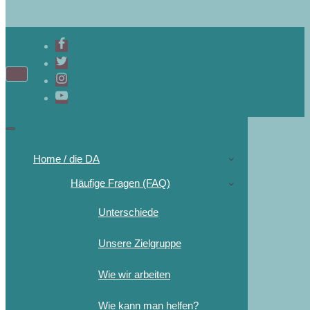
Home / die DA
Häufige Fragen (FAQ)
Unterschiede
Unsere Zielgruppe
Wie wir arbeiten
Wie kann man helfen?