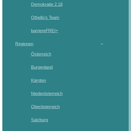
Demokratie 2.18
Othello’s Team
barriereFREI+
Regionen
Österreich
Burgenland
Kärnten
Niederösterreich
Oberösterreich
Salzburg