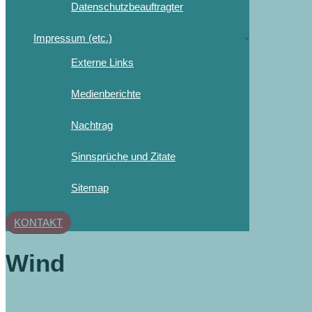
Datenschutzbeauftragter
Impressum (etc.)
Externe Links
Medienberichte
Nachtrag
Sinnsprüche und Zitate
Sitemap
KONTAKT
Wind