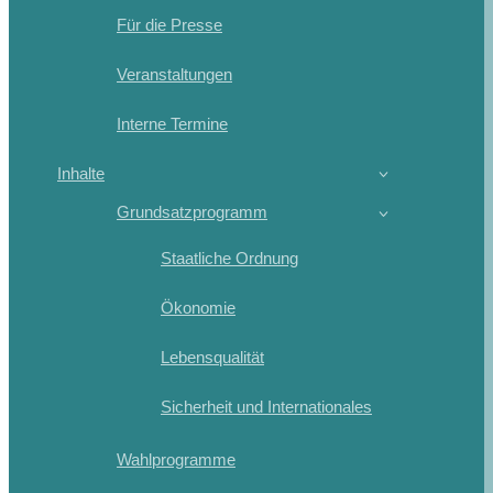
Für die Presse
Veranstaltungen
Interne Termine
Inhalte
Grundsatzprogramm
Staatliche Ordnung
Ökonomie
Lebensqualität
Sicherheit und Internationales
Wahlprogramme