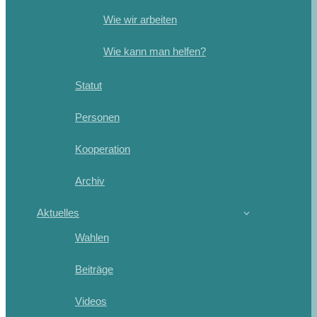
Wie wir arbeiten
Wie kann man helfen?
Statut
Personen
Kooperation
Archiv
Aktuelles
Wahlen
Beiträge
Videos