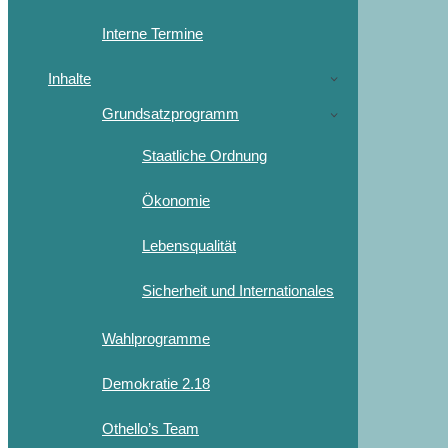
Interne Termine
Inhalte
Grundsatzprogramm
Staatliche Ordnung
Ökonomie
Lebensqualität
Sicherheit und Internationales
Wahlprogramme
Demokratie 2.18
Othello’s Team