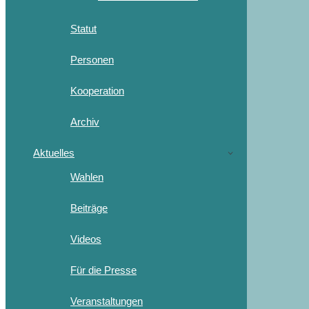
Statut
Personen
Kooperation
Archiv
Aktuelles
Wahlen
Beiträge
Videos
Für die Presse
Veranstaltungen