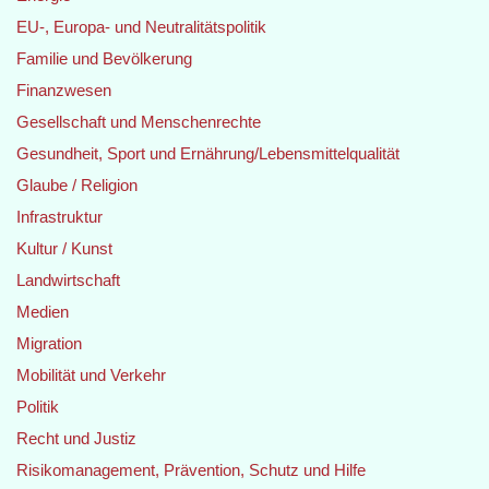
EU-, Europa- und Neutralitätspolitik
Familie und Bevölkerung
Finanzwesen
Gesellschaft und Menschenrechte
Gesundheit, Sport und Ernährung/Lebensmittelqualität
Glaube / Religion
Infrastruktur
Kultur / Kunst
Landwirtschaft
Medien
Migration
Mobilität und Verkehr
Politik
Recht und Justiz
Risikomanagement, Prävention, Schutz und Hilfe