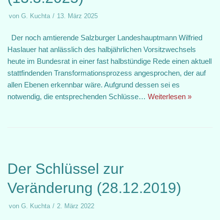
von
G. Kuchta
13. März 2025
Der noch amtierende Salzburger Landeshauptmann Wilfried
Haslauer hat anlässlich des halbjährlichen Vorsitzwechsels
heute im Bundesrat in einer fast halbstündige Rede einen aktuell
stattfindenden Transformationsprozess angesprochen, der auf
allen Ebenen erkennbar wäre. Aufgrund dessen sei es
notwendig, die entsprechenden Schlüsse…
Weiterlesen »
Der Schlüssel zur
Veränderung (28.12.2019)
von
G. Kuchta
2. März 2022