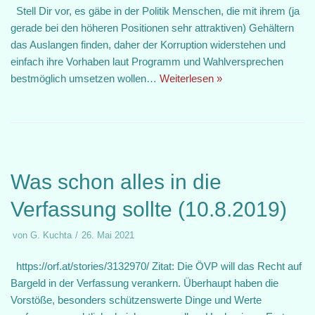
Stell Dir vor, es gäbe in der Politik Menschen, die mit ihrem (ja
gerade bei den höheren Positionen sehr attraktiven) Gehältern
das Auslangen finden, daher der Korruption widerstehen und
einfach ihre Vorhaben laut Programm und Wahlversprechen
bestmöglich umsetzen wollen…
Weiterlesen »
Was schon alles in die
Verfassung sollte (10.8.2019)
von
G. Kuchta
26. Mai 2021
https://orf.at/stories/3132970/ Zitat: Die ÖVP will das Recht auf
Bargeld in der Verfassung verankern. Überhaupt haben die
Vorstöße, besonders schützenswerte Dinge und Werte