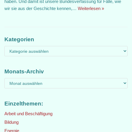
haben. Und damit ist unsere Bundesverfassung für Fälle, wie
wir sie aus der Geschichte kennen,…
Weiterlesen »
Kategorien
Monats-Archiv
Einzelthemen:
Arbeit und Beschäftigung
Bildung
Energie