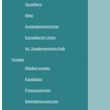
Vorarlberg
Wien
Auslandsösterreicher
Europäische Union
Int. Staatengemeinschaft
Kontakt
Mitglied werden
Kandidatur
Pressesprecher
Behindertensprecher