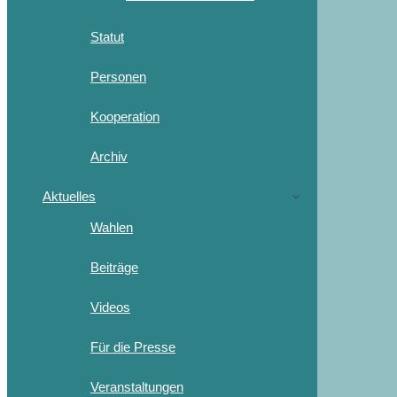
Statut
Personen
Kooperation
Archiv
Aktuelles
Wahlen
Beiträge
Videos
Für die Presse
Veranstaltungen