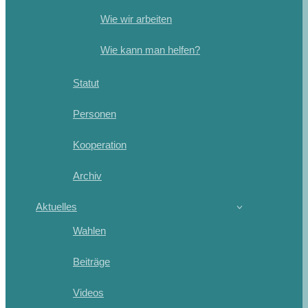
Wie wir arbeiten
Wie kann man helfen?
Statut
Personen
Kooperation
Archiv
Aktuelles
Wahlen
Beiträge
Videos