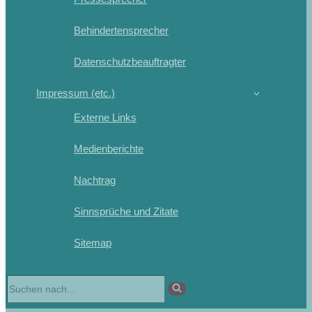
Behindertensprecher
Datenschutzbeauftragter
Impressum (etc.)
Externe Links
Medienberichte
Nachtrag
Sinnsprüche und Zitate
Sitemap