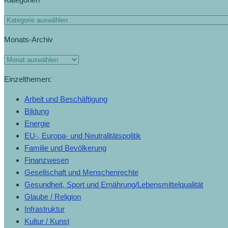
Monats-Archiv
Einzelthemen:
Arbeit und Beschäftigung
Bildung
Energie
EU-, Europa- und Neutralitätspolitik
Familie und Bevölkerung
Finanzwesen
Gesellschaft und Menschenrechte
Gesundheit, Sport und Ernährung/Lebensmittelqualität
Glaube / Religion
Infrastruktur
Kultur / Kunst