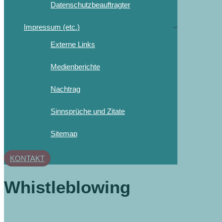
Datenschutzbeauftragter
Impressum (etc.)
Externe Links
Medienberichte
Nachtrag
Sinnsprüche und Zitate
Sitemap
KONTAKT
Whistleblowing