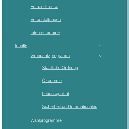
Für die Presse
Veranstaltungen
Interne Termine
Inhalte
Grundsatzprogramm
Staatliche Ordnung
Ökonomie
Lebensqualität
Sicherheit und Internationales
Wahlprogramme