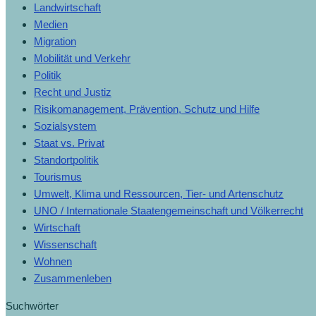
Landwirtschaft
Medien
Migration
Mobilität und Verkehr
Politik
Recht und Justiz
Risikomanagement, Prävention, Schutz und Hilfe
Sozialsystem
Staat vs. Privat
Standortpolitik
Tourismus
Umwelt, Klima und Ressourcen, Tier- und Artenschutz
UNO / Internationale Staatengemeinschaft und Völkerrecht
Wirtschaft
Wissenschaft
Wohnen
Zusammenleben
Suchwörter