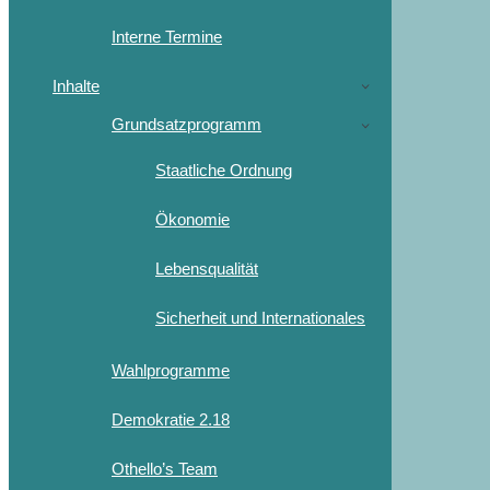
Interne Termine
Inhalte
Grundsatzprogramm
Staatliche Ordnung
Ökonomie
Lebensqualität
Sicherheit und Internationales
Wahlprogramme
Demokratie 2.18
Othello’s Team