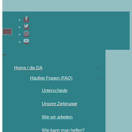
Home / die DA
Häufige Fragen (FAQ)
Unterschiede
Unsere Zielgruppe
Wie wir arbeiten
Wie kann man helfen?