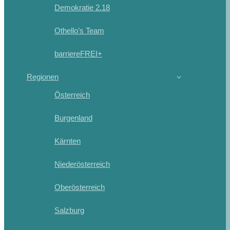
Demokratie 2.18
Othello’s Team
barriereFREI+
Regionen
Österreich
Burgenland
Kärnten
Niederösterreich
Oberösterreich
Salzburg