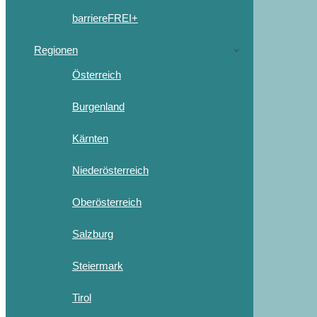
barriereFREI+
Regionen
Österreich
Burgenland
Kärnten
Niederösterreich
Oberösterreich
Salzburg
Steiermark
Tirol