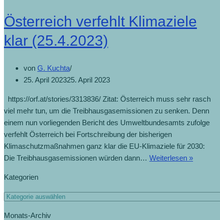
Österreich verfehlt Klimaziele
klar (25.4.2023)
von
G. Kuchta
25. April 2023
25. April 2023
https://orf.at/stories/3313836/ Zitat: Österreich muss sehr rasch
viel mehr tun, um die Treibhausgasemissionen zu senken. Denn
einem nun vorliegenden Bericht des Umweltbundesamts zufolge
verfehlt Österreich bei Fortschreibung der bisherigen
Klimaschutzmaßnahmen ganz klar die EU-Klimaziele für 2030:
Die Treibhausgasemissionen würden dann…
Weiterlesen »
Kategorien
Monats-Archiv