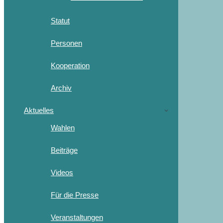
Statut
Personen
Kooperation
Archiv
Aktuelles
Wahlen
Beiträge
Videos
Für die Presse
Veranstaltungen