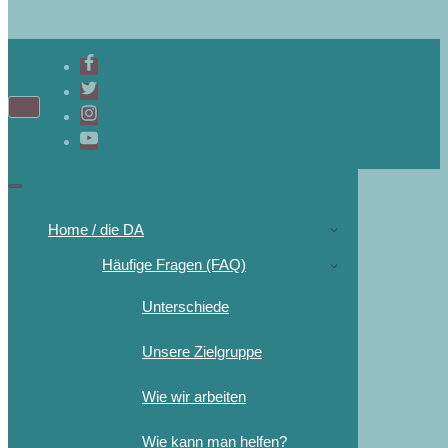
Home / die DA
Häufige Fragen (FAQ)
Unterschiede
Unsere Zielgruppe
Wie wir arbeiten
Wie kann man helfen?