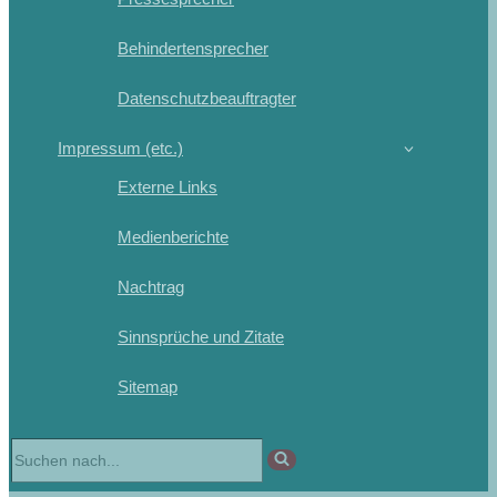
Behindertensprecher
Datenschutzbeauftragter
Impressum (etc.)
Externe Links
Medienberichte
Nachtrag
Sinnsprüche und Zitate
Sitemap