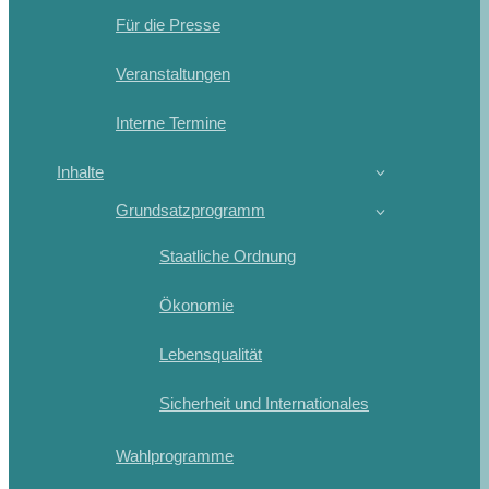
Für die Presse
Veranstaltungen
Interne Termine
Inhalte
Grundsatzprogramm
Staatliche Ordnung
Ökonomie
Lebensqualität
Sicherheit und Internationales
Wahlprogramme