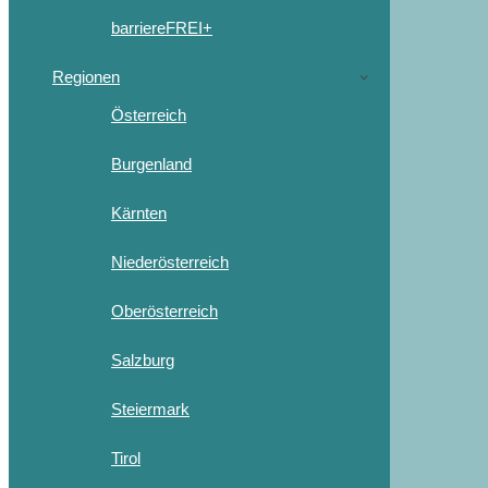
barriereFREI+
Regionen
Österreich
Burgenland
Kärnten
Niederösterreich
Oberösterreich
Salzburg
Steiermark
Tirol