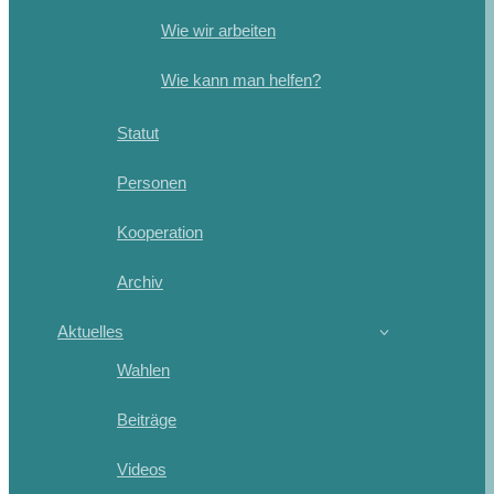
Wie wir arbeiten
Wie kann man helfen?
Statut
Personen
Kooperation
Archiv
Aktuelles
Wahlen
Beiträge
Videos