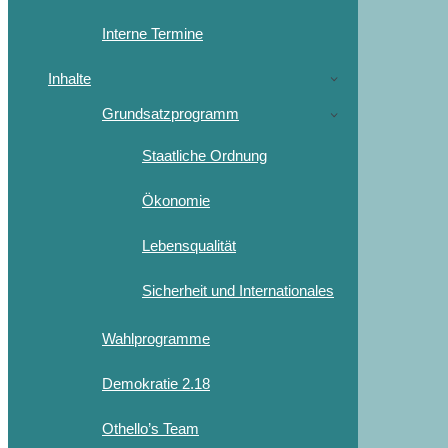
Interne Termine
Inhalte
Grundsatzprogramm
Staatliche Ordnung
Ökonomie
Lebensqualität
Sicherheit und Internationales
Wahlprogramme
Demokratie 2.18
Othello’s Team