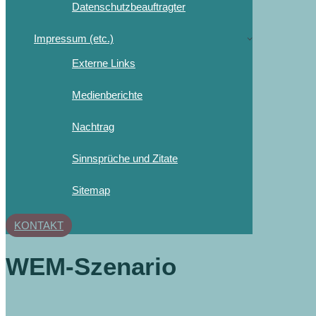
Datenschutzbeauftragter
Impressum (etc.)
Externe Links
Medienberichte
Nachtrag
Sinnsprüche und Zitate
Sitemap
KONTAKT
WEM-Szenario