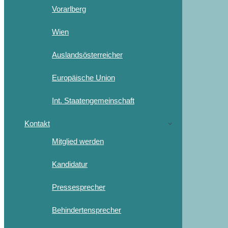
Vorarlberg
Wien
Auslandsösterreicher
Europäische Union
Int. Staatengemeinschaft
Kontakt
Mitglied werden
Kandidatur
Pressesprecher
Behindertensprecher