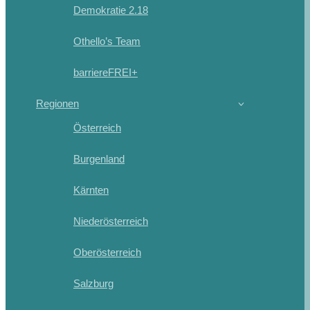
Demokratie 2.18
Othello’s Team
barriereFREI+
Regionen
Österreich
Burgenland
Kärnten
Niederösterreich
Oberösterreich
Salzburg