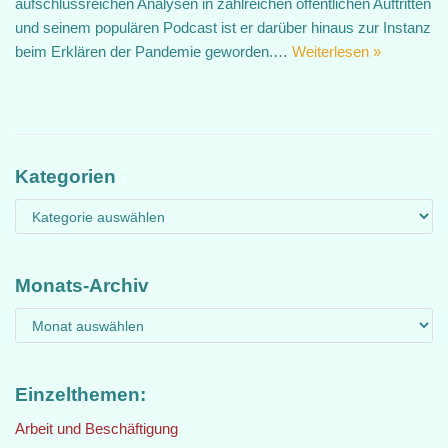
aufschlussreichen Analysen in zahlreichen öffentlichen Auftritten
und seinem populären Podcast ist er darüber hinaus zur Instanz
beim Erklären der Pandemie geworden.…
Weiterlesen »
Kategorien
Monats-Archiv
Einzelthemen:
Arbeit und Beschäftigung