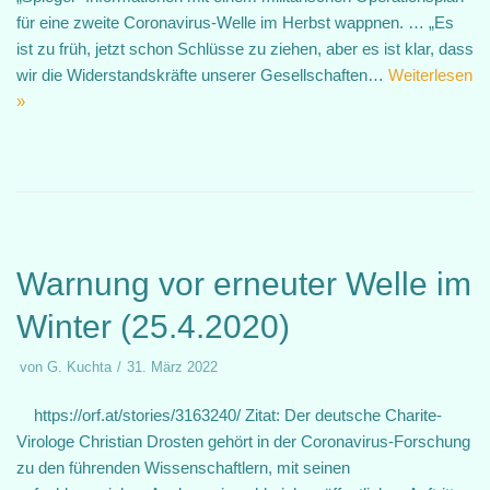
für eine zweite Coronavirus-Welle im Herbst wappnen. … „Es
ist zu früh, jetzt schon Schlüsse zu ziehen, aber es ist klar, dass
wir die Widerstandskräfte unserer Gesellschaften…
Weiterlesen
»
Warnung vor erneuter Welle im
Winter (25.4.2020)
von
G. Kuchta
31. März 2022
https://orf.at/stories/3163240/ Zitat: Der deutsche Charite-
Virologe Christian Drosten gehört in der Coronavirus-Forschung
zu den führenden Wissenschaftlern, mit seinen