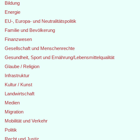
Bildung
Energie
EU-, Europa- und Neutralitätspolitik
Familie und Bevölkerung
Finanzwesen
Gesellschaft und Menschenrechte
Gesundheit, Sport und Ernährung/Lebensmittelqualität
Glaube / Religion
Infrastruktur
Kultur / Kunst
Landwirtschaft
Medien
Migration
Mobilität und Verkehr
Politik
Recht und Justiz