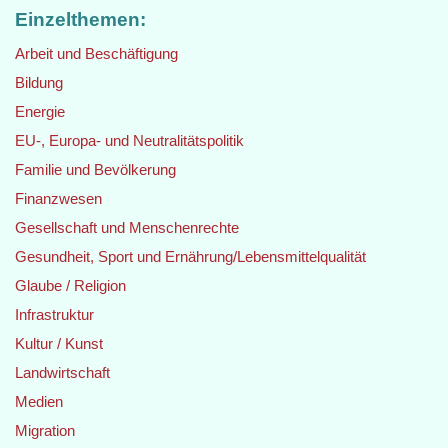
Einzelthemen:
Arbeit und Beschäftigung
Bildung
Energie
EU-, Europa- und Neutralitätspolitik
Familie und Bevölkerung
Finanzwesen
Gesellschaft und Menschenrechte
Gesundheit, Sport und Ernährung/Lebensmittelqualität
Glaube / Religion
Infrastruktur
Kultur / Kunst
Landwirtschaft
Medien
Migration