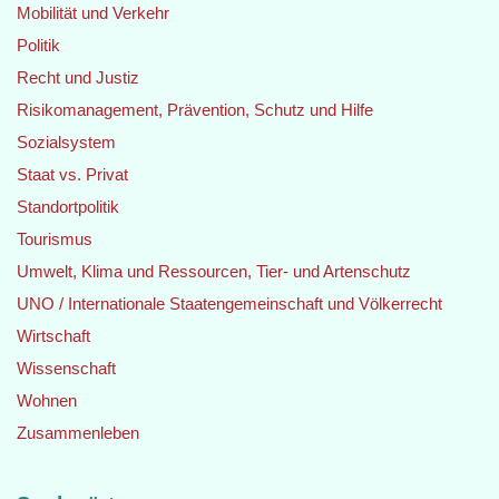
Mobilität und Verkehr
Politik
Recht und Justiz
Risikomanagement, Prävention, Schutz und Hilfe
Sozialsystem
Staat vs. Privat
Standortpolitik
Tourismus
Umwelt, Klima und Ressourcen, Tier- und Artenschutz
UNO / Internationale Staatengemeinschaft und Völkerrecht
Wirtschaft
Wissenschaft
Wohnen
Zusammenleben