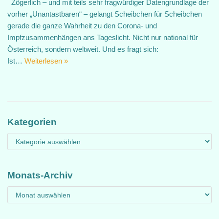
Zögerlich – und mit teils sehr fragwürdiger Datengrundlage der
vorher „Unantastbaren“ – gelangt Scheibchen für Scheibchen
gerade die ganze Wahrheit zu den Corona- und
Impfzusammenhängen ans Tageslicht. Nicht nur national für
Österreich, sondern weltweit. Und es fragt sich:
Ist…
Weiterlesen »
Kategorien
Monats-Archiv