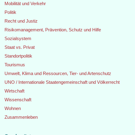
Mobilität und Verkehr
Politik
Recht und Justiz
Risikomanagement, Prävention, Schutz und Hilfe
Sozialsystem
Staat vs. Privat
Standortpolitik
Tourismus
Umwelt, Klima und Ressourcen, Tier- und Artenschutz
UNO / Internationale Staatengemeinschaft und Völkerrecht
Wirtschaft
Wissenschaft
Wohnen
Zusammenleben