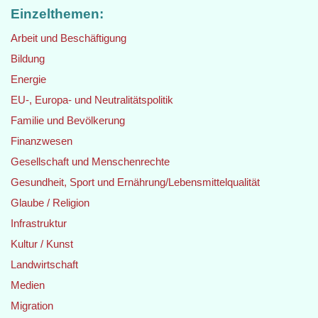
Einzelthemen:
Arbeit und Beschäftigung
Bildung
Energie
EU-, Europa- und Neutralitätspolitik
Familie und Bevölkerung
Finanzwesen
Gesellschaft und Menschenrechte
Gesundheit, Sport und Ernährung/Lebensmittelqualität
Glaube / Religion
Infrastruktur
Kultur / Kunst
Landwirtschaft
Medien
Migration