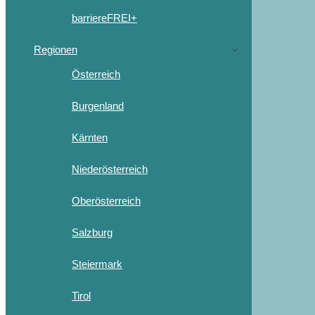
barriereFREI+
Regionen
Österreich
Burgenland
Kärnten
Niederösterreich
Oberösterreich
Salzburg
Steiermark
Tirol