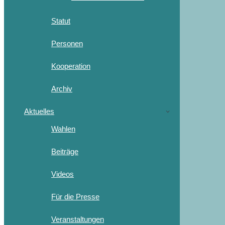
Statut
Personen
Kooperation
Archiv
Aktuelles
Wahlen
Beiträge
Videos
Für die Presse
Veranstaltungen