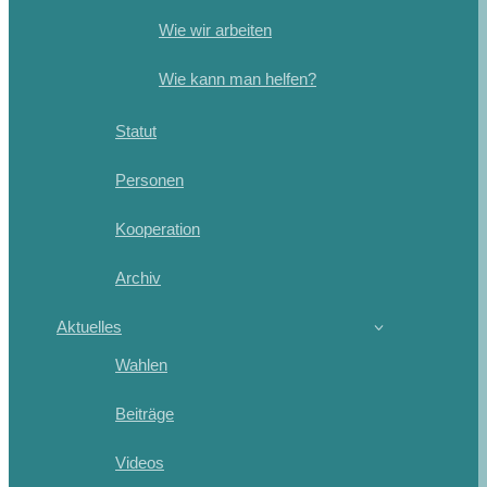
Wie wir arbeiten
Wie kann man helfen?
Statut
Personen
Kooperation
Archiv
Aktuelles
Wahlen
Beiträge
Videos