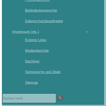
Behindertensprecher
Datenschutzbeauftragter
Impressum (etc.)
Externe Links
Medienberichte
Nachtrag
Sinnsprüche und Zitate
Sitemap
Suchen
nach …