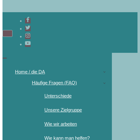
Navigations-
Menü
Navigations-
Menü
Home / die DA
Häufige Fragen (FAQ)
Unterschiede
Unsere Zielgruppe
Wie wir arbeiten
Wie kann man helfen?