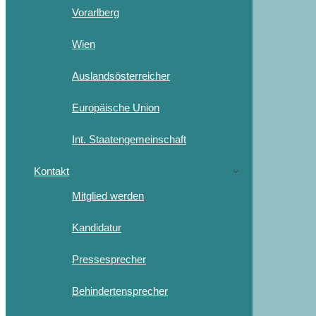
Vorarlberg
Wien
Auslandsösterreicher
Europäische Union
Int. Staatengemeinschaft
Kontakt
Mitglied werden
Kandidatur
Pressesprecher
Behindertensprecher