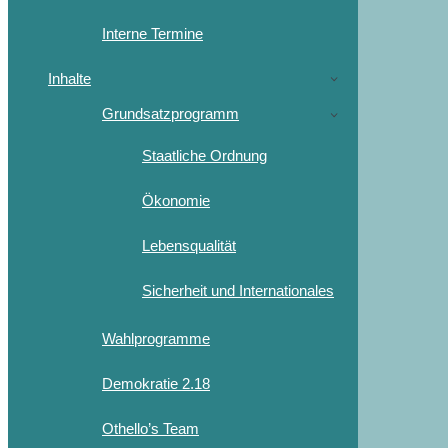
Interne Termine
Inhalte
Grundsatzprogramm
Staatliche Ordnung
Ökonomie
Lebensqualität
Sicherheit und Internationales
Wahlprogramme
Demokratie 2.18
Othello’s Team