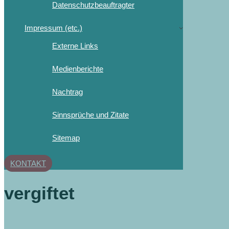
Datenschutzbeauftragter
Impressum (etc.)
Externe Links
Medienberichte
Nachtrag
Sinnsprüche und Zitate
Sitemap
KONTAKT
vergiftet