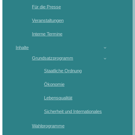
Für die Presse
Veranstaltungen
Interne Termine
Inhalte
Grundsatzprogramm
Staatliche Ordnung
Ökonomie
Lebensqualität
Sicherheit und Internationales
Wahlprogramme