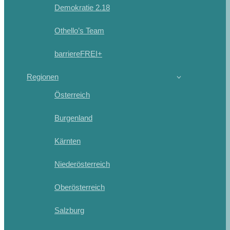
Demokratie 2.18
Othello’s Team
barriereFREI+
Regionen
Österreich
Burgenland
Kärnten
Niederösterreich
Oberösterreich
Salzburg