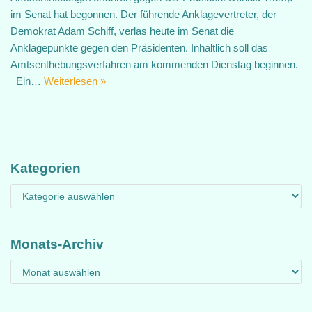
im Senat hat begonnen. Der führende Anklagevertreter, der
Demokrat Adam Schiff, verlas heute im Senat die
Anklagepunkte gegen den Präsidenten. Inhaltlich soll das
Amtsenthebungsverfahren am kommenden Dienstag beginnen.
Ein…
Weiterlesen »
Kategorien
Monats-Archiv