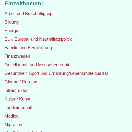
Einzelthemen:
Arbeit und Beschäftigung
Bildung
Energie
EU-, Europa- und Neutralitätspolitik
Familie und Bevölkerung
Finanzwesen
Gesellschaft und Menschenrechte
Gesundheit, Sport und Ernährung/Lebensmittelqualität
Glaube / Religion
Infrastruktur
Kultur / Kunst
Landwirtschaft
Medien
Migration