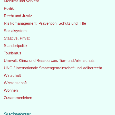
Mobilität und Verkehr
Politik
Recht und Justiz
Risikomanagement, Prävention, Schutz und Hilfe
Sozialsystem
Staat vs. Privat
Standortpolitik
Tourismus
Umwelt, Klima und Ressourcen, Tier- und Artenschutz
UNO / Internationale Staatengemeinschaft und Völkerrecht
Wirtschaft
Wissenschaft
Wohnen
Zusammenleben
Suchwörter