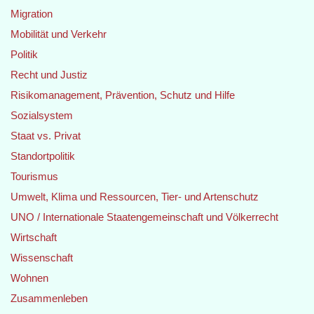
Migration
Mobilität und Verkehr
Politik
Recht und Justiz
Risikomanagement, Prävention, Schutz und Hilfe
Sozialsystem
Staat vs. Privat
Standortpolitik
Tourismus
Umwelt, Klima und Ressourcen, Tier- und Artenschutz
UNO / Internationale Staatengemeinschaft und Völkerrecht
Wirtschaft
Wissenschaft
Wohnen
Zusammenleben