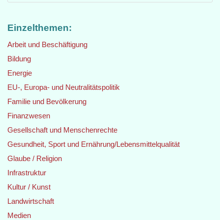
Einzelthemen:
Arbeit und Beschäftigung
Bildung
Energie
EU-, Europa- und Neutralitätspolitik
Familie und Bevölkerung
Finanzwesen
Gesellschaft und Menschenrechte
Gesundheit, Sport und Ernährung/Lebensmittelqualität
Glaube / Religion
Infrastruktur
Kultur / Kunst
Landwirtschaft
Medien