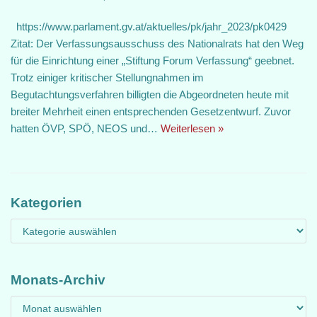
https://www.parlament.gv.at/aktuelles/pk/jahr_2023/pk0429
Zitat: Der Verfassungsausschuss des Nationalrats hat den Weg
für die Einrichtung einer „Stiftung Forum Verfassung“ geebnet.
Trotz einiger kritischer Stellungnahmen im
Begutachtungsverfahren billigten die Abgeordneten heute mit
breiter Mehrheit einen entsprechenden Gesetzentwurf. Zuvor
hatten ÖVP, SPÖ, NEOS und…
Weiterlesen »
Kategorien
Monats-Archiv