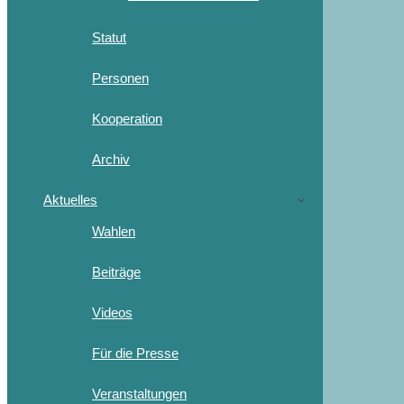
Statut
Personen
Kooperation
Archiv
Aktuelles
Wahlen
Beiträge
Videos
Für die Presse
Veranstaltungen