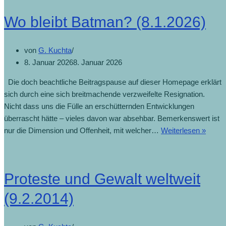
Wo bleibt Batman? (8.1.2026)
von
G. Kuchta
8. Januar 2026
8. Januar 2026
Die doch beachtliche Beitragspause auf dieser Homepage erklärt
sich durch eine sich breitmachende verzweifelte Resignation.
Nicht dass uns die Fülle an erschütternden Entwicklungen
überrascht hätte – vieles davon war absehbar. Bemerkenswert ist
nur die Dimension und Offenheit, mit welcher…
Weiterlesen »
Proteste und Gewalt weltweit
(9.2.2014)