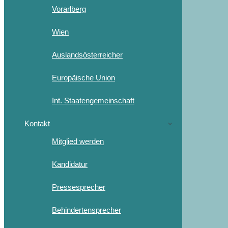
Vorarlberg
Wien
Auslandsösterreicher
Europäische Union
Int. Staatengemeinschaft
Kontakt
Mitglied werden
Kandidatur
Pressesprecher
Behindertensprecher