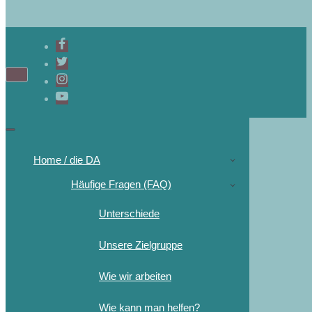
Home / die DA
Häufige Fragen (FAQ)
Unterschiede
Unsere Zielgruppe
Wie wir arbeiten
Wie kann man helfen?