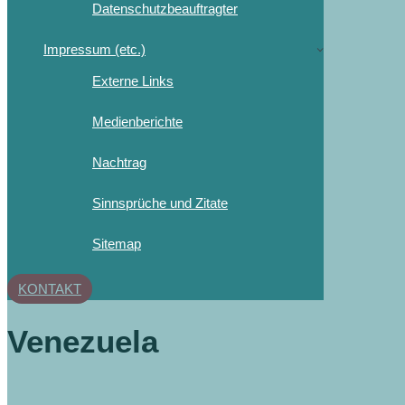
Datenschutzbeauftragter
Impressum (etc.)
Externe Links
Medienberichte
Nachtrag
Sinnsprüche und Zitate
Sitemap
KONTAKT
Venezuela