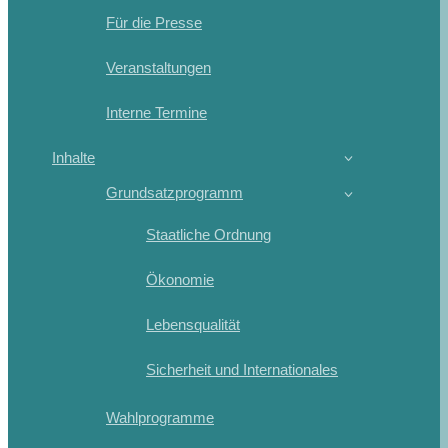
Für die Presse
Veranstaltungen
Interne Termine
Inhalte
Grundsatzprogramm
Staatliche Ordnung
Ökonomie
Lebensqualität
Sicherheit und Internationales
Wahlprogramme