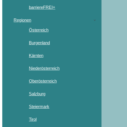
barriereFREI+
Regionen
Österreich
Burgenland
Kärnten
Niederösterreich
Oberösterreich
Salzburg
Steiermark
Tirol