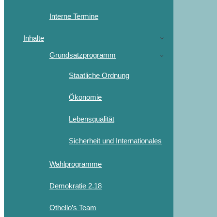
Interne Termine
Inhalte
Grundsatzprogramm
Staatliche Ordnung
Ökonomie
Lebensqualität
Sicherheit und Internationales
Wahlprogramme
Demokratie 2.18
Othello’s Team