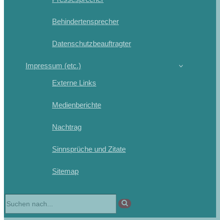
Behindertensprecher
Datenschutzbeauftragter
Impressum (etc.)
Externe Links
Medienberichte
Nachtrag
Sinnsprüche und Zitate
Sitemap