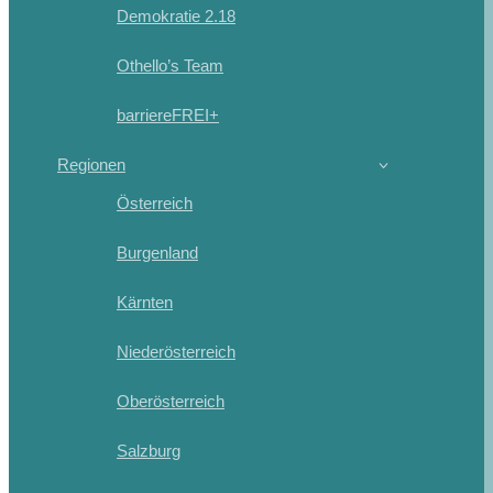
Demokratie 2.18
Othello’s Team
barriereFREI+
Regionen
Österreich
Burgenland
Kärnten
Niederösterreich
Oberösterreich
Salzburg