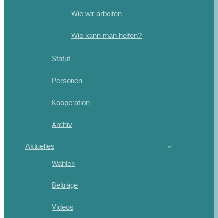
Wie wir arbeiten
Wie kann man helfen?
Statut
Personen
Kooperation
Archiv
Aktuelles
Wahlen
Beiträge
Videos