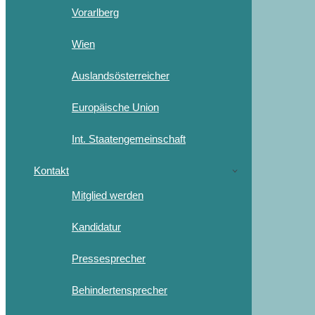
Vorarlberg
Wien
Auslandsösterreicher
Europäische Union
Int. Staatengemeinschaft
Kontakt
Mitglied werden
Kandidatur
Pressesprecher
Behindertensprecher