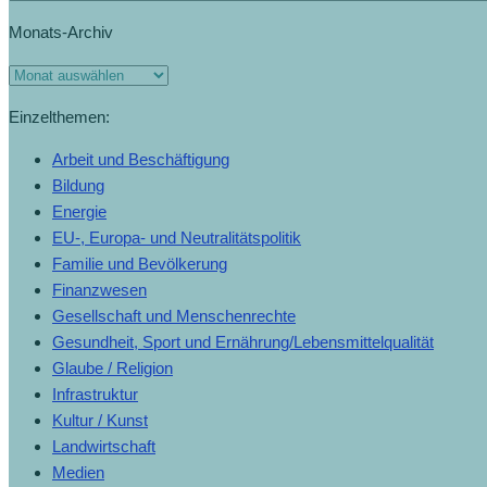
Monats-Archiv
Einzelthemen:
Arbeit und Beschäftigung
Bildung
Energie
EU-, Europa- und Neutralitätspolitik
Familie und Bevölkerung
Finanzwesen
Gesellschaft und Menschenrechte
Gesundheit, Sport und Ernährung/Lebensmittelqualität
Glaube / Religion
Infrastruktur
Kultur / Kunst
Landwirtschaft
Medien