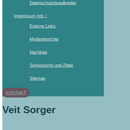
Datenschutzbeauftragter
Impressum (etc.)
Externe Links
Medienberichte
Nachtrag
Sinnsprüche und Zitate
Sitemap
KONTAKT
Veit Sorger