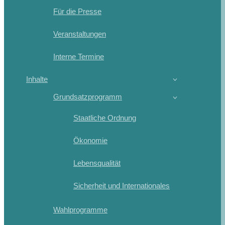
Für die Presse
Veranstaltungen
Interne Termine
Inhalte
Grundsatzprogramm
Staatliche Ordnung
Ökonomie
Lebensqualität
Sicherheit und Internationales
Wahlprogramme