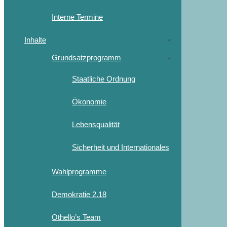
Interne Termine
Inhalte
Grundsatzprogramm
Staatliche Ordnung
Ökonomie
Lebensqualität
Sicherheit und Internationales
Wahlprogramme
Demokratie 2.18
Othello’s Team