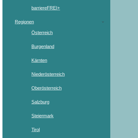
barriereFREI+
Regionen
Österreich
Burgenland
Kärnten
Niederösterreich
Oberösterreich
Salzburg
Steiermark
Tirol