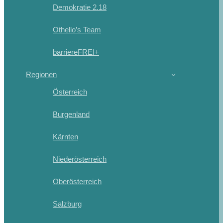
Demokratie 2.18
Othello’s Team
barriereFREI+
Regionen
Österreich
Burgenland
Kärnten
Niederösterreich
Oberösterreich
Salzburg