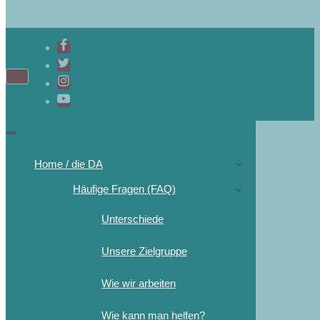
Home / die DA
Häufige Fragen (FAQ)
Unterschiede
Unsere Zielgruppe
Wie wir arbeiten
Wie kann man helfen?