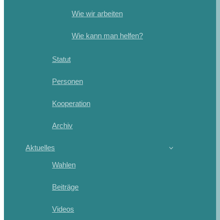
Wie wir arbeiten
Wie kann man helfen?
Statut
Personen
Kooperation
Archiv
Aktuelles
Wahlen
Beiträge
Videos