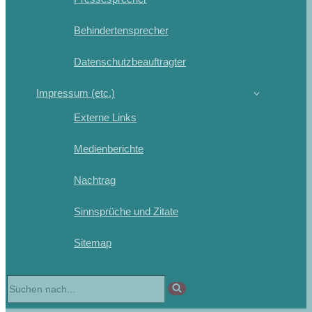
Behindertensprecher
Datenschutzbeauftragter
Impressum (etc.)
Externe Links
Medienberichte
Nachtrag
Sinnsprüche und Zitate
Sitemap