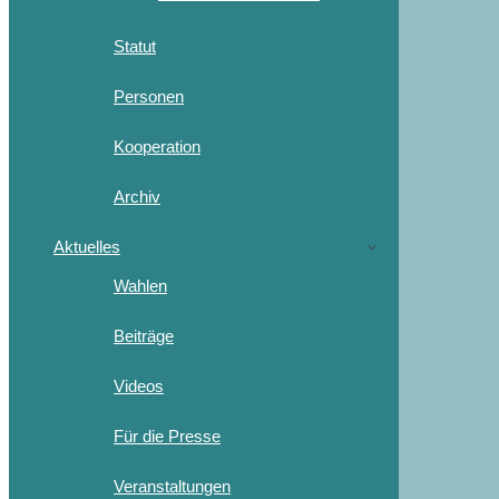
Statut
Personen
Kooperation
Archiv
Aktuelles
Wahlen
Beiträge
Videos
Für die Presse
Veranstaltungen