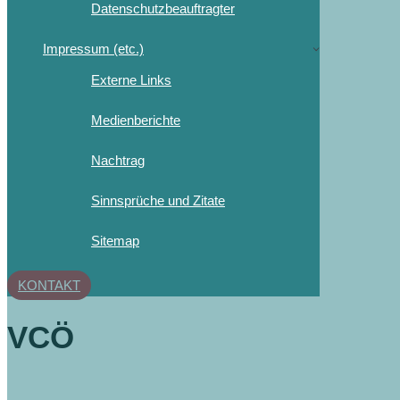
Datenschutzbeauftragter
Impressum (etc.)
Externe Links
Medienberichte
Nachtrag
Sinnsprüche und Zitate
Sitemap
KONTAKT
VCÖ