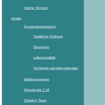
Interne Termine
Inhalte
Grundsatzprogramm
Staatliche Ordnung
Ökonomie
Lebensqualität
Sicherheit und Internationales
Wahlprogramme
Demokratie 2.18
Othello’s Team