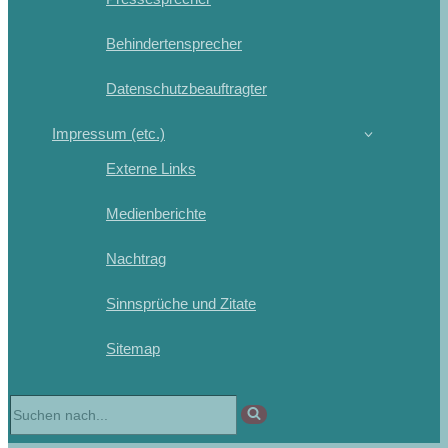
Behindertensprecher
Datenschutzbeauftragter
Impressum (etc.)
Externe Links
Medienberichte
Nachtrag
Sinnsprüche und Zitate
Sitemap
Suchen
nach …