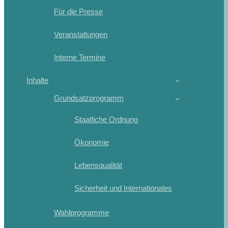
Für die Presse
Veranstaltungen
Interne Termine
Inhalte
Grundsatzprogramm
Staatliche Ordnung
Ökonomie
Lebensqualität
Sicherheit und Internationales
Wahlprogramme