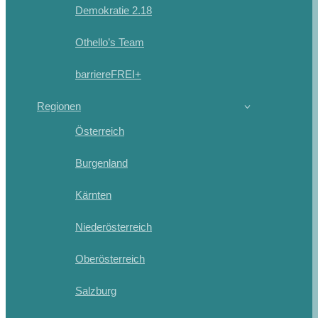
Demokratie 2.18
Othello’s Team
barriereFREI+
Regionen
Österreich
Burgenland
Kärnten
Niederösterreich
Oberösterreich
Salzburg