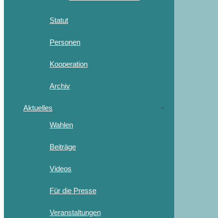
Statut
Personen
Kooperation
Archiv
Aktuelles
Wahlen
Beiträge
Videos
Für die Presse
Veranstaltungen