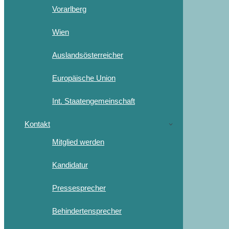
Vorarlberg
Wien
Auslandsösterreicher
Europäische Union
Int. Staatengemeinschaft
Kontakt
Mitglied werden
Kandidatur
Pressesprecher
Behindertensprecher