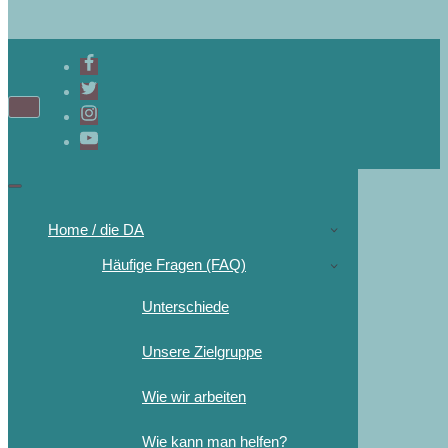
Navigations-
Menü
Navigations-
Menü
Home / die DA
Häufige Fragen (FAQ)
Unterschiede
Unsere Zielgruppe
Wie wir arbeiten
Wie kann man helfen?