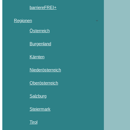
barriereFREI+
Regionen
Österreich
Burgenland
Kärnten
Niederösterreich
Oberösterreich
Salzburg
Steiermark
Tirol