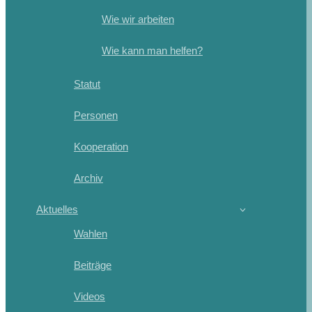
Wie wir arbeiten
Wie kann man helfen?
Statut
Personen
Kooperation
Archiv
Aktuelles
Wahlen
Beiträge
Videos