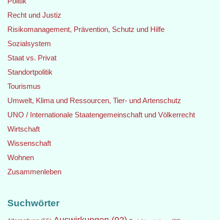
Politik
Recht und Justiz
Risikomanagement, Prävention, Schutz und Hilfe
Sozialsystem
Staat vs. Privat
Standortpolitik
Tourismus
Umwelt, Klima und Ressourcen, Tier- und Artenschutz
UNO / Internationale Staatengemeinschaft und Völkerrecht
Wirtschaft
Wissenschaft
Wohnen
Zusammenleben
Suchwörter