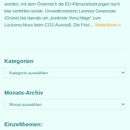
worden, mit dem Österreich die EU-Klimazielsetzungen noch
klar verfehlen würde. Umweltministerin Leonore Gewessler
(Grüne) bat damals um „konkrete Vorschläge“ zum
Lückenschluss beim CO2-Ausstoß. Die Frist…
Weiterlesen »
Kategorien
Monats-Archiv
Einzelthemen: