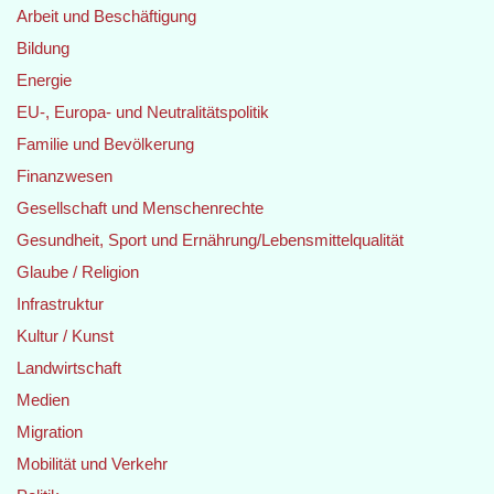
Arbeit und Beschäftigung
Bildung
Energie
EU-, Europa- und Neutralitätspolitik
Familie und Bevölkerung
Finanzwesen
Gesellschaft und Menschenrechte
Gesundheit, Sport und Ernährung/Lebensmittelqualität
Glaube / Religion
Infrastruktur
Kultur / Kunst
Landwirtschaft
Medien
Migration
Mobilität und Verkehr