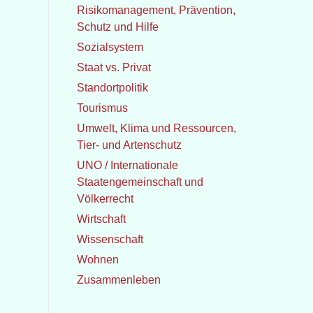
Risikomanagement, Prävention,
Schutz und Hilfe
Sozialsystem
Staat vs. Privat
Standortpolitik
Tourismus
Umwelt, Klima und Ressourcen,
Tier- und Artenschutz
UNO / Internationale
Staatengemeinschaft und
Völkerrecht
Wirtschaft
Wissenschaft
Wohnen
Zusammenleben