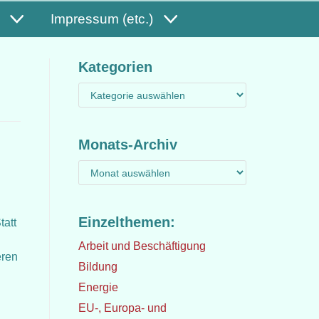
Impressum (etc.)
Kategorien
Monats-Archiv
Einzelthemen:
tatt
Arbeit und Beschäftigung
eren
Bildung
Energie
EU-, Europa- und