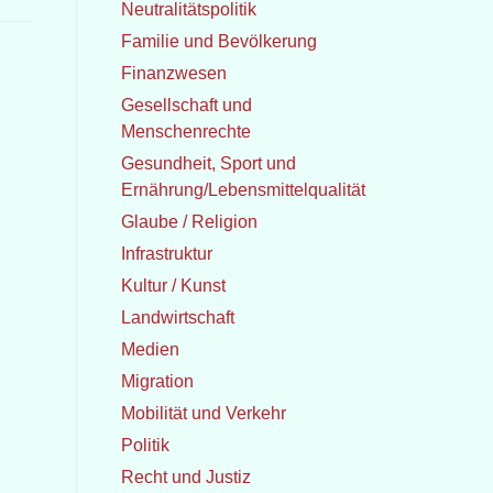
Neutralitätspolitik
Familie und Bevölkerung
Finanzwesen
Gesellschaft und
Menschenrechte
Gesundheit, Sport und
Ernährung/Lebensmittelqualität
Glaube / Religion
Infrastruktur
Kultur / Kunst
Landwirtschaft
Medien
Migration
Mobilität und Verkehr
Politik
Recht und Justiz