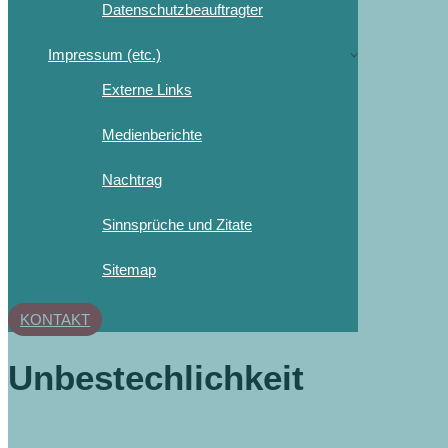
Datenschutzbeauftragter
Impressum (etc.)
Externe Links
Medienberichte
Nachtrag
Sinnsprüche und Zitate
Sitemap
KONTAKT
Unbestechlichkeit