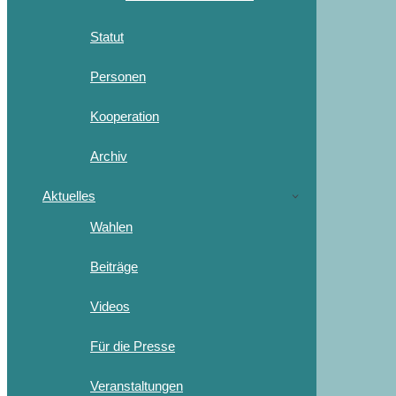
Statut
Personen
Kooperation
Archiv
Aktuelles
Wahlen
Beiträge
Videos
Für die Presse
Veranstaltungen