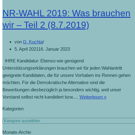
NR-WAHL 2019: Was brauchen
wir – Teil 2 (8.7.2019)
von
G. Kuchta
5. April 2021
16. Januar 2023
IHRE Kandidatur: Ebenso wie genügend
Unterstützungserklärungen brauchen wir für jeden Wahlantritt
geeignete Kandidaten, die für unsere Vorhaben ins Rennen gehen
möchten. Für die Demokratische Alternative sind die
Bewerbungen diesbezüglich ja besonders wichtig, weil unser
Vorstand selbst nicht kandidiert bzw.…
Weiterlesen »
Kategorien
Monats-Archiv