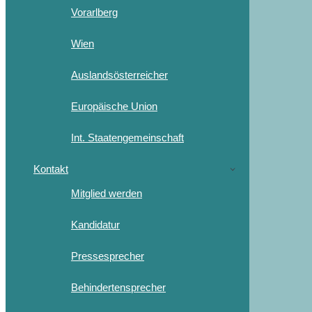
Vorarlberg
Wien
Auslandsösterreicher
Europäische Union
Int. Staatengemeinschaft
Kontakt
Mitglied werden
Kandidatur
Pressesprecher
Behindertensprecher