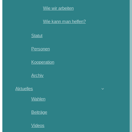
Wie wir arbeiten
Wie kann man helfen?
Statut
Personen
Kooperation
Archiv
Aktuelles
Wahlen
Beiträge
Videos