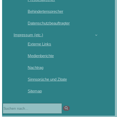
Behindertensprecher
Datenschutzbeauftragter
Impressum (etc.)
Externe Links
Medienberichte
Nachtrag
Sinnsprüche und Zitate
Sitemap