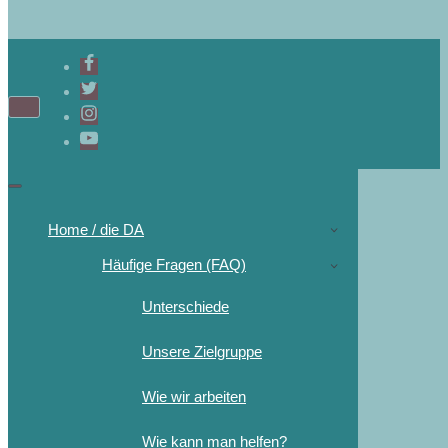
Home / die DA
Häufige Fragen (FAQ)
Unterschiede
Unsere Zielgruppe
Wie wir arbeiten
Wie kann man helfen?