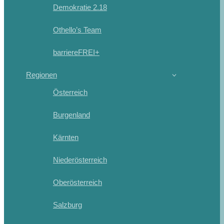
Demokratie 2.18
Othello’s Team
barriereFREI+
Regionen
Österreich
Burgenland
Kärnten
Niederösterreich
Oberösterreich
Salzburg