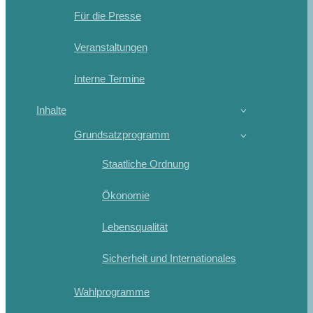
Für die Presse
Veranstaltungen
Interne Termine
Inhalte
Grundsatzprogramm
Staatliche Ordnung
Ökonomie
Lebensqualität
Sicherheit und Internationales
Wahlprogramme