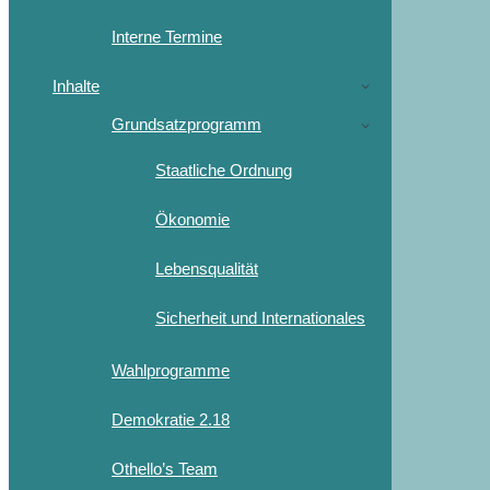
Interne Termine
Inhalte
Grundsatzprogramm
Staatliche Ordnung
Ökonomie
Lebensqualität
Sicherheit und Internationales
Wahlprogramme
Demokratie 2.18
Othello’s Team