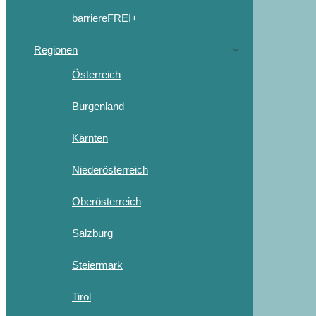
barriereFREI+
Regionen
Österreich
Burgenland
Kärnten
Niederösterreich
Oberösterreich
Salzburg
Steiermark
Tirol