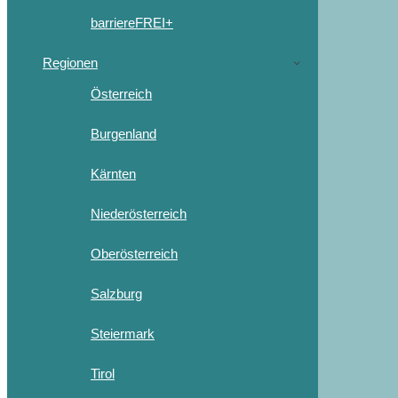
barriereFREI+
Regionen
Österreich
Burgenland
Kärnten
Niederösterreich
Oberösterreich
Salzburg
Steiermark
Tirol