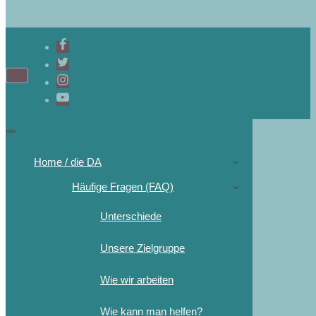
Home / die DA
Häufige Fragen (FAQ)
Unterschiede
Unsere Zielgruppe
Wie wir arbeiten
Wie kann man helfen?