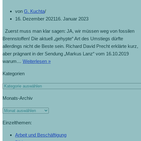
von
G. Kuchta
16. Dezember 2021
16. Januar 2023
Zuerst muss man klar sagen: JA, wir müssen weg von fossilen
Brennstoffen! Die aktuell „gehypte“ Art des Umstiegs dürfte
allerdings nicht die Beste sein. Richard David Precht erklärte kurz,
aber prägnant in der Sendung „Markus Lanz“ vom 16.10.2019
warum…
Weiterlesen »
Kategorien
Monats-Archiv
Einzelthemen:
Arbeit und Beschäftigung