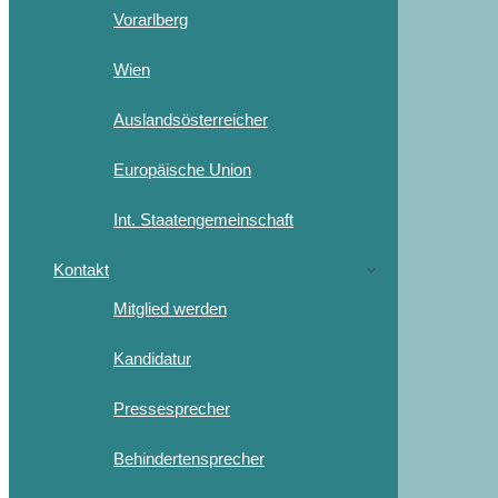
Vorarlberg
Wien
Auslandsösterreicher
Europäische Union
Int. Staatengemeinschaft
Kontakt
Mitglied werden
Kandidatur
Pressesprecher
Behindertensprecher