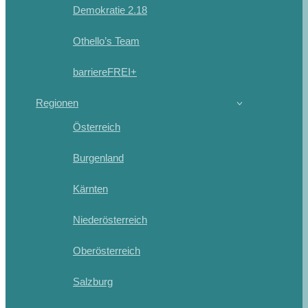
Demokratie 2.18
Othello’s Team
barriereFREI+
Regionen
Österreich
Burgenland
Kärnten
Niederösterreich
Oberösterreich
Salzburg