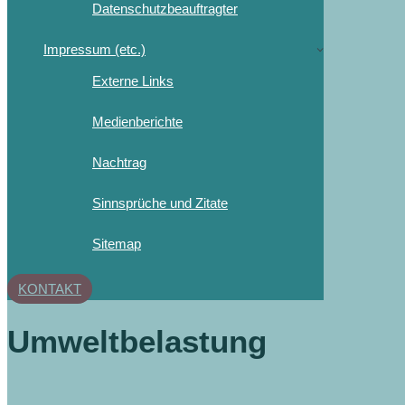
Datenschutzbeauftragter
Impressum (etc.)
Externe Links
Medienberichte
Nachtrag
Sinnsprüche und Zitate
Sitemap
KONTAKT
Umweltbelastung