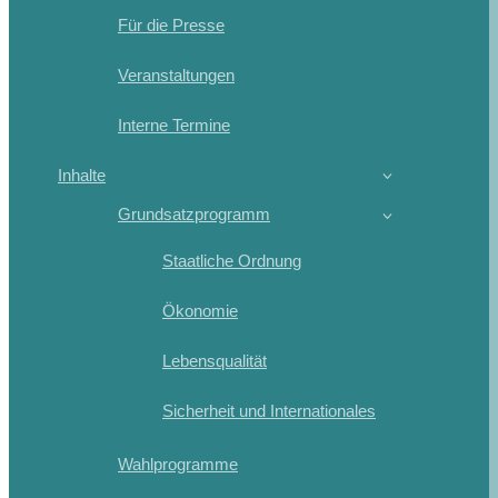
Für die Presse
Veranstaltungen
Interne Termine
Inhalte
Grundsatzprogramm
Staatliche Ordnung
Ökonomie
Lebensqualität
Sicherheit und Internationales
Wahlprogramme