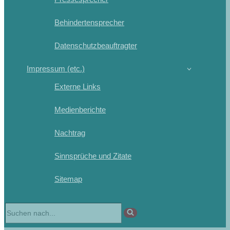
Behindertensprecher
Datenschutzbeauftragter
Impressum (etc.)
Externe Links
Medienberichte
Nachtrag
Sinnsprüche und Zitate
Sitemap