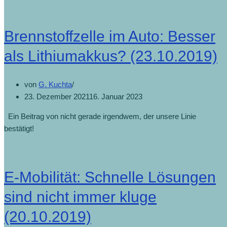
Brennstoffzelle im Auto: Besser
als Lithiumakkus? (23.10.2019)
von
G. Kuchta
23. Dezember 2021
16. Januar 2023
Ein Beitrag von nicht gerade irgendwem, der unsere Linie
bestätigt!
E-Mobilität: Schnelle Lösungen
sind nicht immer kluge
(20.10.2019)