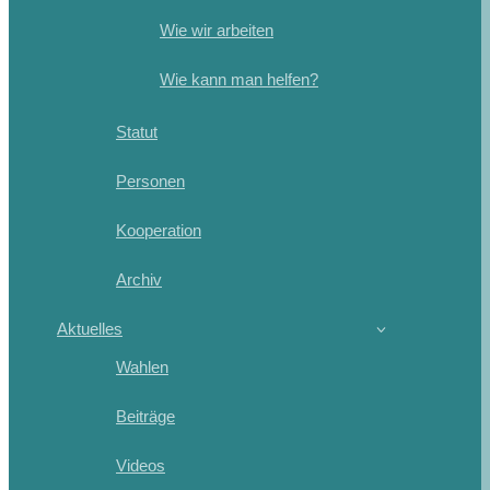
Wie wir arbeiten
Wie kann man helfen?
Statut
Personen
Kooperation
Archiv
Aktuelles
Wahlen
Beiträge
Videos