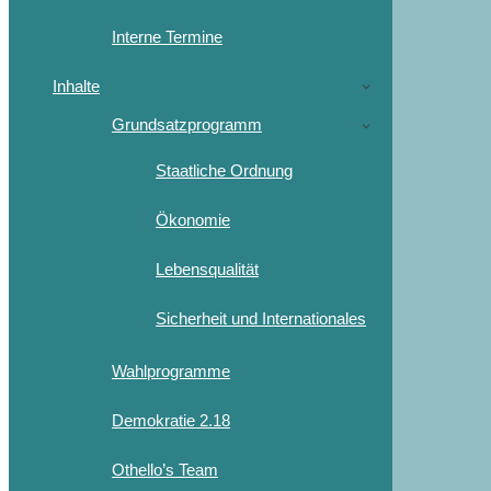
Interne Termine
Inhalte
Grundsatzprogramm
Staatliche Ordnung
Ökonomie
Lebensqualität
Sicherheit und Internationales
Wahlprogramme
Demokratie 2.18
Othello’s Team