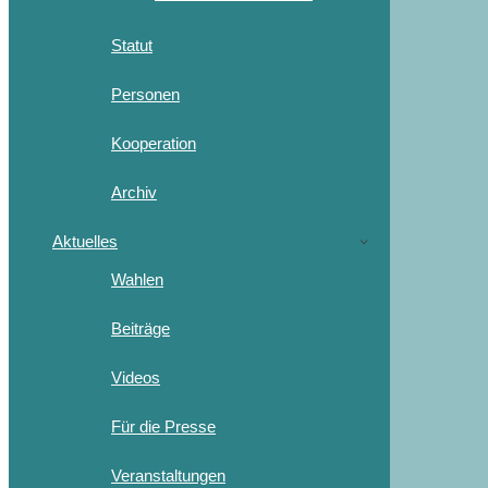
Statut
Personen
Kooperation
Archiv
Aktuelles
Wahlen
Beiträge
Videos
Für die Presse
Veranstaltungen